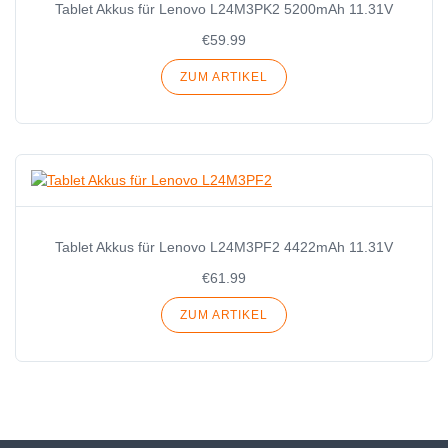
Tablet Akkus für Lenovo L24M3PK2 5200mAh 11.31V
€59.99
ZUM ARTIKEL
Tablet Akkus für Lenovo L24M3PF2 4422mAh 11.31V
€61.99
ZUM ARTIKEL