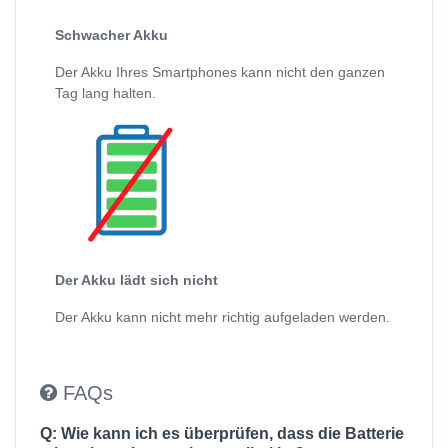
Schwacher Akku
Der Akku Ihres Smartphones kann nicht den ganzen
Tag lang halten.
Der Akku lädt sich nicht
Der Akku kann nicht mehr richtig aufgeladen werden.
FAQs
Q: Wie kann ich es überprüfen, dass die Batterie