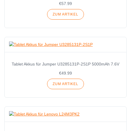
€57.99
ZUM ARTIKEL
Tablet Akkus für Jumper U3285131P-2S1P 5000mAh 7.6V
€49.99
ZUM ARTIKEL