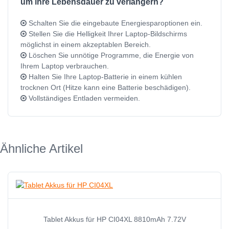
um ihre Lebensdauer zu verlängern?
Schalten Sie die eingebaute Energiesparoptionen ein.
Stellen Sie die Helligkeit Ihrer Laptop-Bildschirms
möglichst in einem akzeptablen Bereich.
Löschen Sie unnötige Programme, die Energie von
Ihrem Laptop verbrauchen.
Halten Sie Ihre Laptop-Batterie in einem kühlen
trocknen Ort (Hitze kann eine Batterie beschädigen).
Vollständiges Entladen vermeiden.
Ähnliche Artikel
Tablet Akkus für HP CI04XL 8810mAh 7.72V