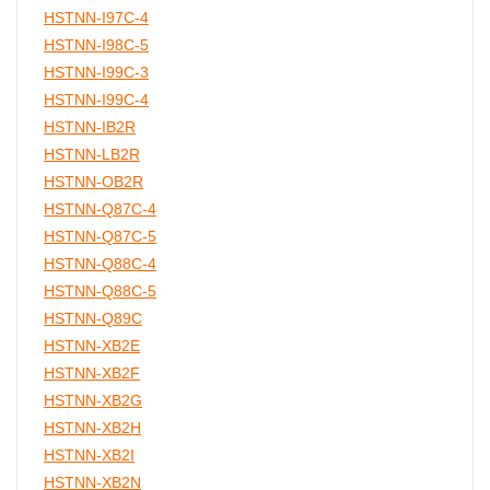
HSTNN-I97C-4
HSTNN-I98C-5
HSTNN-I99C-3
HSTNN-I99C-4
HSTNN-IB2R
HSTNN-LB2R
HSTNN-OB2R
HSTNN-Q87C-4
HSTNN-Q87C-5
HSTNN-Q88C-4
HSTNN-Q88C-5
HSTNN-Q89C
HSTNN-XB2E
HSTNN-XB2F
HSTNN-XB2G
HSTNN-XB2H
HSTNN-XB2I
HSTNN-XB2N