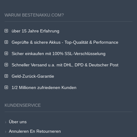
WARUM BESTENAKKU.COM?
über 15 Jahre Erfahrung
Geprüfte & sichere Akkus - Top-Qualität & Performance
Sicher einkaufen mit 100% SSL-Verschlüsselung
Schneller Versand u.a. mit DHL, DPD & Deutscher Post
Geld-Zurück-Garantie
1/2 Millionen zufriedenen Kunden
KUNDENSERVICE
Über uns
Annuleren En Retourneren