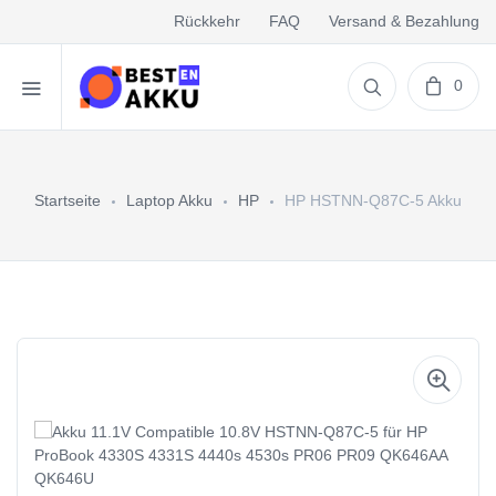
Rückkehr
FAQ
Versand & Bezahlung
0
Startseite
Laptop Akku
HP
HP HSTNN-Q87C-5 Akku