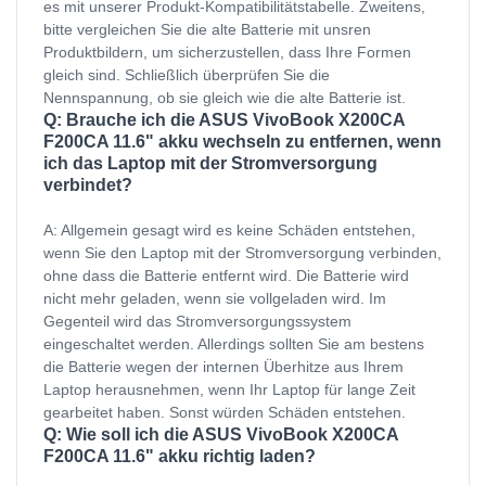
es mit unserer Produkt-Kompatibilitätstabelle. Zweitens,
bitte vergleichen Sie die alte Batterie mit unsren
Produktbildern, um sicherzustellen, dass Ihre Formen
gleich sind. Schließlich überprüfen Sie die
Nennspannung, ob sie gleich wie die alte Batterie ist.
Q: Brauche ich die ASUS VivoBook X200CA
F200CA 11.6" akku wechseln zu entfernen, wenn
ich das Laptop mit der Stromversorgung
verbindet?
A: Allgemein gesagt wird es keine Schäden entstehen,
wenn Sie den Laptop mit der Stromversorgung verbinden,
ohne dass die Batterie entfernt wird. Die Batterie wird
nicht mehr geladen, wenn sie vollgeladen wird. Im
Gegenteil wird das Stromversorgungssystem
eingeschaltet werden. Allerdings sollten Sie am bestens
die Batterie wegen der internen Überhitze aus Ihrem
Laptop herausnehmen, wenn Ihr Laptop für lange Zeit
gearbeitet haben. Sonst würden Schäden entstehen.
Q: Wie soll ich die ASUS VivoBook X200CA
F200CA 11.6" akku richtig laden?