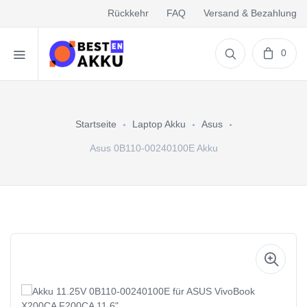
Rückkehr
FAQ
Versand & Bezahlung
0
Startseite
Laptop Akku
Asus
Asus 0B110-00240100E Akku