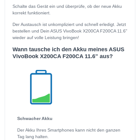
Schalte das Gerät ein und überprüfe, ob der neue Akku
korrekt funktioniert.
Der Austausch ist unkompliziert und schnell erledigt. Jetzt
bestellen und Dein ASUS VivoBook X200CA F200CA 11.6"
wieder auf volle Leistung bringen!
Wann tausche ich den Akku meines ASUS
VivoBook X200CA F200CA 11.6" aus?
Schwacher Akku
Der Akku Ihres Smartphones kann nicht den ganzen
Tag lang halten.