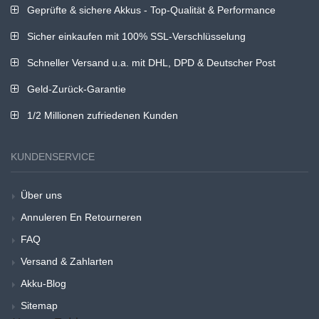
Geprüfte & sichere Akkus - Top-Qualität & Performance
Sicher einkaufen mit 100% SSL-Verschlüsselung
Schneller Versand u.a. mit DHL, DPD & Deutscher Post
Geld-Zurück-Garantie
1/2 Millionen zufriedenen Kunden
KUNDENSERVICE
Über uns
Annuleren En Retourneren
FAQ
Versand & Zahlarten
Akku-Blog
Sitemap