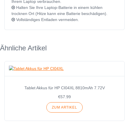
Ihrem Laptop verbrauchen.
Halten Sie Ihre Laptop-Batterie in einem kühlen
trocknen Ort (Hitze kann eine Batterie beschädigen).
Vollständiges Entladen vermeiden.
Ähnliche Artikel
Tablet Akkus für HP CI04XL 8810mAh 7.72V
€57.99
ZUM ARTIKEL