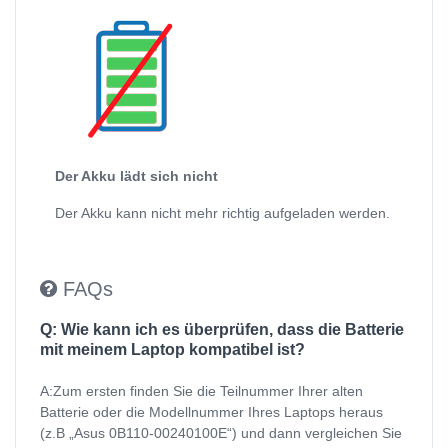
Der Akku lädt sich nicht
Der Akku kann nicht mehr richtig aufgeladen werden.
FAQs
Q: Wie kann ich es überprüfen, dass die Batterie
mit meinem Laptop kompatibel ist?
A:Zum ersten finden Sie die Teilnummer Ihrer alten
Batterie oder die Modellnummer Ihres Laptops heraus
(z.B „Asus 0B110-00240100E“) und dann vergleichen Sie