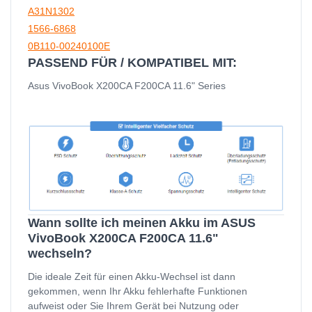
A31N1302
1566-6868
0B110-00240100E
PASSEND FÜR / KOMPATIBEL MIT:
Asus VivoBook X200CA F200CA 11.6" Series
Wann sollte ich meinen Akku im ASUS
VivoBook X200CA F200CA 11.6"
wechseln?
Die ideale Zeit für einen Akku-Wechsel ist dann
gekommen, wenn Ihr Akku fehlerhafte Funktionen
aufweist oder Sie Ihrem Gerät bei Nutzung oder