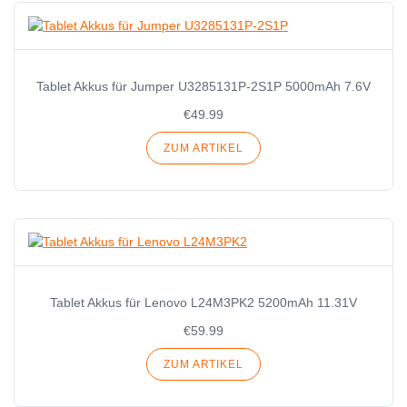
Tablet Akkus für Jumper U3285131P-2S1P 5000mAh 7.6V
€49.99
ZUM ARTIKEL
Tablet Akkus für Lenovo L24M3PK2 5200mAh 11.31V
€59.99
ZUM ARTIKEL