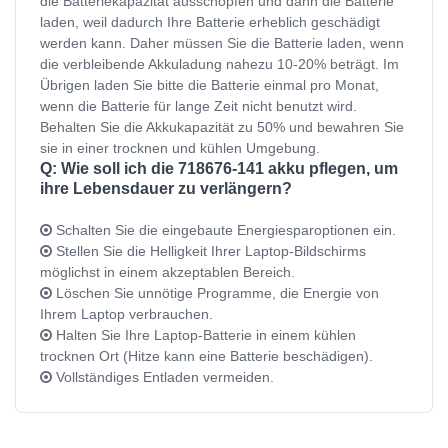
die Batteriekapazität ausschöpfen und dann die Batterie
laden, weil dadurch Ihre Batterie erheblich geschädigt
werden kann. Daher müssen Sie die Batterie laden, wenn
die verbleibende Akkuladung nahezu 10-20% beträgt. Im
Übrigen laden Sie bitte die Batterie einmal pro Monat,
wenn die Batterie für lange Zeit nicht benutzt wird.
Behalten Sie die Akkukapazität zu 50% und bewahren Sie
sie in einer trocknen und kühlen Umgebung.
Q: Wie soll ich die 718676-141 akku pflegen, um
ihre Lebensdauer zu verlängern?
Schalten Sie die eingebaute Energiesparoptionen ein.
Stellen Sie die Helligkeit Ihrer Laptop-Bildschirms
möglichst in einem akzeptablen Bereich.
Löschen Sie unnötige Programme, die Energie von
Ihrem Laptop verbrauchen.
Halten Sie Ihre Laptop-Batterie in einem kühlen
trocknen Ort (Hitze kann eine Batterie beschädigen).
Vollständiges Entladen vermeiden.