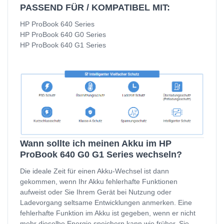
PASSEND FÜR / KOMPATIBEL MIT:
HP ProBook 640 Series
HP ProBook 640 G0 Series
HP ProBook 640 G1 Series
Wann sollte ich meinen Akku im HP
ProBook 640 G0 G1 Series wechseln?
Die ideale Zeit für einen Akku-Wechsel ist dann
gekommen, wenn Ihr Akku fehlerhafte Funktionen
aufweist oder Sie Ihrem Gerät bei Nutzung oder
Ladevorgang seltsame Entwicklungen anmerken. Eine
fehlerhafte Funktion im Akku ist gegeben, wenn er nicht
mehr dieselbe Energie speichern kann wie früher. Sie