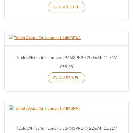
ZUM ARTIKEL
Tablet Akkus für Lenovo L24M3PK2 5200mAh 11.31V
€59.99
ZUM ARTIKEL
Tablet Akkus für Lenovo L24M3PF2 4422mAh 11.31V