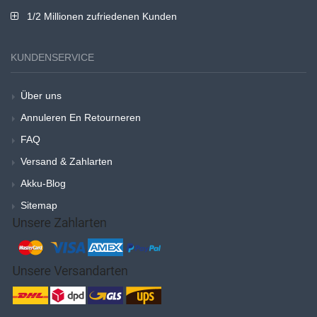
1/2 Millionen zufriedenen Kunden
KUNDENSERVICE
Über uns
Annuleren En Retourneren
FAQ
Versand & Zahlarten
Akku-Blog
Sitemap