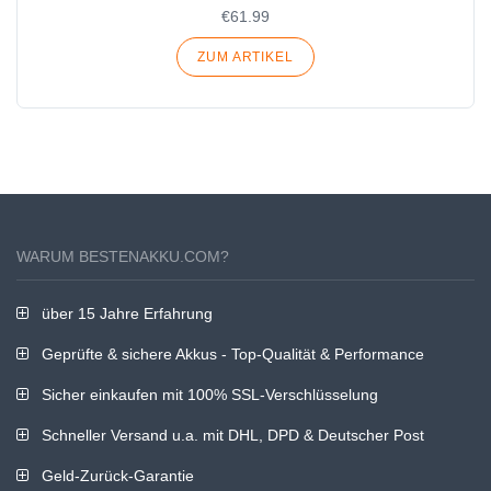
€61.99
ZUM ARTIKEL
WARUM BESTENAKKU.COM?
über 15 Jahre Erfahrung
Geprüfte & sichere Akkus - Top-Qualität & Performance
Sicher einkaufen mit 100% SSL-Verschlüsselung
Schneller Versand u.a. mit DHL, DPD & Deutscher Post
Geld-Zurück-Garantie