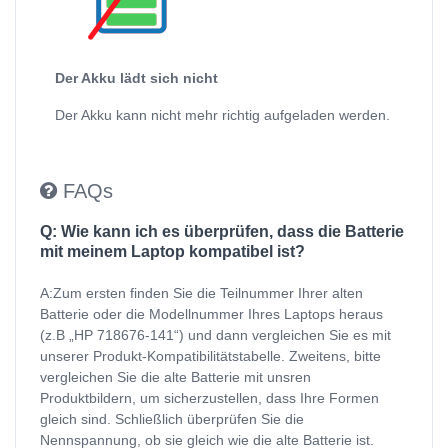
Der Akku lädt sich nicht
Der Akku kann nicht mehr richtig aufgeladen werden.
FAQs
Q: Wie kann ich es überprüfen, dass die Batterie
mit meinem Laptop kompatibel ist?
A:Zum ersten finden Sie die Teilnummer Ihrer alten
Batterie oder die Modellnummer Ihres Laptops heraus
(z.B „HP 718676-141“) und dann vergleichen Sie es mit
unserer Produkt-Kompatibilitätstabelle. Zweitens, bitte
vergleichen Sie die alte Batterie mit unsren
Produktbildern, um sicherzustellen, dass Ihre Formen
gleich sind. Schließlich überprüfen Sie die
Nennspannung, ob sie gleich wie die alte Batterie ist.