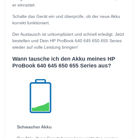
er einrastet.
Schalte das Gerät ein und überprüfe, ob der neue Akku
korrekt funktioniert.
Der Austausch ist unkompliziert und schnell erledigt. Jetzt
bestellen und Dein HP ProBook 640 645 650 655 Series
wieder auf volle Leistung bringen!
Wann tausche ich den Akku meines HP
ProBook 640 645 650 655 Series aus?
Schwacher Akku