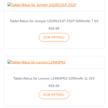
Tablet Akkus für Jumper U3285131P-2S1P 5000mAh 7.6V
€49.99
ZUM ARTIKEL
Tablet Akkus für Lenovo L24M3PK2 5200mAh 11.31V
€59.99
ZUM ARTIKEL