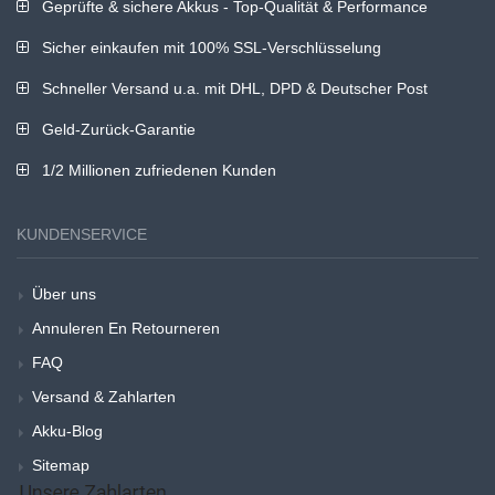
Geprüfte & sichere Akkus - Top-Qualität & Performance
Sicher einkaufen mit 100% SSL-Verschlüsselung
Schneller Versand u.a. mit DHL, DPD & Deutscher Post
Geld-Zurück-Garantie
1/2 Millionen zufriedenen Kunden
KUNDENSERVICE
Über uns
Annuleren En Retourneren
FAQ
Versand & Zahlarten
Akku-Blog
Sitemap