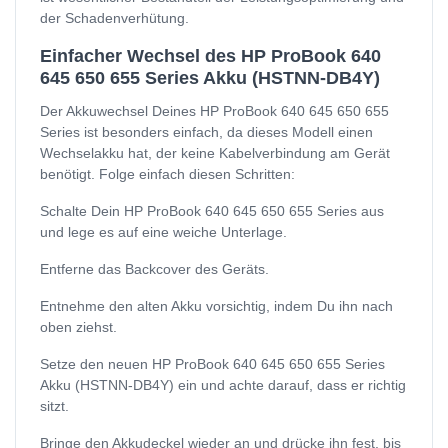
der Schadenverhütung.
Einfacher Wechsel des HP ProBook 640
645 650 655 Series Akku (HSTNN-DB4Y)
Der Akkuwechsel Deines HP ProBook 640 645 650 655
Series ist besonders einfach, da dieses Modell einen
Wechselakku hat, der keine Kabelverbindung am Gerät
benötigt. Folge einfach diesen Schritten:
Schalte Dein HP ProBook 640 645 650 655 Series aus
und lege es auf eine weiche Unterlage.
Entferne das Backcover des Geräts.
Entnehme den alten Akku vorsichtig, indem Du ihn nach
oben ziehst.
Setze den neuen HP ProBook 640 645 650 655 Series
Akku (HSTNN-DB4Y) ein und achte darauf, dass er richtig
sitzt.
Bringe den Akkudeckel wieder an und drücke ihn fest, bis