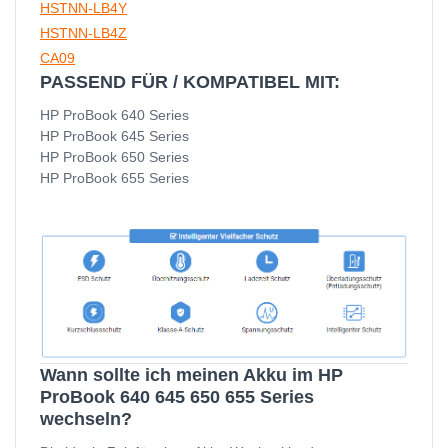
HSTNN-LB4Y
HSTNN-LB4Z
CA09
PASSEND FÜR / KOMPATIBEL MIT:
HP ProBook 640 Series
HP ProBook 645 Series
HP ProBook 650 Series
HP ProBook 655 Series
Wann sollte ich meinen Akku im HP
ProBook 640 645 650 655 Series
wechseln?