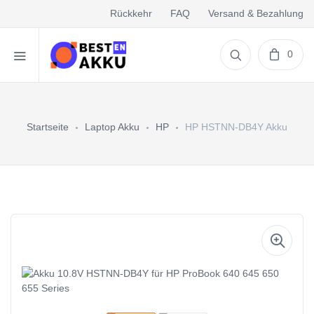
Rückkehr
FAQ
Versand & Bezahlung
0
Startseite
Laptop Akku
HP
HP HSTNN-DB4Y Akku