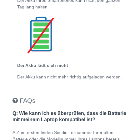
Der Akku Ihres Smartphones kann nicht den ganzen
Tag lang halten.
Der Akku lädt sich nicht
Der Akku kann nicht mehr richtig aufgeladen werden.
FAQs
Q: Wie kann ich es überprüfen, dass die Batterie
mit meinem Laptop kompatibel ist?
A:Zum ersten finden Sie die Teilnummer Ihrer alten
Batterie oder die Modellnummer Ihres Laptops heraus