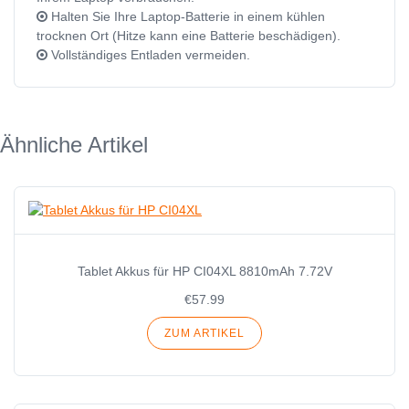
Halten Sie Ihre Laptop-Batterie in einem kühlen
trocknen Ort (Hitze kann eine Batterie beschädigen).
Vollständiges Entladen vermeiden.
Ähnliche Artikel
Tablet Akkus für HP CI04XL 8810mAh 7.72V
€57.99
ZUM ARTIKEL