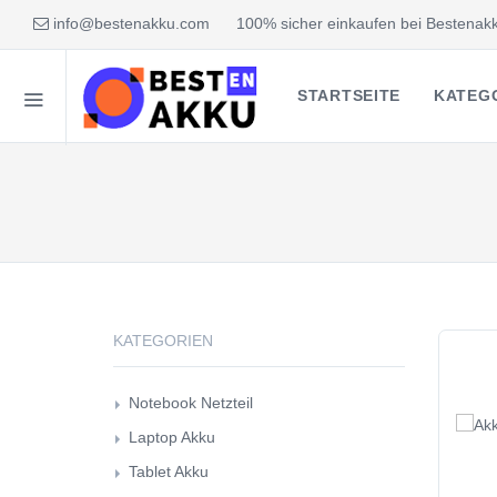
info@bestenakku.com
100% sicher einkaufen bei Bestenakk
STARTSEITE
KATEG
KATEGORIEN
Notebook Netzteil
Laptop Akku
Tablet Akku