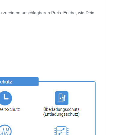
u zu einem unschlagbaren Preis. Erlebe, wie Dein