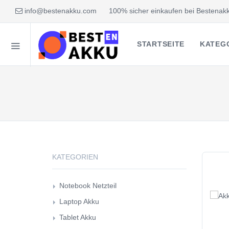
info@bestenakku.com
100% sicher einkaufen bei Bestenakk
STARTSEITE
KATEG
KATEGORIEN
Notebook Netzteil
Laptop Akku
Tablet Akku