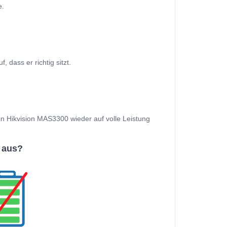
e.
dass er richtig sitzt.
ein Hikvision MAS3300 wieder auf volle Leistung
 aus?