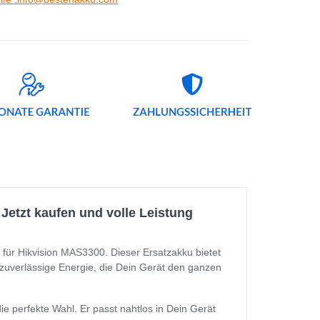
Jetzt kaufen und volle Leistung
 für Hikvision MAS3300. Dieser Ersatzakku bietet
e zuverlässige Energie, die Dein Gerät den ganzen
e perfekte Wahl. Er passt nahtlos in Dein Gerät