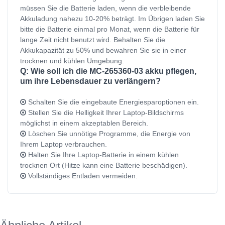
müssen Sie die Batterie laden, wenn die verbleibende
Akkuladung nahezu 10-20% beträgt. Im Übrigen laden Sie
bitte die Batterie einmal pro Monat, wenn die Batterie für
lange Zeit nicht benutzt wird. Behalten Sie die
Akkukapazität zu 50% und bewahren Sie sie in einer
trocknen und kühlen Umgebung.
Q: Wie soll ich die MC-265360-03 akku pflegen,
um ihre Lebensdauer zu verlängern?
Schalten Sie die eingebaute Energiesparoptionen ein.
Stellen Sie die Helligkeit Ihrer Laptop-Bildschirms
möglichst in einem akzeptablen Bereich.
Löschen Sie unnötige Programme, die Energie von
Ihrem Laptop verbrauchen.
Halten Sie Ihre Laptop-Batterie in einem kühlen
trocknen Ort (Hitze kann eine Batterie beschädigen).
Vollständiges Entladen vermeiden.