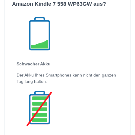
Amazon Kindle 7 558 WP63GW aus?
Schwacher Akku
Der Akku Ihres Smartphones kann nicht den ganzen
Tag lang halten.