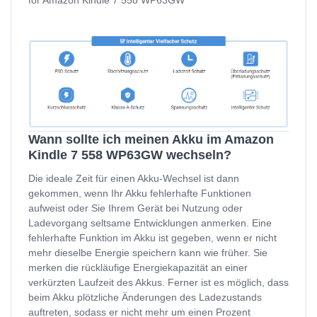
for Amazon Kindle 7 558 WP63GW
Wann sollte ich meinen Akku im Amazon
Kindle 7 558 WP63GW wechseln?
Die ideale Zeit für einen Akku-Wechsel ist dann
gekommen, wenn Ihr Akku fehlerhafte Funktionen
aufweist oder Sie Ihrem Gerät bei Nutzung oder
Ladevorgang seltsame Entwicklungen anmerken. Eine
fehlerhafte Funktion im Akku ist gegeben, wenn er nicht
mehr dieselbe Energie speichern kann wie früher. Sie
merken die rückläufige Energiekapazität an einer
verkürzten Laufzeit des Akkus. Ferner ist es möglich, dass
beim Akku plötzliche Änderungen des Ladezustands
auftreten, sodass er nicht mehr um einen Prozent