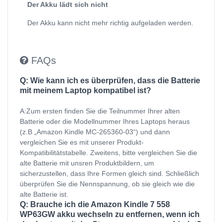
Der Akku lädt sich nicht
Der Akku kann nicht mehr richtig aufgeladen werden.
FAQs
Q: Wie kann ich es überprüfen, dass die Batterie
mit meinem Laptop kompatibel ist?
A:Zum ersten finden Sie die Teilnummer Ihrer alten
Batterie oder die Modellnummer Ihres Laptops heraus
(z.B „Amazon Kindle MC-265360-03“) und dann
vergleichen Sie es mit unserer Produkt-
Kompatibilitätstabelle. Zweitens, bitte vergleichen Sie die
alte Batterie mit unsren Produktbildern, um
sicherzustellen, dass Ihre Formen gleich sind. Schließlich
überprüfen Sie die Nennspannung, ob sie gleich wie die
alte Batterie ist.
Q: Brauche ich die Amazon Kindle 7 558
WP63GW akku wechseln zu entfernen, wenn ich