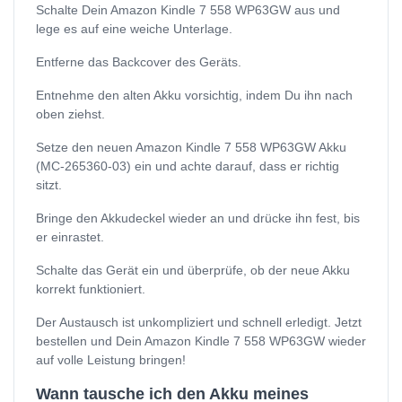
Schalte Dein Amazon Kindle 7 558 WP63GW aus und
lege es auf eine weiche Unterlage.
Entferne das Backcover des Geräts.
Entnehme den alten Akku vorsichtig, indem Du ihn nach
oben ziehst.
Setze den neuen Amazon Kindle 7 558 WP63GW Akku
(MC-265360-03) ein und achte darauf, dass er richtig
sitzt.
Bringe den Akkudeckel wieder an und drücke ihn fest, bis
er einrastet.
Schalte das Gerät ein und überprüfe, ob der neue Akku
korrekt funktioniert.
Der Austausch ist unkompliziert und schnell erledigt. Jetzt
bestellen und Dein Amazon Kindle 7 558 WP63GW wieder
auf volle Leistung bringen!
Wann tausche ich den Akku meines