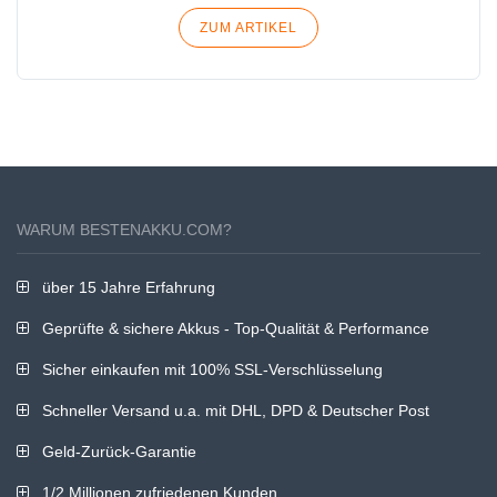
ZUM ARTIKEL
WARUM BESTENAKKU.COM?
über 15 Jahre Erfahrung
Geprüfte & sichere Akkus - Top-Qualität & Performance
Sicher einkaufen mit 100% SSL-Verschlüsselung
Schneller Versand u.a. mit DHL, DPD & Deutscher Post
Geld-Zurück-Garantie
1/2 Millionen zufriedenen Kunden