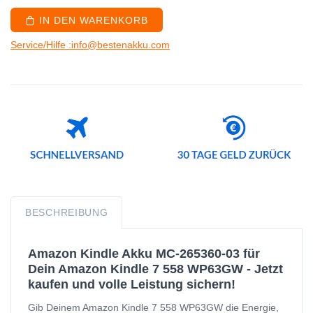
IN DEN WARENKORB
Service/Hilfe :info@bestenakku.com
BESCHREIBUNG
Amazon Kindle Akku MC-265360-03 für
Dein Amazon Kindle 7 558 WP63GW - Jetzt
kaufen und volle Leistung sichern!
Gib Deinem Amazon Kindle 7 558 WP63GW die Energie,