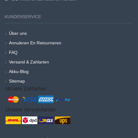
KUNDENSERVICE
Über uns
Annuleren En Retourneren
FAQ
Versand & Zahlarten
Akku-Blog
Sitemap