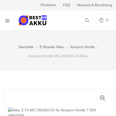
Rückkehr
FAQ
Versand & Bezahlung
0
Startseite
E-Reader Akku
Amazon Kindle
Amazon Kindle MC-265360-03 Akku