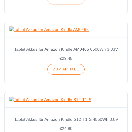
Tablet Akkus für Amazon Kindle AM0465 6500Wh 3.83V
€29.45
ZUM ARTIKEL
Tablet Akkus für Amazon Kindle S12-T1-S 4550Wh 3.8V
€24.90