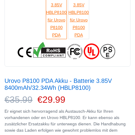
Urovo P8100 PDA Akku - Batterie 3.85V
8400mAh/32.34Wh (HBLP8100)
€35.99
€29.99
Er eignet sich hervorragend als Austausch-Akku für Ihren
vorhandenen oder en Urovo HBLP8100. Er kann ebenso als
zusätzlicher Ersatzakku für unterwegs dienen. Die Handhabung
sowie das Laden erfolgen wie gewohnt problemlos mit dem