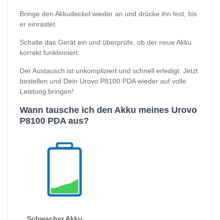
Bringe den Akkudeckel wieder an und drücke ihn fest, bis
er einrastet.
Schalte das Gerät ein und überprüfe, ob der neue Akku
korrekt funktioniert.
Der Austausch ist unkompliziert und schnell erledigt. Jetzt
bestellen und Dein Urovo P8100 PDA wieder auf volle
Leistung bringen!
Wann tausche ich den Akku meines Urovo
P8100 PDA aus?
Schwacher Akku