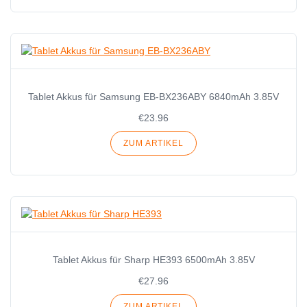
Tablet Akkus für Samsung EB-BX236ABY 6840mAh 3.85V
€23.96
ZUM ARTIKEL
Tablet Akkus für Sharp HE393 6500mAh 3.85V
€27.96
ZUM ARTIKEL