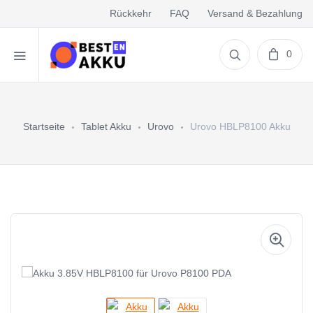
Rückkehr
FAQ
Versand & Bezahlung
0
Startseite
Tablet Akku
Urovo
Urovo HBLP8100 Akku