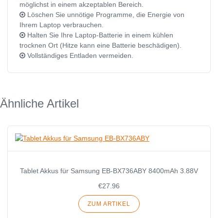
möglichst in einem akzeptablen Bereich.
Löschen Sie unnötige Programme, die Energie von
Ihrem Laptop verbrauchen.
Halten Sie Ihre Laptop-Batterie in einem kühlen
trocknen Ort (Hitze kann eine Batterie beschädigen).
Vollständiges Entladen vermeiden.
Ähnliche Artikel
Tablet Akkus für Samsung EB-BX736ABY 8400mAh 3.88V
€27.96
ZUM ARTIKEL