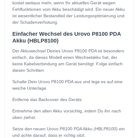
kostet weitaus mehr, wenn Ihr aktuelles Gerät wegen
Fehlfunktionen vom Akku beschädigt wird. Ein neuer Akku
ist wesentlicher Bestandteil der Leistungsoptimierung und
der Schadenverhütung.
Einfacher Wechsel des Urovo P8100 PDA
Akku (HBLP8100)
Der Akkuwechsel Deines Urovo P8100 PDA ist besonders
einfach, da dieses Modell einen Wechselakku hat, der
keine Kabelverbindung am Gerät benötigt. Folge einfach
diesen Schritten:
Schalte Dein Urovo P8100 PDA aus und lege es auf eine
weiche Unterlage.
Entferne das Backcover des Geräts.
Entnehme den alten Akku vorsichtig, indem Du ihn nach
oben ziehst.
Setze den neuen Urovo P8100 PDA Akku (HBLP8100) ein
und achte darauf, dass er richtig sitzt.