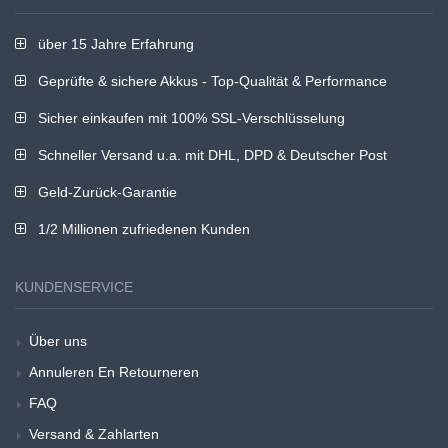
über 15 Jahre Erfahrung
Geprüfte & sichere Akkus - Top-Qualität & Performance
Sicher einkaufen mit 100% SSL-Verschlüsselung
Schneller Versand u.a. mit DHL, DPD & Deutscher Post
Geld-Zurück-Garantie
1/2 Millionen zufriedenen Kunden
KUNDENSERVICE
Über uns
Annuleren En Retourneren
FAQ
Versand & Zahlarten