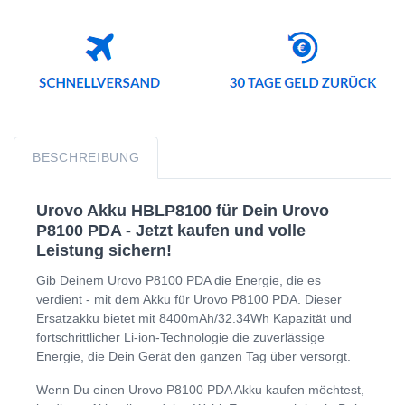
BESCHREIBUNG
Urovo Akku HBLP8100 für Dein Urovo
P8100 PDA - Jetzt kaufen und volle
Leistung sichern!
Gib Deinem Urovo P8100 PDA die Energie, die es
verdient - mit dem Akku für Urovo P8100 PDA. Dieser
Ersatzakku bietet mit 8400mAh/32.34Wh Kapazität und
fortschrittlicher Li-ion-Technologie die zuverlässige
Energie, die Dein Gerät den ganzen Tag über versorgt.
Wenn Du einen Urovo P8100 PDA Akku kaufen möchtest,