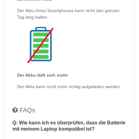
Der Akku Ihres Smartphones kann nicht den ganzen
Tag lang halten.
Der Akku lädt sich nicht
Der Akku kann nicht mehr richtig aufgeladen werden.
FAQs
Q: Wie kann ich es überprüfen, dass die Batterie
mit meinem Laptop kompatibel ist?