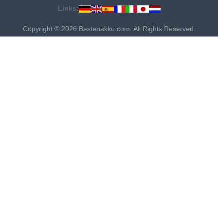
Links:
Copyright © 2026 Bestenakku.com. All Rights Reserved.