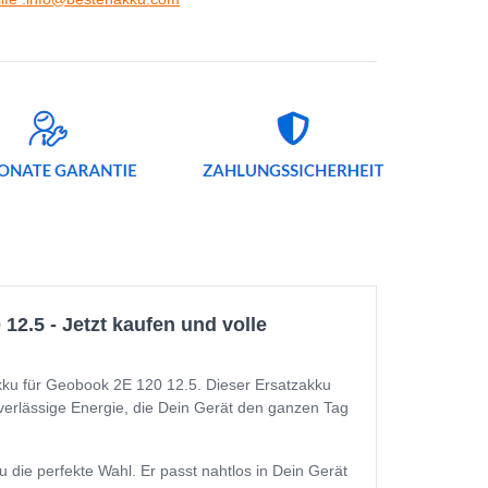
2.5 - Jetzt kaufen und volle
kku für Geobook 2E 120 12.5. Dieser Ersatzakku
zuverlässige Energie, die Dein Gerät den ganzen Tag
die perfekte Wahl. Er passt nahtlos in Dein Gerät