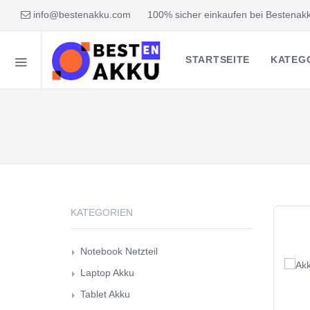
info@bestenakku.com
100% sicher einkaufen bei Bestenakk
STARTSEITE
KATEG
KATEGORIEN
Notebook Netzteil
Laptop Akku
Tablet Akku