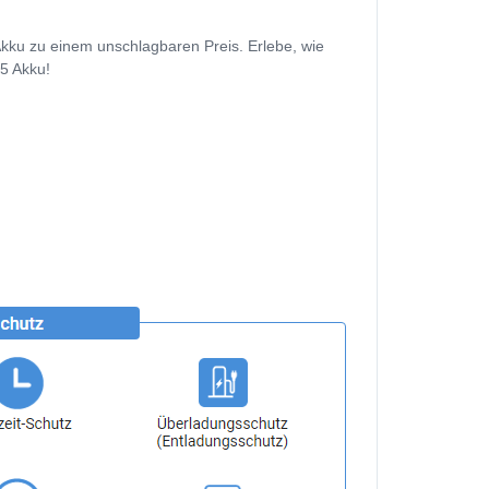
kku zu einem unschlagbaren Preis. Erlebe, wie
.5 Akku!