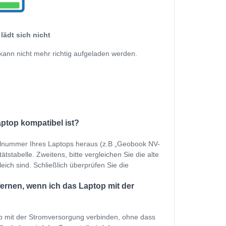
lädt sich nicht
kann nicht mehr richtig aufgeladen werden.
aptop kompatibel ist?
ellnummer Ihres Laptops heraus (z.B „Geobook NV-
stabelle. Zweitens, bitte vergleichen Sie die alte
eich sind. Schließlich überprüfen Sie die
ernen, wenn ich das Laptop mit der
p mit der Stromversorgung verbinden, ohne dass