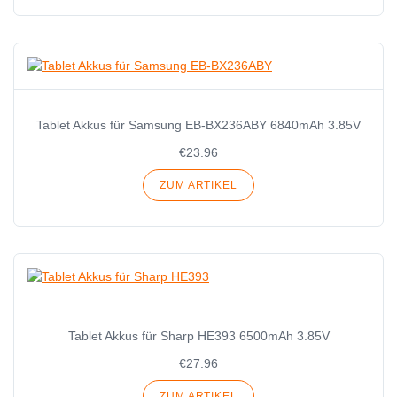
Tablet Akkus für Samsung EB-BX236ABY 6840mAh 3.85V
€23.96
ZUM ARTIKEL
Tablet Akkus für Sharp HE393 6500mAh 3.85V
€27.96
ZUM ARTIKEL