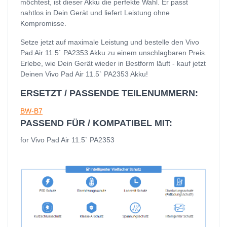
möchtest, ist dieser Akku die perfekte Wahl. Er passt
nahtlos in Dein Gerät und liefert Leistung ohne
Kompromisse.
Setze jetzt auf maximale Leistung und bestelle den Vivo
Pad Air 11.5` PA2353 Akku zu einem unschlagbaren Preis.
Erlebe, wie Dein Gerät wieder in Bestform läuft - kauf jetzt
Deinen Vivo Pad Air 11.5` PA2353 Akku!
ERSETZT / PASSENDE TEILENUMMERN:
BW-B7
PASSEND FÜR / KOMPATIBEL MIT:
for Vivo Pad Air 11.5` PA2353