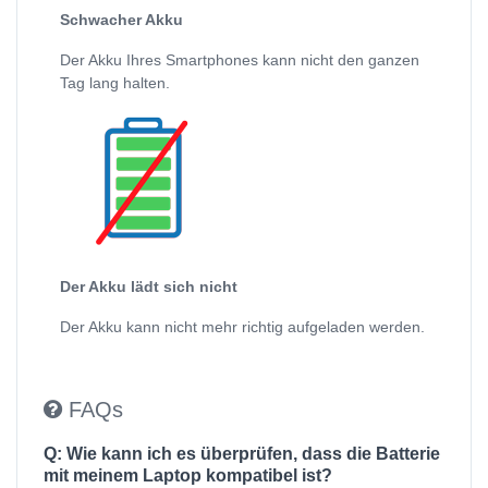
Schwacher Akku
Der Akku Ihres Smartphones kann nicht den ganzen
Tag lang halten.
Der Akku lädt sich nicht
Der Akku kann nicht mehr richtig aufgeladen werden.
FAQs
Q: Wie kann ich es überprüfen, dass die Batterie
mit meinem Laptop kompatibel ist?