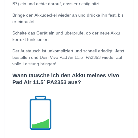
B7) ein und achte darauf, dass er richtig sitzt.
Bringe den Akkudeckel wieder an und drücke ihn fest, bis
er einrastet.
Schalte das Gerät ein und überprüfe, ob der neue Akku
korrekt funktioniert.
Der Austausch ist unkompliziert und schnell erledigt. Jetzt
bestellen und Dein Vivo Pad Air 11.5` PA2353 wieder auf
volle Leistung bringen!
Wann tausche ich den Akku meines Vivo
Pad Air 11.5` PA2353 aus?