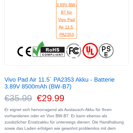
Vivo Pad Air 11.5` PA2353 Akku - Batterie
3.89V 8500mAh (BW-B7)
€35.99
€29.99
Er eignet sich hervorragend als Austausch-Akku für Ihren
vorhandenen oder en Vivo BW-B7. Er kann ebenso als
zusätzlicher Ersatzakku für unterwegs dienen. Die Handhabung
sowie das Laden erfolgen wie gewohnt problemlos mit dem