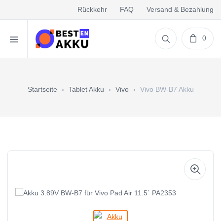
Rückkehr
FAQ
Versand & Bezahlung
0
Startseite
Tablet Akku
Vivo
Vivo BW-B7 Akku