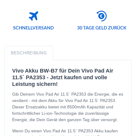
BESCHREIBUNG
Vivo Akku BW-B7 für Dein Vivo Pad Air
11.5` PA2353 - Jetzt kaufen und volle
Leistung sichern!
Gib Deinem Vivo Pad Air 11.5` PA2353 die Energie, die es
verdient - mit dem Akku für Vivo Pad Air 11.5` PA2353.
Dieser Ersatzakku bietet mit 8500mAh Kapazität und
fortschrittlicher Li-ion-Technologie die zuverlässige
Energie, die Dein Gerät den ganzen Tag über versorgt.
Wenn Du einen Vivo Pad Air 11.5` PA2353 Akku kaufen