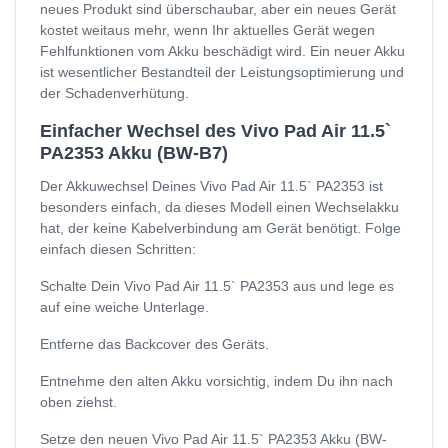
neues Produkt sind überschaubar, aber ein neues Gerät
kostet weitaus mehr, wenn Ihr aktuelles Gerät wegen
Fehlfunktionen vom Akku beschädigt wird. Ein neuer Akku
ist wesentlicher Bestandteil der Leistungsoptimierung und
der Schadenverhütung.
Einfacher Wechsel des Vivo Pad Air 11.5`
PA2353 Akku (BW-B7)
Der Akkuwechsel Deines Vivo Pad Air 11.5` PA2353 ist
besonders einfach, da dieses Modell einen Wechselakku
hat, der keine Kabelverbindung am Gerät benötigt. Folge
einfach diesen Schritten:
Schalte Dein Vivo Pad Air 11.5` PA2353 aus und lege es
auf eine weiche Unterlage.
Entferne das Backcover des Geräts.
Entnehme den alten Akku vorsichtig, indem Du ihn nach
oben ziehst.
Setze den neuen Vivo Pad Air 11.5` PA2353 Akku (BW-