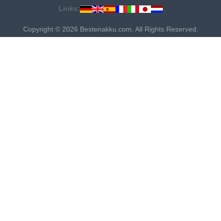
Links:
Copyright © 2026 Bestenakku.com. All Rights Reserved.