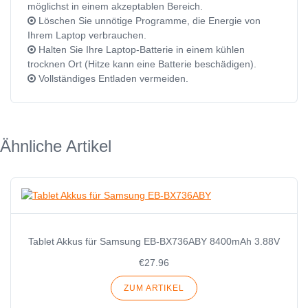
möglichst in einem akzeptablen Bereich.
Löschen Sie unnötige Programme, die Energie von
Ihrem Laptop verbrauchen.
Halten Sie Ihre Laptop-Batterie in einem kühlen
trocknen Ort (Hitze kann eine Batterie beschädigen).
Vollständiges Entladen vermeiden.
Ähnliche Artikel
Tablet Akkus für Samsung EB-BX736ABY 8400mAh 3.88V
€27.96
ZUM ARTIKEL