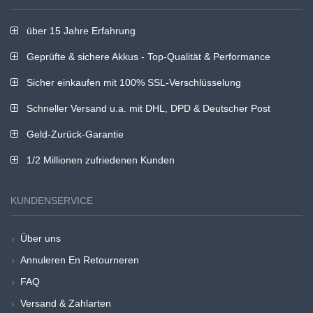
über 15 Jahre Erfahrung
Geprüfte & sichere Akkus - Top-Qualität & Performance
Sicher einkaufen mit 100% SSL-Verschlüsselung
Schneller Versand u.a. mit DHL, DPD & Deutscher Post
Geld-Zurück-Garantie
1/2 Millionen zufriedenen Kunden
KUNDENSERVICE
Über uns
Annuleren En Retourneren
FAQ
Versand & Zahlarten