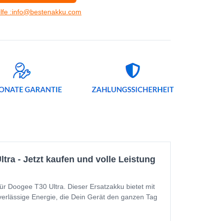
ilfe :info@bestenakku.com
a - Jetzt kaufen und volle Leistung
ür Doogee T30 Ultra. Dieser Ersatzakku bietet mit
verlässige Energie, die Dein Gerät den ganzen Tag