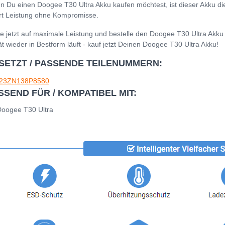
 Du einen Doogee T30 Ultra Akku kaufen möchtest, ist dieser Akku die
ert Leistung ohne Kompromisse.
e jetzt auf maximale Leistung und bestelle den Doogee T30 Ultra Akku
t wieder in Bestform läuft - kauf jetzt Deinen Doogee T30 Ultra Akku!
SETZT / PASSENDE TEILENUMMERN:
23ZN138P8580
SSEND FÜR / KOMPATIBEL MIT:
Doogee T30 Ultra