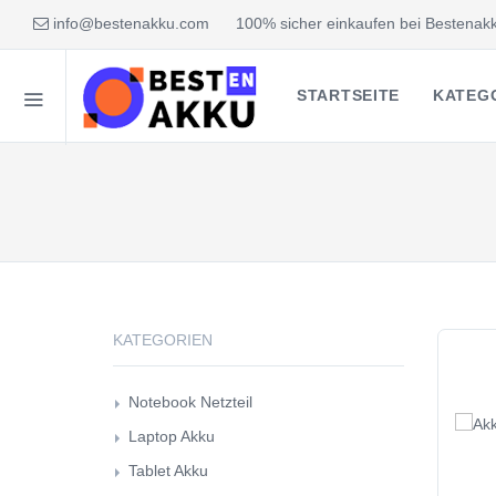
info@bestenakku.com
100% sicher einkaufen bei Bestenakk
STARTSEITE
KATEG
KATEGORIEN
Notebook Netzteil
Laptop Akku
Tablet Akku