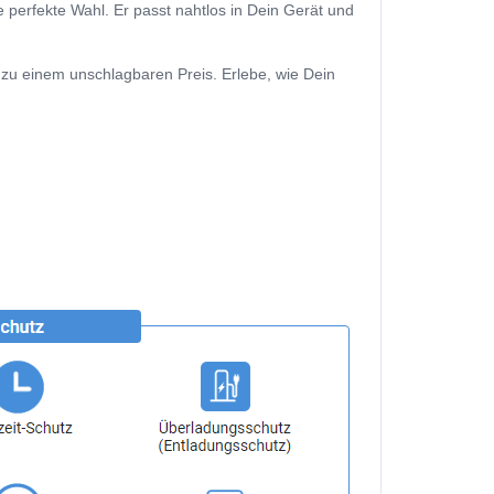
 perfekte Wahl. Er passt nahtlos in Dein Gerät und
 zu einem unschlagbaren Preis. Erlebe, wie Dein