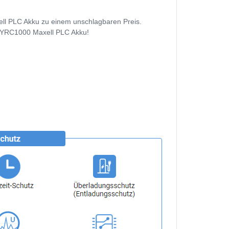
ll PLC Akku zu einem unschlagbaren Preis.
ha YRC1000 Maxell PLC Akku!