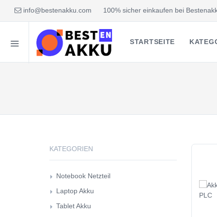
info@bestenakku.com
100% sicher einkaufen bei Bestenakk
STARTSEITE
KATEG
KATEGORIEN
Notebook Netzteil
Laptop Akku
Tablet Akku