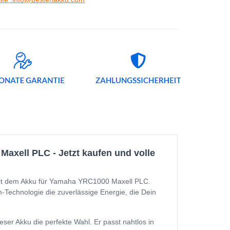
ell PLC - Jetzt kaufen und volle
mit dem Akku für Yamaha YRC1000 Maxell PLC.
m-Technologie die zuverlässige Energie, die Dein
r Akku die perfekte Wahl. Er passt nahtlos in