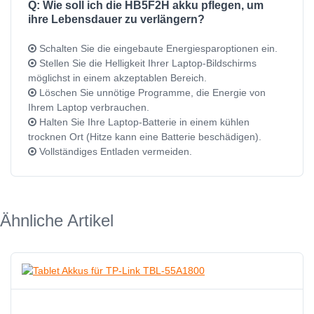
Q: Wie soll ich die HB5F2H akku pflegen, um
ihre Lebensdauer zu verlängern?
Schalten Sie die eingebaute Energiesparoptionen ein.
Stellen Sie die Helligkeit Ihrer Laptop-Bildschirms
möglichst in einem akzeptablen Bereich.
Löschen Sie unnötige Programme, die Energie von
Ihrem Laptop verbrauchen.
Halten Sie Ihre Laptop-Batterie in einem kühlen
trocknen Ort (Hitze kann eine Batterie beschädigen).
Vollständiges Entladen vermeiden.
Ähnliche Artikel