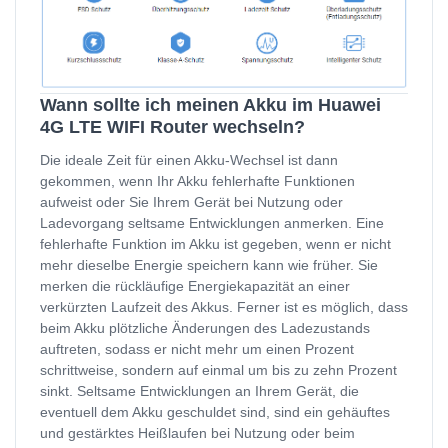
Wann sollte ich meinen Akku im Huawei
4G LTE WIFI Router wechseln?
Die ideale Zeit für einen Akku-Wechsel ist dann
gekommen, wenn Ihr Akku fehlerhafte Funktionen
aufweist oder Sie Ihrem Gerät bei Nutzung oder
Ladevorgang seltsame Entwicklungen anmerken. Eine
fehlerhafte Funktion im Akku ist gegeben, wenn er nicht
mehr dieselbe Energie speichern kann wie früher. Sie
merken die rückläufige Energiekapazität an einer
verkürzten Laufzeit des Akkus. Ferner ist es möglich, dass
beim Akku plötzliche Änderungen des Ladezustands
auftreten, sodass er nicht mehr um einen Prozent
schrittweise, sondern auf einmal um bis zu zehn Prozent
sinkt. Seltsame Entwicklungen an Ihrem Gerät, die
eventuell dem Akku geschuldet sind, sind ein gehäuftes
und gestärktes Heißlaufen bei Nutzung oder beim