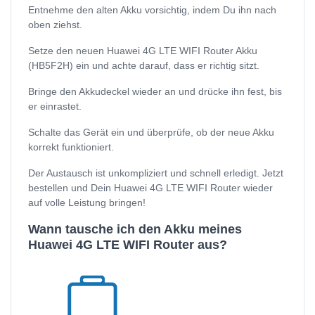
Entnehme den alten Akku vorsichtig, indem Du ihn nach
oben ziehst.
Setze den neuen Huawei 4G LTE WIFI Router Akku
(HB5F2H) ein und achte darauf, dass er richtig sitzt.
Bringe den Akkudeckel wieder an und drücke ihn fest, bis
er einrastet.
Schalte das Gerät ein und überprüfe, ob der neue Akku
korrekt funktioniert.
Der Austausch ist unkompliziert und schnell erledigt. Jetzt
bestellen und Dein Huawei 4G LTE WIFI Router wieder
auf volle Leistung bringen!
Wann tausche ich den Akku meines
Huawei 4G LTE WIFI Router aus?