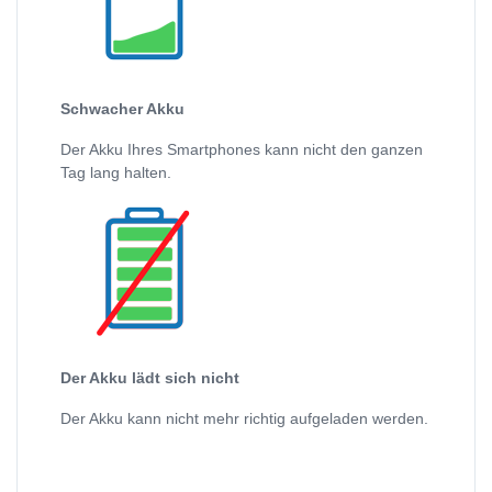
Schwacher Akku
Der Akku Ihres Smartphones kann nicht den ganzen
Tag lang halten.
Der Akku lädt sich nicht
Der Akku kann nicht mehr richtig aufgeladen werden.