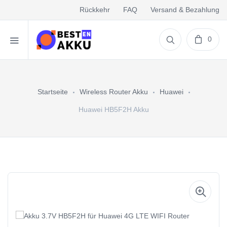
Rückkehr
FAQ
Versand & Bezahlung
0
Startseite
Wireless Router Akku
Huawei
Huawei HB5F2H Akku