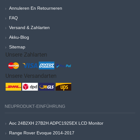
Annuleren En Retourneren
FAQ
Versand & Zahlarten
Akku-Blog
Sitemap
NEUPRODUKT-EINFÜHRUNG
Aoc 24B2XH 27B2H ADPC1925EX LCD Monitor
Range Rover Evoque 2014-2017