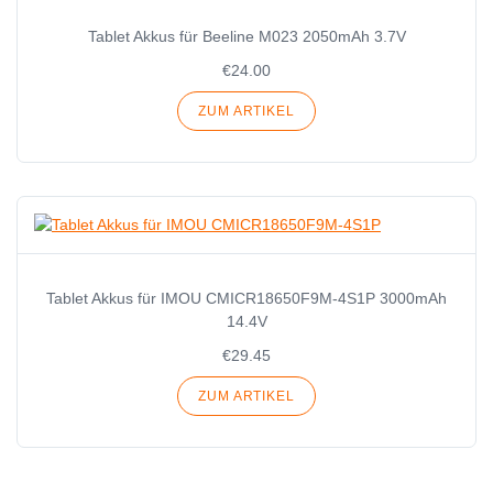
Tablet Akkus für Beeline M023 2050mAh 3.7V
€24.00
ZUM ARTIKEL
Tablet Akkus für IMOU CMICR18650F9M-4S1P 3000mAh
14.4V
€29.45
ZUM ARTIKEL