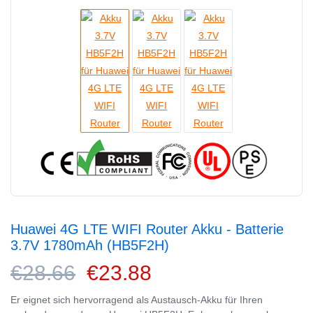
Huawei 4G LTE WIFI Router Akku - Batterie
3.7V 1780mAh (HB5F2H)
€28.66
€23.88
Er eignet sich hervorragend als Austausch-Akku für Ihren