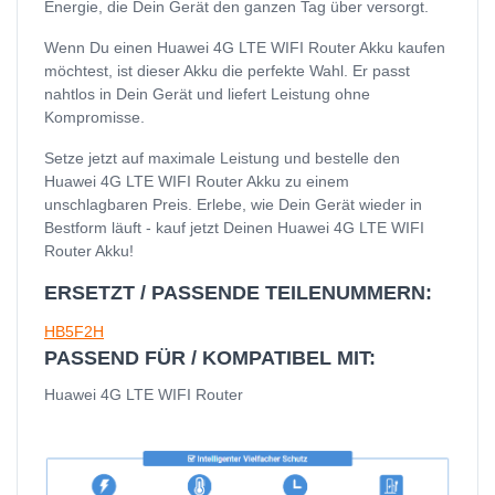
Energie, die Dein Gerät den ganzen Tag über versorgt.
Wenn Du einen Huawei 4G LTE WIFI Router Akku kaufen
möchtest, ist dieser Akku die perfekte Wahl. Er passt
nahtlos in Dein Gerät und liefert Leistung ohne
Kompromisse.
Setze jetzt auf maximale Leistung und bestelle den
Huawei 4G LTE WIFI Router Akku zu einem
unschlagbaren Preis. Erlebe, wie Dein Gerät wieder in
Bestform läuft - kauf jetzt Deinen Huawei 4G LTE WIFI
Router Akku!
ERSETZT / PASSENDE TEILENUMMERN:
HB5F2H
PASSEND FÜR / KOMPATIBEL MIT:
Huawei 4G LTE WIFI Router