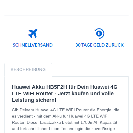
BESCHREIBUNG
Huawei Akku HB5F2H für Dein Huawei 4G
LTE WIFI Router - Jetzt kaufen und volle
Leistung sichern!
Gib Deinem Huawei 4G LTE WIFI Router die Energie, die
es verdient - mit dem Akku für Huawei 4G LTE WIFI
Router. Dieser Ersatzakku bietet mit 1780mAh Kapazität
und fortschrittlicher Li-ion-Technologie die zuverlässige