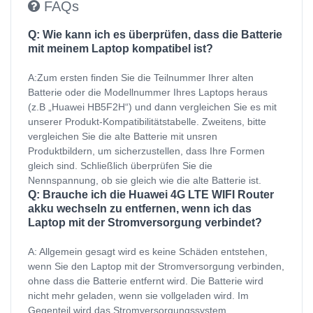
FAQs
Q: Wie kann ich es überprüfen, dass die Batterie
mit meinem Laptop kompatibel ist?
A:Zum ersten finden Sie die Teilnummer Ihrer alten
Batterie oder die Modellnummer Ihres Laptops heraus
(z.B „Huawei HB5F2H“) und dann vergleichen Sie es mit
unserer Produkt-Kompatibilitätstabelle. Zweitens, bitte
vergleichen Sie die alte Batterie mit unsren
Produktbildern, um sicherzustellen, dass Ihre Formen
gleich sind. Schließlich überprüfen Sie die
Nennspannung, ob sie gleich wie die alte Batterie ist.
Q: Brauche ich die Huawei 4G LTE WIFI Router
akku wechseln zu entfernen, wenn ich das
Laptop mit der Stromversorgung verbindet?
A: Allgemein gesagt wird es keine Schäden entstehen,
wenn Sie den Laptop mit der Stromversorgung verbinden,
ohne dass die Batterie entfernt wird. Die Batterie wird
nicht mehr geladen, wenn sie vollgeladen wird. Im
Gegenteil wird das Stromversorgungssystem