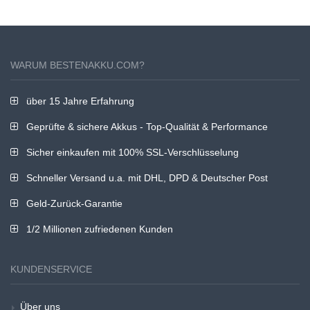
WARUM BESTENAKKU.COM?
über 15 Jahre Erfahrung
Geprüfte & sichere Akkus - Top-Qualität & Performance
Sicher einkaufen mit 100% SSL-Verschlüsselung
Schneller Versand u.a. mit DHL, DPD & Deutscher Post
Geld-Zurück-Garantie
1/2 Millionen zufriedenen Kunden
KUNDENSERVICE
Über uns