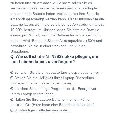
zu laden und zu entladen. Außerdem sollen Sie es
vermeiden, dass Sie die Batteriekapazität ausschöpfen
und dann die Batterie laden, weil dadurch Ihre Batterie
erheblich geschädigt werden kann. Daher müssen Sie die
Batterie laden, wenn die verbleibende Akkuladung nahezu
10-20% beträgt. Im Übrigen laden Sie bitte die Batterie
einmal pro Monat, wenn die Batterie für lange Zeit nicht
benutzt wird. Behalten Sie die Akkukapazität zu 50% und
bewahren Sie sie in einer trocknen und kühlen
Umgebung.
Q: Wie soll ich die NTN8923 akku pflegen, um
ihre Lebensdauer zu verlängern?
Schalten Sie die eingebaute Energiesparoptionen ein.
Stellen Sie die Helligkeit Ihrer Laptop-Bildschirms
möglichst in einem akzeptablen Bereich.
Löschen Sie unnötige Programme, die Energie von
Ihrem Laptop verbrauchen.
Halten Sie Ihre Laptop-Batterie in einem kühlen
trocknen Ort (Hitze kann eine Batterie beschädigen).
Vollständiges Entladen vermeiden.