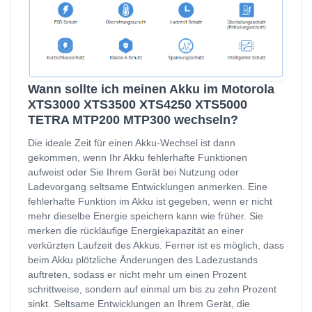
Wann sollte ich meinen Akku im Motorola
XTS3000 XTS3500 XTS4250 XTS5000
TETRA MTP200 MTP300 wechseln?
Die ideale Zeit für einen Akku-Wechsel ist dann
gekommen, wenn Ihr Akku fehlerhafte Funktionen
aufweist oder Sie Ihrem Gerät bei Nutzung oder
Ladevorgang seltsame Entwicklungen anmerken. Eine
fehlerhafte Funktion im Akku ist gegeben, wenn er nicht
mehr dieselbe Energie speichern kann wie früher. Sie
merken die rückläufige Energiekapazität an einer
verkürzten Laufzeit des Akkus. Ferner ist es möglich, dass
beim Akku plötzliche Änderungen des Ladezustands
auftreten, sodass er nicht mehr um einen Prozent
schrittweise, sondern auf einmal um bis zu zehn Prozent
sinkt. Seltsame Entwicklungen an Ihrem Gerät, die