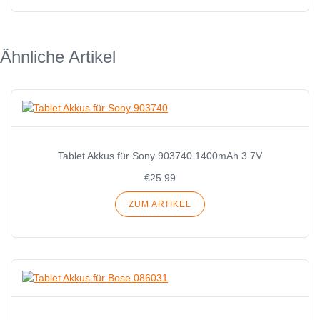
Ähnliche Artikel
Tablet Akkus für Sony 903740 1400mAh 3.7V
€25.99
ZUM ARTIKEL