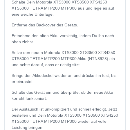
Schalte Dein Motorola XTS3000 XTS3500 XTS4250
XTS5000 TETRA MTP200 MTP300 aus und lege es auf
eine weiche Unterlage.
Entferne das Backcover des Geräts.
Entnehme den alten Akku vorsichtig, indem Du ihn nach
oben ziehst.
Setze den neuen Motorola XTS3000 XTS3500 XTS4250
XTS5000 TETRA MTP200 MTP300 Akku (NTN8923) ein
und achte darauf, dass er richtig sitzt.
Bringe den Akkudeckel wieder an und drücke ihn fest, bis
er einrastet.
Schalte das Gerät ein und überprüfe, ob der neue Akku
korrekt funktioniert.
Der Austausch ist unkompliziert und schnell erledigt. Jetzt
bestellen und Dein Motorola XTS3000 XTS3500 XTS4250
XTS5000 TETRA MTP200 MTP300 wieder auf volle
Leistung bringen!