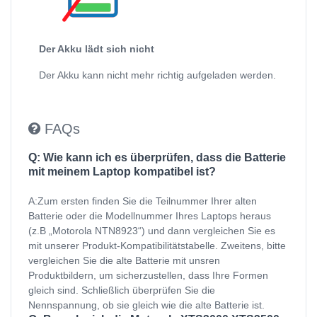
Der Akku lädt sich nicht
Der Akku kann nicht mehr richtig aufgeladen werden.
FAQs
Q: Wie kann ich es überprüfen, dass die Batterie
mit meinem Laptop kompatibel ist?
A:Zum ersten finden Sie die Teilnummer Ihrer alten
Batterie oder die Modellnummer Ihres Laptops heraus
(z.B „Motorola NTN8923“) und dann vergleichen Sie es
mit unserer Produkt-Kompatibilitätstabelle. Zweitens, bitte
vergleichen Sie die alte Batterie mit unsren
Produktbildern, um sicherzustellen, dass Ihre Formen
gleich sind. Schließlich überprüfen Sie die
Nennspannung, ob sie gleich wie die alte Batterie ist.