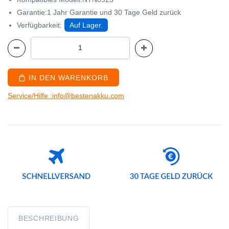
Garantie:1 Jahr Garantie und 30 Tage Geld zurück
Verfügbarkeit:
Auf Lager.
IN DEN WARENKORB
Service/Hilfe :info@bestenakku.com
BESCHREIBUNG