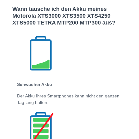
Wann tausche ich den Akku meines
Motorola XTS3000 XTS3500 XTS4250
XTS5000 TETRA MTP200 MTP300 aus?
Schwacher Akku
Der Akku Ihres Smartphones kann nicht den ganzen
Tag lang halten.