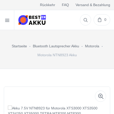
Rückkehr
FAQ
Versand & Bezahlung
0
Startseite
Bluetooth Lautsprecher Akku
Motorola
Motorola NTN8923 Akku