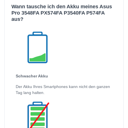
Wann tausche ich den Akku meines Asus
Pro 3548FA PX574FA P3540FA P574FA
aus?
Schwacher Akku
Der Akku Ihres Smartphones kann nicht den ganzen
Tag lang halten.