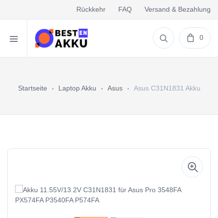
Rückkehr
FAQ
Versand & Bezahlung
0
Startseite
Laptop Akku
Asus
Asus C31N1831 Akku