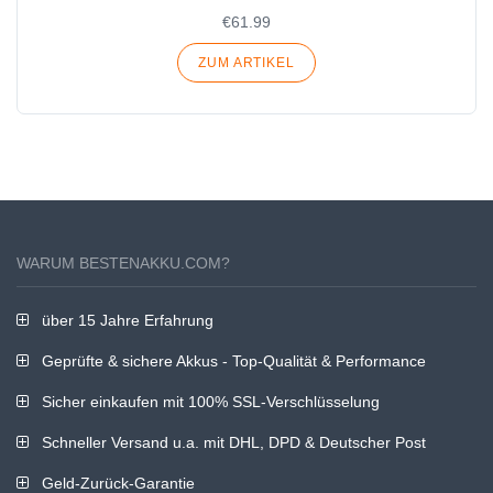
€61.99
ZUM ARTIKEL
WARUM BESTENAKKU.COM?
über 15 Jahre Erfahrung
Geprüfte & sichere Akkus - Top-Qualität & Performance
Sicher einkaufen mit 100% SSL-Verschlüsselung
Schneller Versand u.a. mit DHL, DPD & Deutscher Post
Geld-Zurück-Garantie