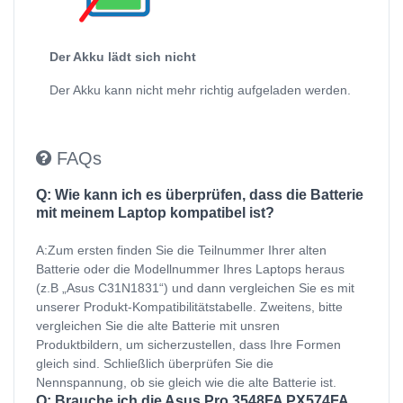
Der Akku lädt sich nicht
Der Akku kann nicht mehr richtig aufgeladen werden.
FAQs
Q: Wie kann ich es überprüfen, dass die Batterie
mit meinem Laptop kompatibel ist?
A:Zum ersten finden Sie die Teilnummer Ihrer alten
Batterie oder die Modellnummer Ihres Laptops heraus
(z.B „Asus C31N1831“) und dann vergleichen Sie es mit
unserer Produkt-Kompatibilitätstabelle. Zweitens, bitte
vergleichen Sie die alte Batterie mit unsren
Produktbildern, um sicherzustellen, dass Ihre Formen
gleich sind. Schließlich überprüfen Sie die
Nennspannung, ob sie gleich wie die alte Batterie ist.
Q: Brauche ich die Asus Pro 3548FA PX574FA