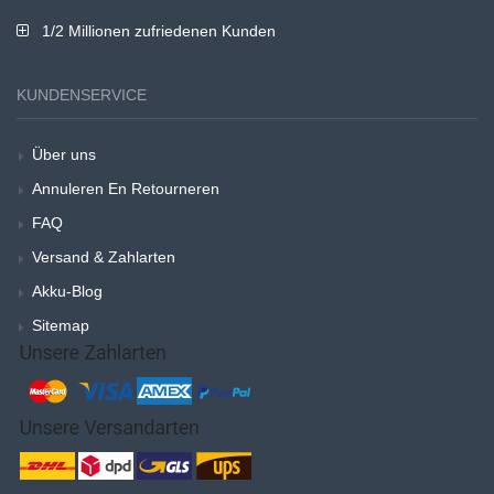
1/2 Millionen zufriedenen Kunden
KUNDENSERVICE
Über uns
Annuleren En Retourneren
FAQ
Versand & Zahlarten
Akku-Blog
Sitemap