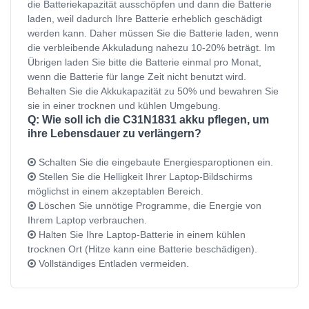
die Batteriekapazität ausschöpfen und dann die Batterie
laden, weil dadurch Ihre Batterie erheblich geschädigt
werden kann. Daher müssen Sie die Batterie laden, wenn
die verbleibende Akkuladung nahezu 10-20% beträgt. Im
Übrigen laden Sie bitte die Batterie einmal pro Monat,
wenn die Batterie für lange Zeit nicht benutzt wird.
Behalten Sie die Akkukapazität zu 50% und bewahren Sie
sie in einer trocknen und kühlen Umgebung.
Q: Wie soll ich die C31N1831 akku pflegen, um
ihre Lebensdauer zu verlängern?
Schalten Sie die eingebaute Energiesparoptionen ein.
Stellen Sie die Helligkeit Ihrer Laptop-Bildschirms
möglichst in einem akzeptablen Bereich.
Löschen Sie unnötige Programme, die Energie von
Ihrem Laptop verbrauchen.
Halten Sie Ihre Laptop-Batterie in einem kühlen
trocknen Ort (Hitze kann eine Batterie beschädigen).
Vollständiges Entladen vermeiden.