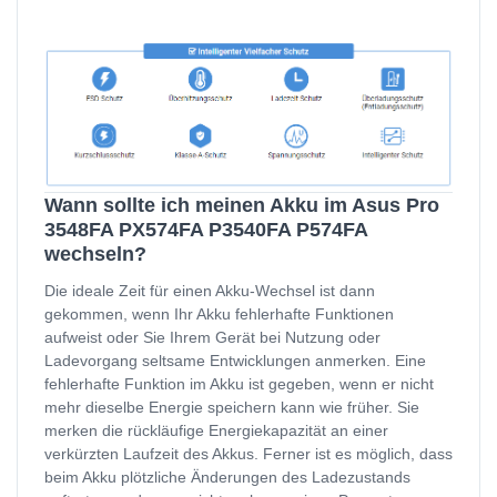
Wann sollte ich meinen Akku im Asus Pro
3548FA PX574FA P3540FA P574FA
wechseln?
Die ideale Zeit für einen Akku-Wechsel ist dann
gekommen, wenn Ihr Akku fehlerhafte Funktionen
aufweist oder Sie Ihrem Gerät bei Nutzung oder
Ladevorgang seltsame Entwicklungen anmerken. Eine
fehlerhafte Funktion im Akku ist gegeben, wenn er nicht
mehr dieselbe Energie speichern kann wie früher. Sie
merken die rückläufige Energiekapazität an einer
verkürzten Laufzeit des Akkus. Ferner ist es möglich, dass
beim Akku plötzliche Änderungen des Ladezustands