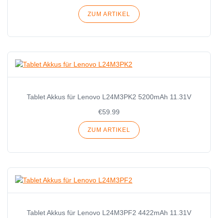
ZUM ARTIKEL
Tablet Akkus für Lenovo L24M3PK2 5200mAh 11.31V
€59.99
ZUM ARTIKEL
Tablet Akkus für Lenovo L24M3PF2 4422mAh 11.31V