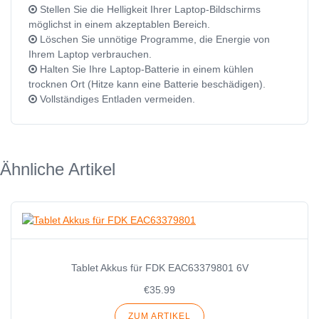
Stellen Sie die Helligkeit Ihrer Laptop-Bildschirms
möglichst in einem akzeptablen Bereich.
Löschen Sie unnötige Programme, die Energie von
Ihrem Laptop verbrauchen.
Halten Sie Ihre Laptop-Batterie in einem kühlen
trocknen Ort (Hitze kann eine Batterie beschädigen).
Vollständiges Entladen vermeiden.
Ähnliche Artikel
Tablet Akkus für FDK EAC63379801 6V
€35.99
ZUM ARTIKEL