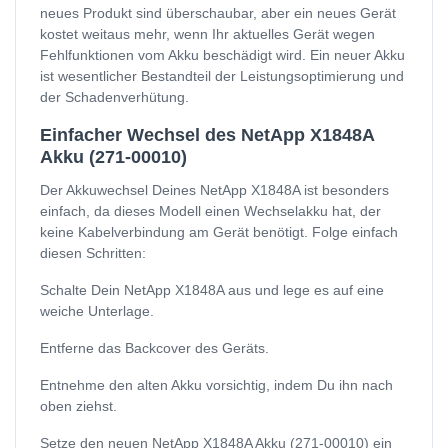
neues Produkt sind überschaubar, aber ein neues Gerät
kostet weitaus mehr, wenn Ihr aktuelles Gerät wegen
Fehlfunktionen vom Akku beschädigt wird. Ein neuer Akku
ist wesentlicher Bestandteil der Leistungsoptimierung und
der Schadenverhütung.
Einfacher Wechsel des NetApp X1848A
Akku (271-00010)
Der Akkuwechsel Deines NetApp X1848A ist besonders
einfach, da dieses Modell einen Wechselakku hat, der
keine Kabelverbindung am Gerät benötigt. Folge einfach
diesen Schritten:
Schalte Dein NetApp X1848A aus und lege es auf eine
weiche Unterlage.
Entferne das Backcover des Geräts.
Entnehme den alten Akku vorsichtig, indem Du ihn nach
oben ziehst.
Setze den neuen NetApp X1848A Akku (271-00010) ein