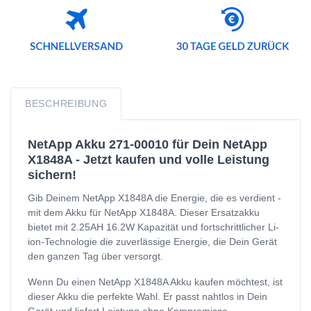
BESCHREIBUNG
NetApp Akku 271-00010 für Dein NetApp
X1848A - Jetzt kaufen und volle Leistung
sichern!
Gib Deinem NetApp X1848A die Energie, die es verdient -
mit dem Akku für NetApp X1848A. Dieser Ersatzakku
bietet mit 2.25AH 16.2W Kapazität und fortschrittlicher Li-
ion-Technologie die zuverlässige Energie, die Dein Gerät
den ganzen Tag über versorgt.
Wenn Du einen NetApp X1848A Akku kaufen möchtest, ist
dieser Akku die perfekte Wahl. Er passt nahtlos in Dein
Gerät und liefert Leistung ohne Kompromisse.