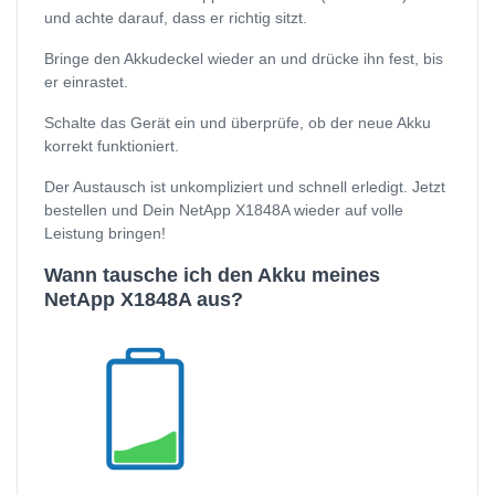
und achte darauf, dass er richtig sitzt.
Bringe den Akkudeckel wieder an und drücke ihn fest, bis
er einrastet.
Schalte das Gerät ein und überprüfe, ob der neue Akku
korrekt funktioniert.
Der Austausch ist unkompliziert und schnell erledigt. Jetzt
bestellen und Dein NetApp X1848A wieder auf volle
Leistung bringen!
Wann tausche ich den Akku meines
NetApp X1848A aus?