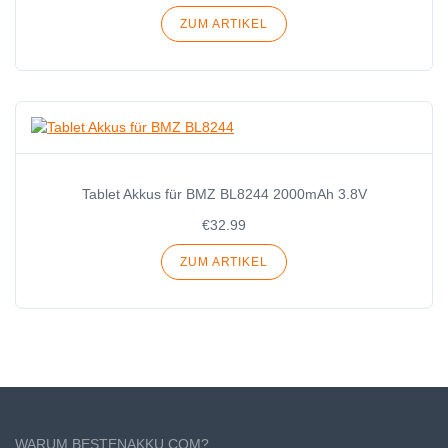
ZUM ARTIKEL
Tablet Akkus für BMZ BL8244 2000mAh 3.8V
€32.99
ZUM ARTIKEL
WARUM BESTENAKKU.COM?