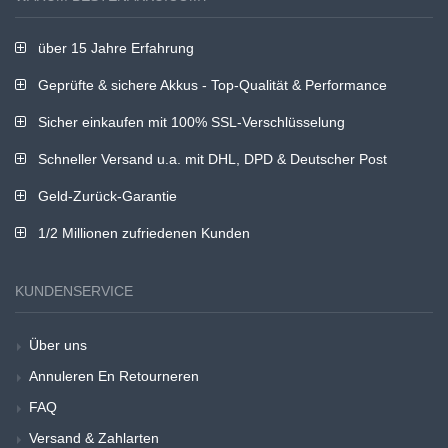
über 15 Jahre Erfahrung
Geprüfte & sichere Akkus - Top-Qualität & Performance
Sicher einkaufen mit 100% SSL-Verschlüsselung
Schneller Versand u.a. mit DHL, DPD & Deutscher Post
Geld-Zurück-Garantie
1/2 Millionen zufriedenen Kunden
KUNDENSERVICE
Über uns
Annuleren En Retourneren
FAQ
Versand & Zahlarten