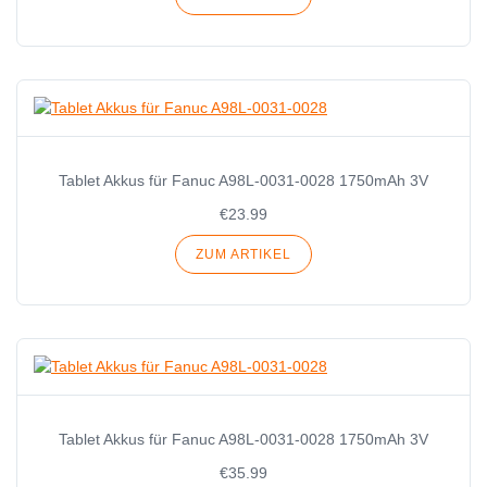
Tablet Akkus für Fanuc A98L-0031-0028 1750mAh 3V
€23.99
ZUM ARTIKEL
Tablet Akkus für Fanuc A98L-0031-0028 1750mAh 3V
€35.99