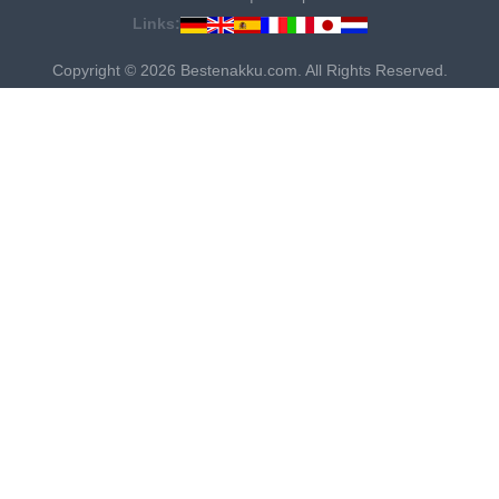
Links:
Copyright © 2026 Bestenakku.com. All Rights Reserved.