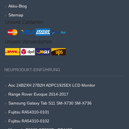
Akku-Blog
Sitemap
NEUPRODUKT-EINFÜHRUNG
Aoc 24B2XH 27B2H ADPC1925EX LCD Monitor
Range Rover Evoque 2014-2017
Samsung Galaxy Tab S11 SM-X730 SM-X736
Fujitsu RA54310-0101
Fujitsu RA54310-0102