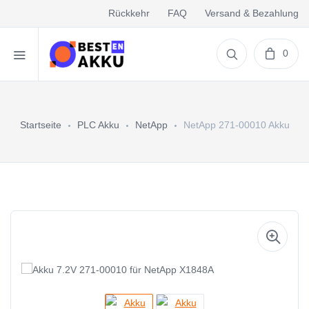
Rückkehr
FAQ
Versand & Bezahlung
0
Startseite
PLC Akku
NetApp
NetApp 271-00010 Akku