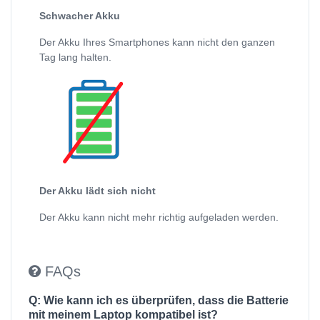
Schwacher Akku
Der Akku Ihres Smartphones kann nicht den ganzen
Tag lang halten.
Der Akku lädt sich nicht
Der Akku kann nicht mehr richtig aufgeladen werden.
FAQs
Q: Wie kann ich es überprüfen, dass die Batterie
mit meinem Laptop kompatibel ist?