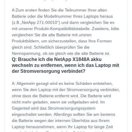
A:Zum ersten finden Sie die Teilnummer Ihrer alten
Batterie oder die Modellnummer Ihres Laptops heraus
(z.B „NetApp 271-00010“) und dann vergleichen Sie es
mit unserer Produkt-Kompatibilitätstabelle. Zweitens, bitte
vergleichen Sie die alte Batterie mit unsren
Produktbildern, um sicherzustellen, dass Ihre Formen
gleich sind. Schließlich überprüfen Sie die
Nennspannung, ob sie gleich wie die alte Batterie ist.
Q: Brauche ich die NetApp X1848A akku
wechseln zu entfernen, wenn ich das Laptop mit
der Stromversorgung verbindet?
A: Allgemein gesagt wird es keine Schäden entstehen,
wenn Sie den Laptop mit der Stromversorgung verbinden,
ohne dass die Batterie entfernt wird. Die Batterie wird
nicht mehr geladen, wenn sie vollgeladen wird. Im
Gegenteil wird das Stromversorgungssystem
eingeschaltet werden. Allerdings sollten Sie am bestens
die Batterie wegen der internen Überhitze aus Ihrem
Laptop herausnehmen, wenn Ihr Laptop für lange Zeit