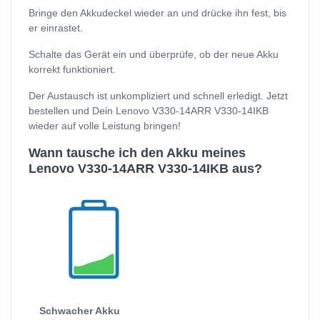
Bringe den Akkudeckel wieder an und drücke ihn fest, bis
er einrastet.
Schalte das Gerät ein und überprüfe, ob der neue Akku
korrekt funktioniert.
Der Austausch ist unkompliziert und schnell erledigt. Jetzt
bestellen und Dein Lenovo V330-14ARR V330-14IKB
wieder auf volle Leistung bringen!
Wann tausche ich den Akku meines
Lenovo V330-14ARR V330-14IKB aus?
Schwacher Akku