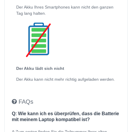
Der Akku Ihres Smartphones kann nicht den ganzen
Tag lang halten.
Der Akku lädt sich nicht
Der Akku kann nicht mehr richtig aufgeladen werden.
FAQs
Q: Wie kann ich es überprüfen, dass die Batterie
mit meinem Laptop kompatibel ist?
A:Zum ersten finden Sie die Teilnummer Ihrer alten