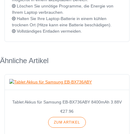
Löschen Sie unnötige Programme, die Energie von
Ihrem Laptop verbrauchen.
Halten Sie Ihre Laptop-Batterie in einem kühlen
trocknen Ort (Hitze kann eine Batterie beschädigen).
Vollständiges Entladen vermeiden.
Ähnliche Artikel
Tablet Akkus für Samsung EB-BX736ABY 8400mAh 3.88V
€27.96
ZUM ARTIKEL