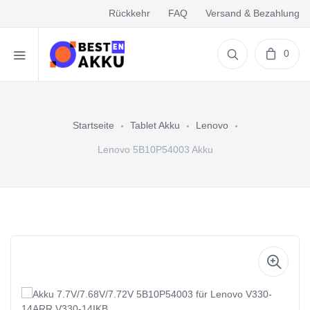
Rückkehr
FAQ
Versand & Bezahlung
0
Startseite
Tablet Akku
Lenovo
Lenovo 5B10P54003 Akku