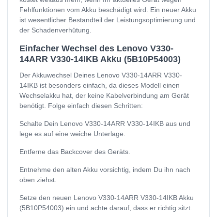
Fehlfunktionen vom Akku beschädigt wird. Ein neuer Akku
ist wesentlicher Bestandteil der Leistungsoptimierung und
der Schadenverhütung.
Einfacher Wechsel des Lenovo V330-
14ARR V330-14IKB Akku (5B10P54003)
Der Akkuwechsel Deines Lenovo V330-14ARR V330-
14IKB ist besonders einfach, da dieses Modell einen
Wechselakku hat, der keine Kabelverbindung am Gerät
benötigt. Folge einfach diesen Schritten:
Schalte Dein Lenovo V330-14ARR V330-14IKB aus und
lege es auf eine weiche Unterlage.
Entferne das Backcover des Geräts.
Entnehme den alten Akku vorsichtig, indem Du ihn nach
oben ziehst.
Setze den neuen Lenovo V330-14ARR V330-14IKB Akku
(5B10P54003) ein und achte darauf, dass er richtig sitzt.