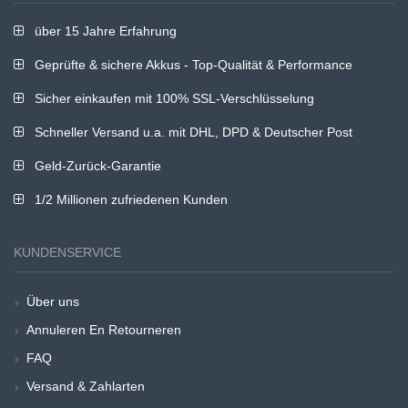
über 15 Jahre Erfahrung
Geprüfte & sichere Akkus - Top-Qualität & Performance
Sicher einkaufen mit 100% SSL-Verschlüsselung
Schneller Versand u.a. mit DHL, DPD & Deutscher Post
Geld-Zurück-Garantie
1/2 Millionen zufriedenen Kunden
KUNDENSERVICE
Über uns
Annuleren En Retourneren
FAQ
Versand & Zahlarten