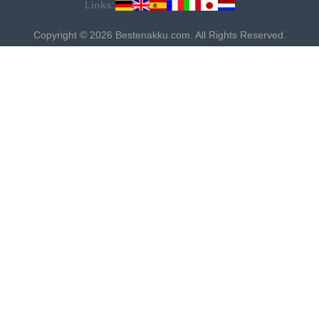
Links:
Copyright © 2026 Bestenakku.com. All Rights Reserved.