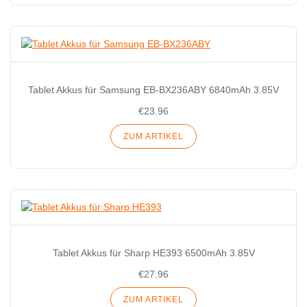
Tablet Akkus für Samsung EB-BX236ABY 6840mAh 3.85V
€23.96
ZUM ARTIKEL
Tablet Akkus für Sharp HE393 6500mAh 3.85V
€27.96
ZUM ARTIKEL