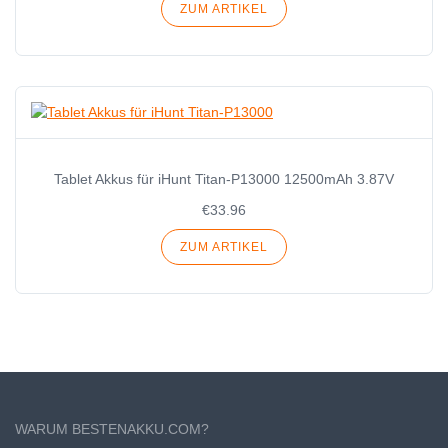
ZUM ARTIKEL
Tablet Akkus für iHunt Titan-P13000 12500mAh 3.87V
€33.96
ZUM ARTIKEL
WARUM BESTENAKKU.COM?