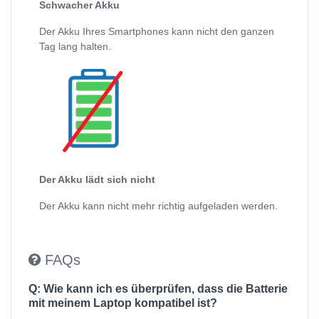
Schwacher Akku
Der Akku Ihres Smartphones kann nicht den ganzen
Tag lang halten.
Der Akku lädt sich nicht
Der Akku kann nicht mehr richtig aufgeladen werden.
FAQs
Q: Wie kann ich es überprüfen, dass die Batterie
mit meinem Laptop kompatibel ist?