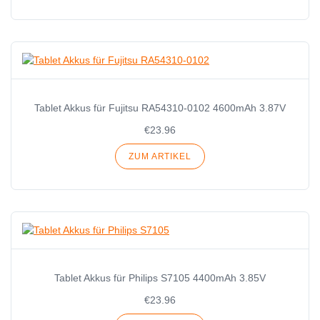
Tablet Akkus für Fujitsu RA54310-0102 4600mAh 3.87V
€23.96
ZUM ARTIKEL
Tablet Akkus für Philips S7105 4400mAh 3.85V
€23.96