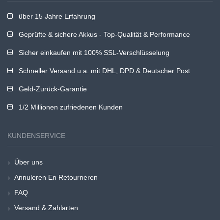
über 15 Jahre Erfahrung
Geprüfte & sichere Akkus - Top-Qualität & Performance
Sicher einkaufen mit 100% SSL-Verschlüsselung
Schneller Versand u.a. mit DHL, DPD & Deutscher Post
Geld-Zurück-Garantie
1/2 Millionen zufriedenen Kunden
KUNDENSERVICE
Über uns
Annuleren En Retourneren
FAQ
Versand & Zahlarten