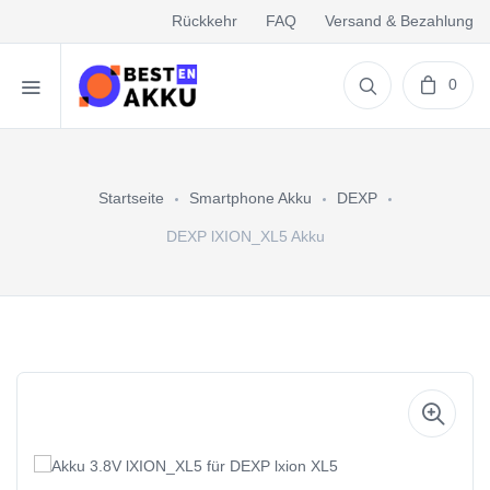
Rückkehr
FAQ
Versand & Bezahlung
0
Startseite
Smartphone Akku
DEXP
DEXP lXION_XL5 Akku