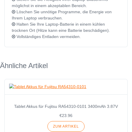
möglichst in einem akzeptablen Bereich.
Löschen Sie unnötige Programme, die Energie von
Ihrem Laptop verbrauchen.
Halten Sie Ihre Laptop-Batterie in einem kühlen
trocknen Ort (Hitze kann eine Batterie beschädigen).
Vollständiges Entladen vermeiden.
Ähnliche Artikel
Tablet Akkus für Fujitsu RA54310-0101 3400mAh 3.87V
€23.96
ZUM ARTIKEL