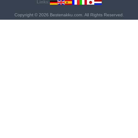
Links:
Copyright © 2026 Bestenakku.com. All Rights Reserved.