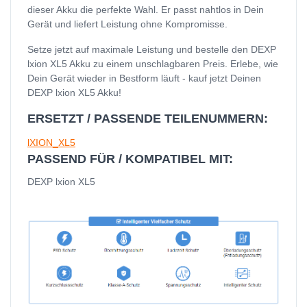
dieser Akku die perfekte Wahl. Er passt nahtlos in Dein
Gerät und liefert Leistung ohne Kompromisse.
Setze jetzt auf maximale Leistung und bestelle den DEXP
lxion XL5 Akku zu einem unschlagbaren Preis. Erlebe, wie
Dein Gerät wieder in Bestform läuft - kauf jetzt Deinen
DEXP lxion XL5 Akku!
ERSETZT / PASSENDE TEILENUMMERN:
lXION_XL5
PASSEND FÜR / KOMPATIBEL MIT:
DEXP lxion XL5