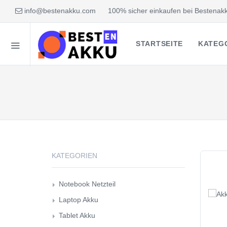
info@bestenakku.com
100% sicher einkaufen bei Bestenakk
STARTSEITE
KATEG
KATEGORIEN
Notebook Netzteil
Laptop Akku
Tablet Akku