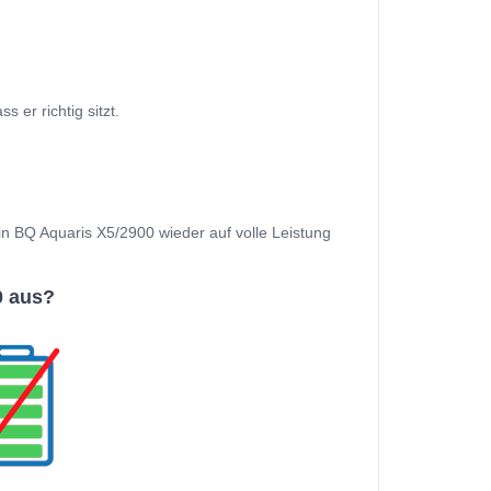
er richtig sitzt.
ein BQ Aquaris X5/2900 wieder auf volle Leistung
0 aus?