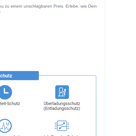
ku zu einem unschlagbaren Preis. Erlebe, wie Dein
!