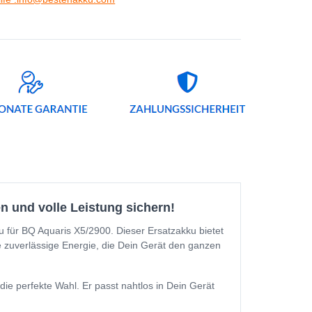
n und volle Leistung sichern!
u für BQ Aquaris X5/2900. Dieser Ersatzakku bietet
e zuverlässige Energie, die Dein Gerät den ganzen
ie perfekte Wahl. Er passt nahtlos in Dein Gerät