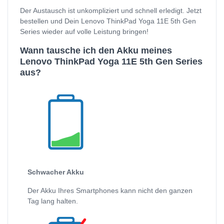
Der Austausch ist unkompliziert und schnell erledigt. Jetzt
bestellen und Dein Lenovo ThinkPad Yoga 11E 5th Gen
Series wieder auf volle Leistung bringen!
Wann tausche ich den Akku meines
Lenovo ThinkPad Yoga 11E 5th Gen Series
aus?
Schwacher Akku
Der Akku Ihres Smartphones kann nicht den ganzen
Tag lang halten.