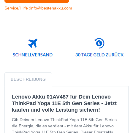
Service/Hilfe :info@bestenakku.com
BESCHREIBUNG
Lenovo Akku 01AV487 für Dein Lenovo
ThinkPad Yoga 11E 5th Gen Series - Jetzt
kaufen und volle Leistung sichern!
Gib Deinem Lenovo ThinkPad Yoga 11E 5th Gen Series
die Energie, die es verdient - mit dem Akku für Lenovo
ThinkPad Yoga 11E 5th Gen Series. Dieser Ersatzakku