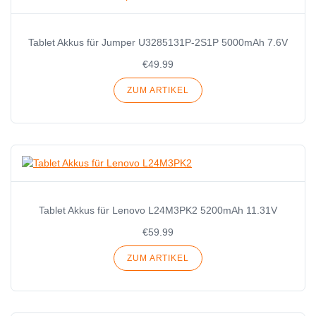
Tablet Akkus für Jumper U3285131P-2S1P 5000mAh 7.6V
€49.99
ZUM ARTIKEL
Tablet Akkus für Lenovo L24M3PK2 5200mAh 11.31V
€59.99
ZUM ARTIKEL