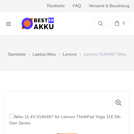
Rückkehr
FAQ
Versand & Bezahlung
0
Startseite
Laptop Akku
Lenovo
Lenovo 01AV487 Akku