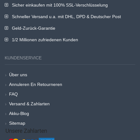
Sicher einkaufen mit 100% SSL-Verschlüsselung
Schneller Versand u.a. mit DHL, DPD & Deutscher Post
Geld-Zurück-Garantie
1/2 Millionen zufriedenen Kunden
KUNDENSERVICE
Über uns
Annuleren En Retourneren
FAQ
Versand & Zahlarten
Akku-Blog
Sitemap