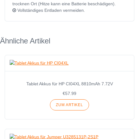
trocknen Ort (Hitze kann eine Batterie beschädigen).
Vollständiges Entladen vermeiden.
Ähnliche Artikel
Tablet Akkus für HP CI04XL 8810mAh 7.72V
€57.99
ZUM ARTIKEL