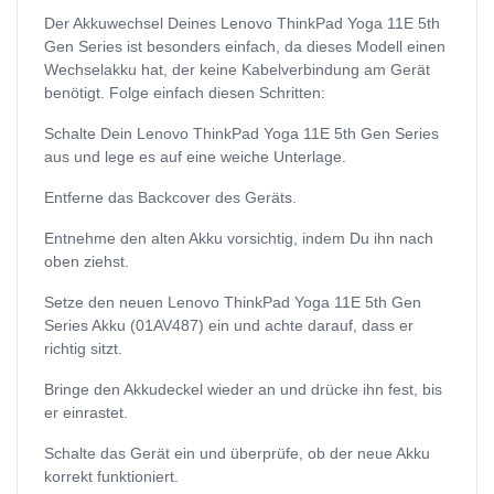
Der Akkuwechsel Deines Lenovo ThinkPad Yoga 11E 5th
Gen Series ist besonders einfach, da dieses Modell einen
Wechselakku hat, der keine Kabelverbindung am Gerät
benötigt. Folge einfach diesen Schritten:
Schalte Dein Lenovo ThinkPad Yoga 11E 5th Gen Series
aus und lege es auf eine weiche Unterlage.
Entferne das Backcover des Geräts.
Entnehme den alten Akku vorsichtig, indem Du ihn nach
oben ziehst.
Setze den neuen Lenovo ThinkPad Yoga 11E 5th Gen
Series Akku (01AV487) ein und achte darauf, dass er
richtig sitzt.
Bringe den Akkudeckel wieder an und drücke ihn fest, bis
er einrastet.
Schalte das Gerät ein und überprüfe, ob der neue Akku
korrekt funktioniert.