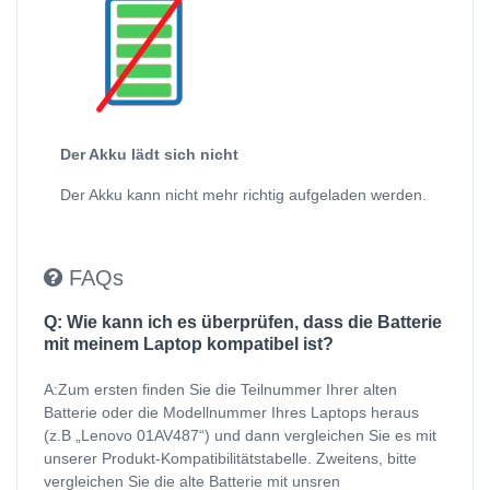
Der Akku lädt sich nicht
Der Akku kann nicht mehr richtig aufgeladen werden.
FAQs
Q: Wie kann ich es überprüfen, dass die Batterie
mit meinem Laptop kompatibel ist?
A:Zum ersten finden Sie die Teilnummer Ihrer alten
Batterie oder die Modellnummer Ihres Laptops heraus
(z.B „Lenovo 01AV487“) und dann vergleichen Sie es mit
unserer Produkt-Kompatibilitätstabelle. Zweitens, bitte
vergleichen Sie die alte Batterie mit unsren