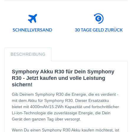
BESCHREIBUNG
Symphony Akku R30 für Dein Symphony
R30 - Jetzt kaufen und volle Leistung
sichern!
Gib Deinem Symphony R30 die Energie, die es verdient -
mit dem Akku für Symphony R30. Dieser Ersatzakku
bietet mit 4000mAh/15.2Wh Kapazität und fortschrittlicher
Li-ion-Technologie die zuverlässige Energie, die Dein
Gerät den ganzen Tag über versorgt.
Wenn Du einen Symphony R30 Akku kaufen möchtest, ist