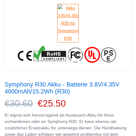
Symphony R30 Akku - Batterie 3.8V/4.35V
4000mAh/15.2Wh (R30)
€30.60
€25.50
Er eignet sich hervorragend als Austausch-Akku für Ihren
vorhandenen oder en Symphony R30. Er kann ebenso als
zusätzlicher Ersatzakku für unterwegs dienen. Die Handhabung
sowie das Laden erfolgen wie gewohnt problemlos mit dem