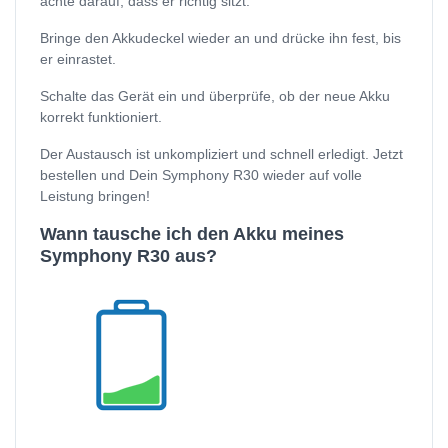
achte darauf, dass er richtig sitzt.
Bringe den Akkudeckel wieder an und drücke ihn fest, bis
er einrastet.
Schalte das Gerät ein und überprüfe, ob der neue Akku
korrekt funktioniert.
Der Austausch ist unkompliziert und schnell erledigt. Jetzt
bestellen und Dein Symphony R30 wieder auf volle
Leistung bringen!
Wann tausche ich den Akku meines
Symphony R30 aus?