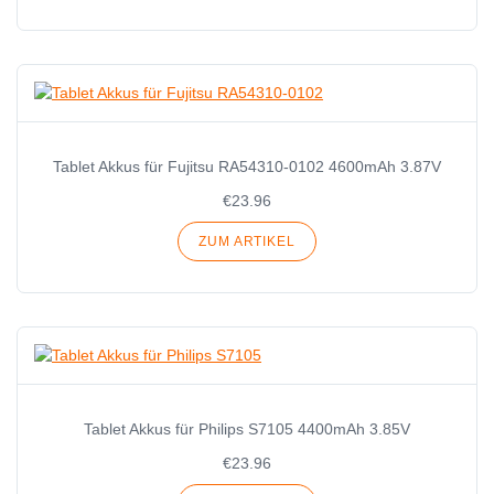
Tablet Akkus für Fujitsu RA54310-0102 4600mAh 3.87V
€23.96
ZUM ARTIKEL
Tablet Akkus für Philips S7105 4400mAh 3.85V
€23.96