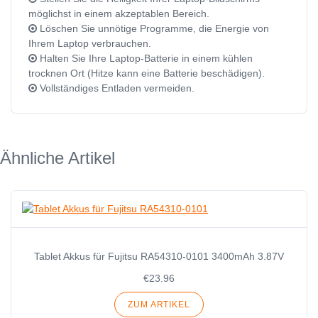
möglichst in einem akzeptablen Bereich.
Löschen Sie unnötige Programme, die Energie von
Ihrem Laptop verbrauchen.
Halten Sie Ihre Laptop-Batterie in einem kühlen
trocknen Ort (Hitze kann eine Batterie beschädigen).
Vollständiges Entladen vermeiden.
Ähnliche Artikel
Tablet Akkus für Fujitsu RA54310-0101 3400mAh 3.87V
€23.96
ZUM ARTIKEL