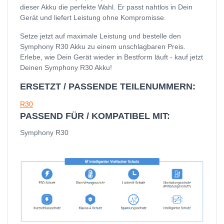
dieser Akku die perfekte Wahl. Er passt nahtlos in Dein
Gerät und liefert Leistung ohne Kompromisse.
Setze jetzt auf maximale Leistung und bestelle den
Symphony R30 Akku zu einem unschlagbaren Preis.
Erlebe, wie Dein Gerät wieder in Bestform läuft - kauf jetzt
Deinen Symphony R30 Akku!
ERSETZT / PASSENDE TEILENUMMERN:
R30
PASSEND FÜR / KOMPATIBEL MIT:
Symphony R30