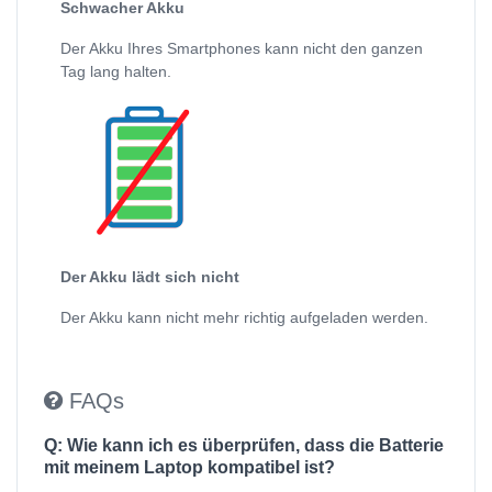
Schwacher Akku
Der Akku Ihres Smartphones kann nicht den ganzen
Tag lang halten.
Der Akku lädt sich nicht
Der Akku kann nicht mehr richtig aufgeladen werden.
FAQs
Q: Wie kann ich es überprüfen, dass die Batterie
mit meinem Laptop kompatibel ist?