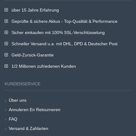
über 15 Jahre Erfahrung
Geprüfte & sichere Akkus - Top-Qualität & Performance
Sicher einkaufen mit 100% SSL-Verschlüsselung
Schneller Versand u.a. mit DHL, DPD & Deutscher Post
Geld-Zurück-Garantie
1/2 Millionen zufriedenen Kunden
KUNDENSERVICE
Über uns
Annuleren En Retourneren
FAQ
Versand & Zahlarten