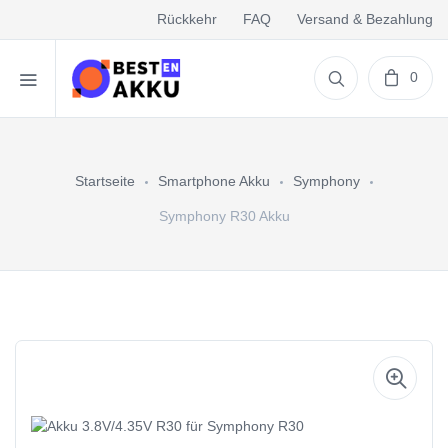
Rückkehr
FAQ
Versand & Bezahlung
0
Startseite
Smartphone Akku
Symphony
Symphony R30 Akku