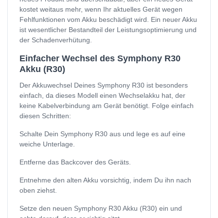
kostet weitaus mehr, wenn Ihr aktuelles Gerät wegen
Fehlfunktionen vom Akku beschädigt wird. Ein neuer Akku
ist wesentlicher Bestandteil der Leistungsoptimierung und
der Schadenverhütung.
Einfacher Wechsel des Symphony R30
Akku (R30)
Der Akkuwechsel Deines Symphony R30 ist besonders
einfach, da dieses Modell einen Wechselakku hat, der
keine Kabelverbindung am Gerät benötigt. Folge einfach
diesen Schritten:
Schalte Dein Symphony R30 aus und lege es auf eine
weiche Unterlage.
Entferne das Backcover des Geräts.
Entnehme den alten Akku vorsichtig, indem Du ihn nach
oben ziehst.
Setze den neuen Symphony R30 Akku (R30) ein und