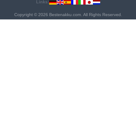
Links:
Copyright © 2026 Bestenakku.com. All Rights Reserved.