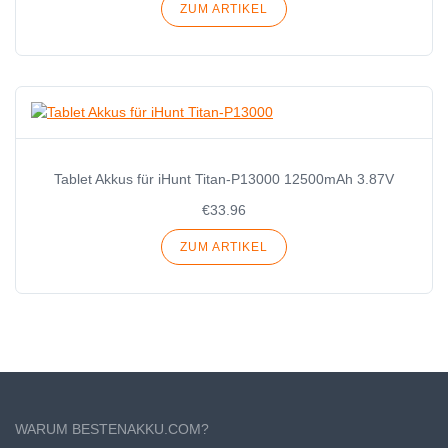
ZUM ARTIKEL
Tablet Akkus für iHunt Titan-P13000 12500mAh 3.87V
€33.96
ZUM ARTIKEL
WARUM BESTENAKKU.COM?