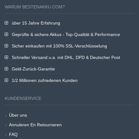
WARUM BESTENAKKU.COM?
über 15 Jahre Erfahrung
Geprüfte & sichere Akkus - Top-Qualität & Performance
Sicher einkaufen mit 100% SSL-Verschlüsselung
Schneller Versand u.a. mit DHL, DPD & Deutscher Post
Geld-Zurück-Garantie
1/2 Millionen zufriedenen Kunden
KUNDENSERVICE
Über uns
Annuleren En Retourneren
FAQ