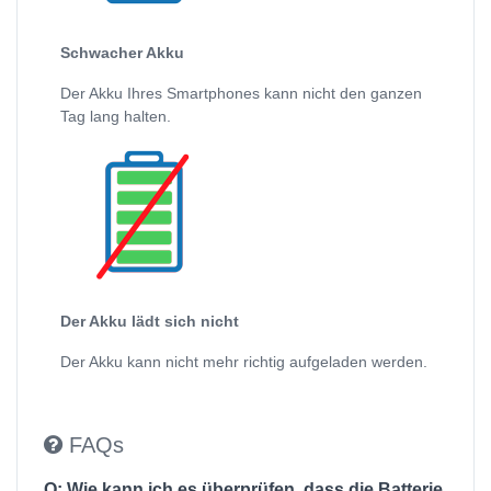
Schwacher Akku
Der Akku Ihres Smartphones kann nicht den ganzen
Tag lang halten.
Der Akku lädt sich nicht
Der Akku kann nicht mehr richtig aufgeladen werden.
FAQs
Q: Wie kann ich es überprüfen, dass die Batterie