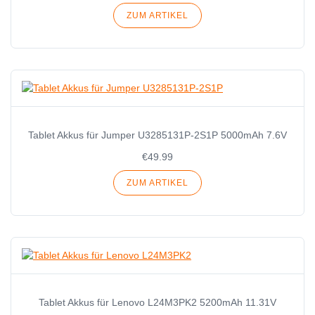
ZUM ARTIKEL
Tablet Akkus für Jumper U3285131P-2S1P 5000mAh 7.6V
€49.99
ZUM ARTIKEL
Tablet Akkus für Lenovo L24M3PK2 5200mAh 11.31V