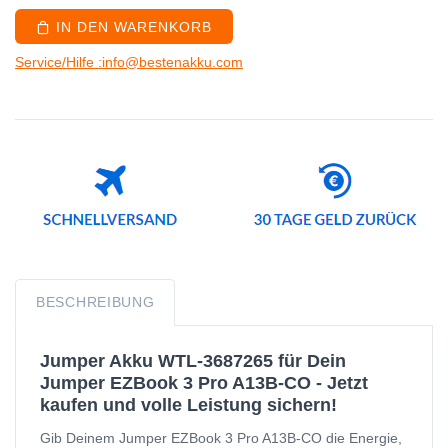
IN DEN WARENKORB
Service/Hilfe :info@bestenakku.com
BESCHREIBUNG
Jumper Akku WTL-3687265 für Dein
Jumper EZBook 3 Pro A13B-CO - Jetzt
kaufen und volle Leistung sichern!
Gib Deinem Jumper EZBook 3 Pro A13B-CO die Energie,