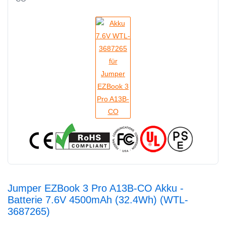
Jumper EZBook 3 Pro A13B-CO Akku -
Batterie 7.6V 4500mAh (32.4Wh) (WTL-
3687265)