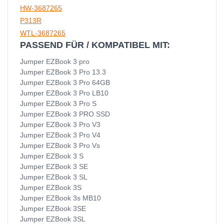
HW-3687265
P313R
WTL-3687265
PASSEND FÜR / KOMPATIBEL MIT:
Jumper EZBook 3 pro
Jumper EZBook 3 Pro 13.3
Jumper EZBook 3 Pro 64GB
Jumper EZBook 3 Pro LB10
Jumper EZBook 3 Pro S
Jumper EZBook 3 PRO SSD
Jumper EZBook 3 Pro V3
Jumper EZBook 3 Pro V4
Jumper EZBook 3 Pro Vs
Jumper EZBook 3 S
Jumper EZBook 3 SE
Jumper EZBook 3 SL
Jumper EZBook 3S
Jumper EZBook 3s MB10
Jumper EZBook 3SE
Jumper EZBook 3SL