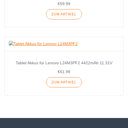
€59.99
ZUM ARTIKEL
Tablet Akkus für Lenovo L24M3PF2 4422mAh 11.31V
€61.99
ZUM ARTIKEL