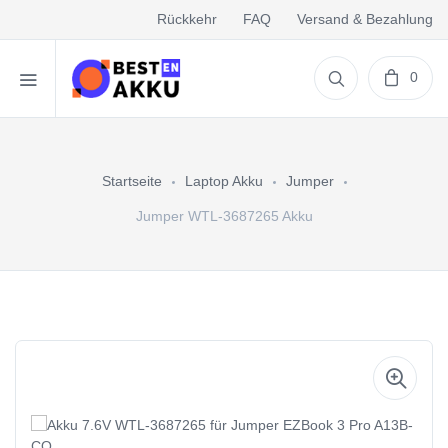
Rückkehr
FAQ
Versand & Bezahlung
0
Startseite
Laptop Akku
Jumper
Jumper WTL-3687265 Akku