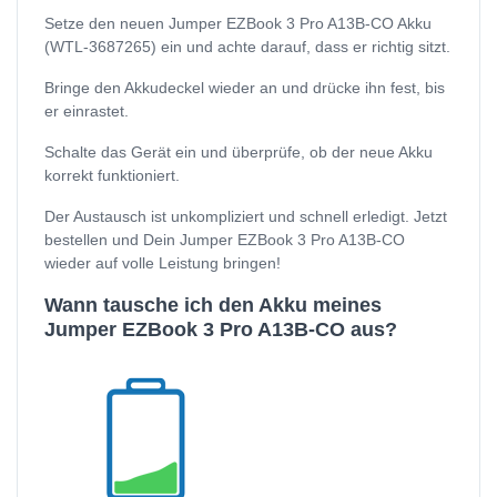
Setze den neuen Jumper EZBook 3 Pro A13B-CO Akku
(WTL-3687265) ein und achte darauf, dass er richtig sitzt.
Bringe den Akkudeckel wieder an und drücke ihn fest, bis
er einrastet.
Schalte das Gerät ein und überprüfe, ob der neue Akku
korrekt funktioniert.
Der Austausch ist unkompliziert und schnell erledigt. Jetzt
bestellen und Dein Jumper EZBook 3 Pro A13B-CO
wieder auf volle Leistung bringen!
Wann tausche ich den Akku meines
Jumper EZBook 3 Pro A13B-CO aus?