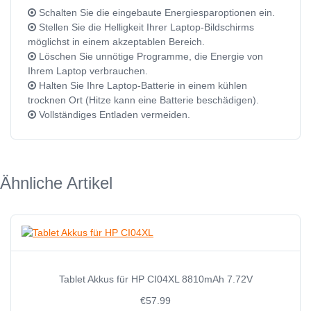
Schalten Sie die eingebaute Energiesparoptionen ein.
Stellen Sie die Helligkeit Ihrer Laptop-Bildschirms
möglichst in einem akzeptablen Bereich.
Löschen Sie unnötige Programme, die Energie von
Ihrem Laptop verbrauchen.
Halten Sie Ihre Laptop-Batterie in einem kühlen
trocknen Ort (Hitze kann eine Batterie beschädigen).
Vollständiges Entladen vermeiden.
Ähnliche Artikel
Tablet Akkus für HP CI04XL 8810mAh 7.72V
€57.99