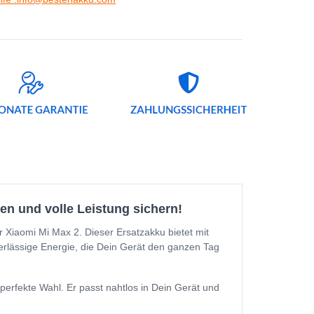
en und volle Leistung sichern!
r Xiaomi Mi Max 2. Dieser Ersatzakku bietet mit
erlässige Energie, die Dein Gerät den ganzen Tag
erfekte Wahl. Er passt nahtlos in Dein Gerät und