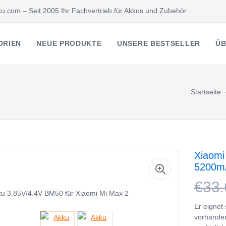
u.com – Seit 2005 Ihr Fachvertrieb für Akkus und Zubehör
ORIEN
NEUE PRODUKTE
UNSERE BESTSELLER
ÜB
Startseite
Xiaomi
5200m
€33.
Er eignet
vorhanden