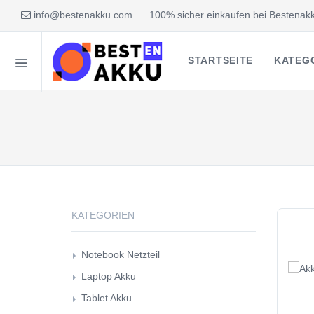
info@bestenakku.com
100% sicher einkaufen bei Bestenakk
STARTSEITE
KATEG
KATEGORIEN
Notebook Netzteil
Laptop Akku
Tablet Akku