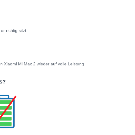
 richtig sitzt.
ein Xiaomi Mi Max 2 wieder auf volle Leistung
s?