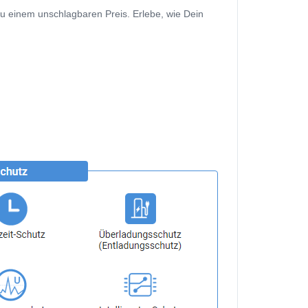
zu einem unschlagbaren Preis. Erlebe, wie Dein