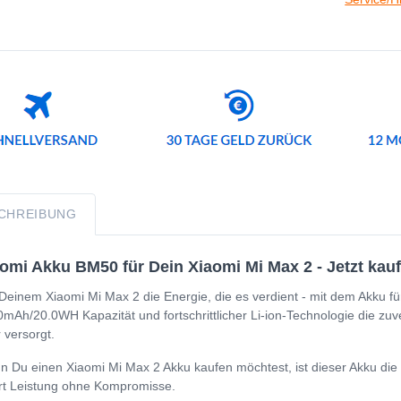
CHREIBUNG
omi Akku BM50 für Dein Xiaomi Mi Max 2 - Jetzt kauf
Deinem Xiaomi Mi Max 2 die Energie, die es verdient - mit dem Akku fü
mAh/20.0WH Kapazität und fortschrittlicher Li-ion-Technologie die zuv
 versorgt.
 Du einen Xiaomi Mi Max 2 Akku kaufen möchtest, ist dieser Akku die p
ert Leistung ohne Kompromisse.