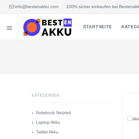
info@bestenakku.com
100% sicher einkaufen bei Bestenakk
STARTSEITE
KATEG
KATEGORIEN
Notebook Netzteil
Laptop Akku
Tablet Akku