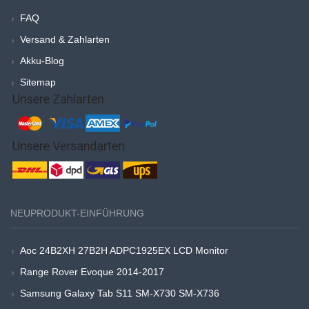
FAQ
Versand & Zahlarten
Akku-Blog
Sitemap
NEUPRODUKT-EINFÜHRUNG
Aoc 24B2XH 27B2H ADPC1925EX LCD Monitor
Range Rover Evoque 2014-2017
Samsung Galaxy Tab S11 SM-X730 SM-X736