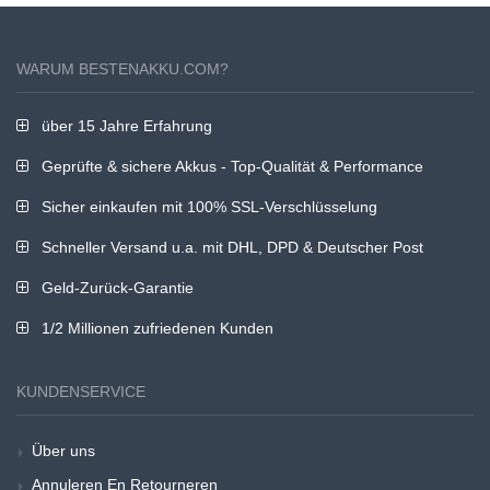
WARUM BESTENAKKU.COM?
über 15 Jahre Erfahrung
Geprüfte & sichere Akkus - Top-Qualität & Performance
Sicher einkaufen mit 100% SSL-Verschlüsselung
Schneller Versand u.a. mit DHL, DPD & Deutscher Post
Geld-Zurück-Garantie
1/2 Millionen zufriedenen Kunden
KUNDENSERVICE
Über uns
Annuleren En Retourneren