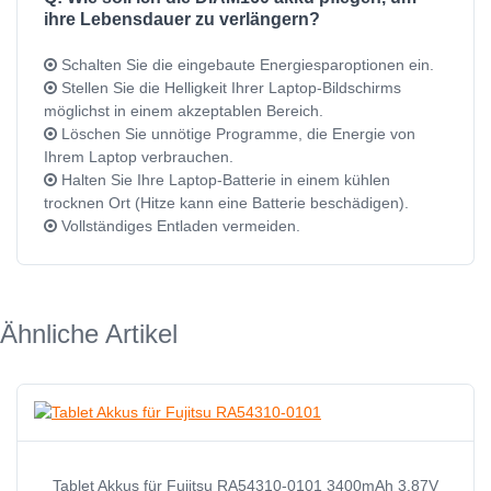
ihre Lebensdauer zu verlängern?
Schalten Sie die eingebaute Energiesparoptionen ein.
Stellen Sie die Helligkeit Ihrer Laptop-Bildschirms
möglichst in einem akzeptablen Bereich.
Löschen Sie unnötige Programme, die Energie von
Ihrem Laptop verbrauchen.
Halten Sie Ihre Laptop-Batterie in einem kühlen
trocknen Ort (Hitze kann eine Batterie beschädigen).
Vollständiges Entladen vermeiden.
Ähnliche Artikel
Tablet Akkus für Fujitsu RA54310-0101 3400mAh 3.87V