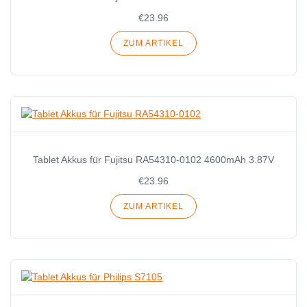
€23.96
ZUM ARTIKEL
Tablet Akkus für Fujitsu RA54310-0102 4600mAh 3.87V
€23.96
ZUM ARTIKEL