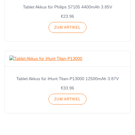
Tablet Akkus für Philips S7105 4400mAh 3.85V
€23.96
ZUM ARTIKEL
Tablet Akkus für iHunt Titan-P13000 12500mAh 3.87V
€33.96
ZUM ARTIKEL