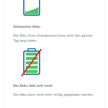
Schwacher Akku
Der Akku Ihres Smartphones kann nicht den ganzen
Tag lang halten.
Der Akku lädt sich nicht
Der Akku kann nicht mehr richtig aufgeladen werden.