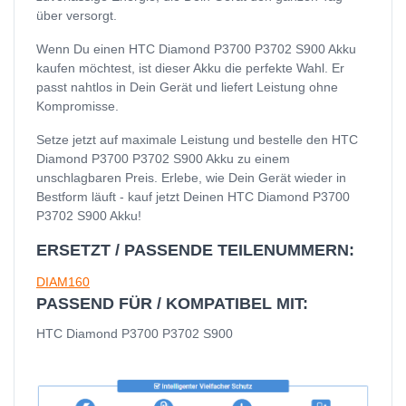
über versorgt.
Wenn Du einen HTC Diamond P3700 P3702 S900 Akku
kaufen möchtest, ist dieser Akku die perfekte Wahl. Er
passt nahtlos in Dein Gerät und liefert Leistung ohne
Kompromisse.
Setze jetzt auf maximale Leistung und bestelle den HTC
Diamond P3700 P3702 S900 Akku zu einem
unschlagbaren Preis. Erlebe, wie Dein Gerät wieder in
Bestform läuft - kauf jetzt Deinen HTC Diamond P3700
P3702 S900 Akku!
ERSETZT / PASSENDE TEILENUMMERN:
DIAM160
PASSEND FÜR / KOMPATIBEL MIT:
HTC Diamond P3700 P3702 S900