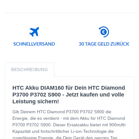
BESCHREIBUNG
HTC Akku DIAM160 für Dein HTC Diamond
P3700 P3702 S900 - Jetzt kaufen und volle
Leistung sichern!
Gib Deinem HTC Diamond P3700 P3702 S900 die
Energie, die es verdient - mit dem Akku für HTC Diamond
P3700 P3702 S900. Dieser Ersatzakku bietet mit 900mAh
Kapazität und fortschrittlicher Li-ion-Technologie die
zuverlässige Energie, die Dein Gerät den ganzen Tag