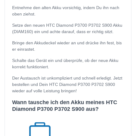
Entnehme den alten Akku vorsichtig, indem Du ihn nach
oben ziehst.
Setze den neuen HTC Diamond P3700 P3702 S900 Akku
(DIAM160) ein und achte darauf, dass er richtig sitzt.
Bringe den Akkudeckel wieder an und drücke ihn fest, bis
er einrastet.
Schalte das Gerät ein und überprüfe, ob der neue Akku
korrekt funktioniert.
Der Austausch ist unkompliziert und schnell erledigt. Jetzt
bestellen und Dein HTC Diamond P3700 P3702 S900
wieder auf volle Leistung bringen!
Wann tausche ich den Akku meines HTC
Diamond P3700 P3702 S900 aus?