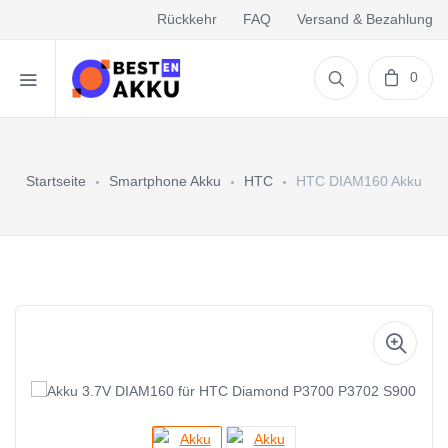
Rückkehr
FAQ
Versand & Bezahlung
0
Startseite
Smartphone Akku
HTC
HTC DIAM160 Akku