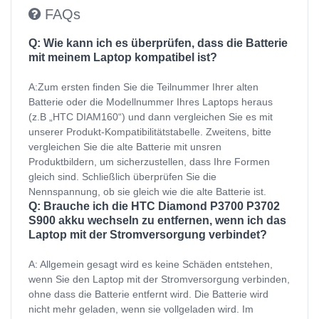
FAQs
Q: Wie kann ich es überprüfen, dass die Batterie
mit meinem Laptop kompatibel ist?
A:Zum ersten finden Sie die Teilnummer Ihrer alten
Batterie oder die Modellnummer Ihres Laptops heraus
(z.B „HTC DIAM160“) und dann vergleichen Sie es mit
unserer Produkt-Kompatibilitätstabelle. Zweitens, bitte
vergleichen Sie die alte Batterie mit unsren
Produktbildern, um sicherzustellen, dass Ihre Formen
gleich sind. Schließlich überprüfen Sie die
Nennspannung, ob sie gleich wie die alte Batterie ist.
Q: Brauche ich die HTC Diamond P3700 P3702
S900 akku wechseln zu entfernen, wenn ich das
Laptop mit der Stromversorgung verbindet?
A: Allgemein gesagt wird es keine Schäden entstehen,
wenn Sie den Laptop mit der Stromversorgung verbinden,
ohne dass die Batterie entfernt wird. Die Batterie wird
nicht mehr geladen, wenn sie vollgeladen wird. Im