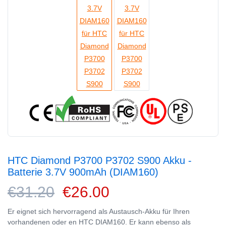
HTC Diamond P3700 P3702 S900 Akku -
Batterie 3.7V 900mAh (DIAM160)
€31.20
€26.00
Er eignet sich hervorragend als Austausch-Akku für Ihren
vorhandenen oder en HTC DIAM160. Er kann ebenso als