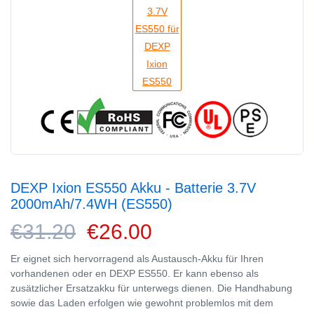
DEXP Ixion ES550 Akku - Batterie 3.7V
2000mAh/7.4WH (ES550)
€31.20
€26.00
Er eignet sich hervorragend als Austausch-Akku für Ihren
vorhandenen oder en DEXP ES550. Er kann ebenso als
zusätzlicher Ersatzakku für unterwegs dienen. Die Handhabung
sowie das Laden erfolgen wie gewohnt problemlos mit dem