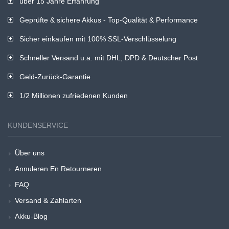
über 15 Jahre Erfahrung
Geprüfte & sichere Akkus - Top-Qualität & Performance
Sicher einkaufen mit 100% SSL-Verschlüsselung
Schneller Versand u.a. mit DHL, DPD & Deutscher Post
Geld-Zurück-Garantie
1/2 Millionen zufriedenen Kunden
KUNDENSERVICE
Über uns
Annuleren En Retourneren
FAQ
Versand & Zahlarten
Akku-Blog