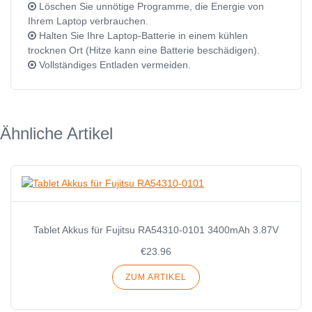
Löschen Sie unnötige Programme, die Energie von
Ihrem Laptop verbrauchen.
Halten Sie Ihre Laptop-Batterie in einem kühlen
trocknen Ort (Hitze kann eine Batterie beschädigen).
Vollständiges Entladen vermeiden.
Ähnliche Artikel
Tablet Akkus für Fujitsu RA54310-0101 3400mAh 3.87V
€23.96
ZUM ARTIKEL