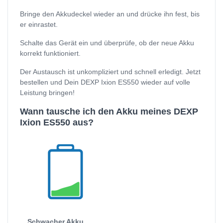
Bringe den Akkudeckel wieder an und drücke ihn fest, bis
er einrastet.
Schalte das Gerät ein und überprüfe, ob der neue Akku
korrekt funktioniert.
Der Austausch ist unkompliziert und schnell erledigt. Jetzt
bestellen und Dein DEXP Ixion ES550 wieder auf volle
Leistung bringen!
Wann tausche ich den Akku meines DEXP
Ixion ES550 aus?
Schwacher Akku