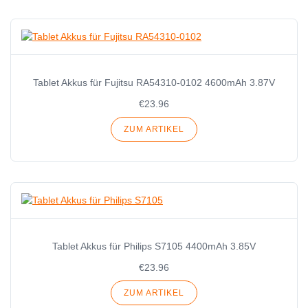
Tablet Akkus für Fujitsu RA54310-0102 4600mAh 3.87V
€23.96
ZUM ARTIKEL
Tablet Akkus für Philips S7105 4400mAh 3.85V
€23.96
ZUM ARTIKEL