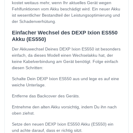
kostet weitaus mehr, wenn Ihr aktuelles Gerät wegen
Fehlfunktionen vom Akku beschädigt wird. Ein neuer Akku
ist wesentlicher Bestandteil der Leistungsoptimierung und
der Schadenverhütung.
Einfacher Wechsel des DEXP Ixion ES550
Akku (ES550)
Der Akkuwechsel Deines DEXP Ixion ES550 ist besonders
einfach, da dieses Modell einen Wechselakku hat, der
keine Kabelverbindung am Gerät benötigt. Folge einfach
diesen Schritten:
Schalte Dein DEXP Ixion ES550 aus und lege es auf eine
weiche Unterlage.
Entferne das Backcover des Geräts.
Entnehme den alten Akku vorsichtig, indem Du ihn nach
oben ziehst.
Setze den neuen DEXP Ixion ES550 Akku (ES550) ein
und achte darauf, dass er richtig sitzt.