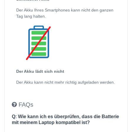
Der Akku Ihres Smartphones kann nicht den ganzen
Tag lang halten.
Der Akku lädt sich nicht
Der Akku kann nicht mehr richtig aufgeladen werden.
FAQs
Q: Wie kann ich es überprüfen, dass die Batterie
mit meinem Laptop kompatibel ist?