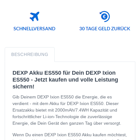
BESCHREIBUNG
DEXP Akku ES550 für Dein DEXP Ixion
ES550 - Jetzt kaufen und volle Leistung
sichern!
Gib Deinem DEXP Ixion ES550 die Energie, die es
verdient - mit dem Akku für DEXP Ixion ES550. Dieser
Ersatzakku bietet mit 2000mAh/7.4WH Kapazität und
fortschrittlicher Li-ion-Technologie die zuverlässige
Energie, die Dein Gerät den ganzen Tag über versorgt.
Wenn Du einen DEXP Ixion ES550 Akku kaufen möchtest,