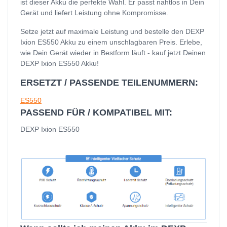
ist dieser Akku die perfekte Wahl. Er passt nahtlos in Dein
Gerät und liefert Leistung ohne Kompromisse.
Setze jetzt auf maximale Leistung und bestelle den DEXP
Ixion ES550 Akku zu einem unschlagbaren Preis. Erlebe,
wie Dein Gerät wieder in Bestform läuft - kauf jetzt Deinen
DEXP Ixion ES550 Akku!
ERSETZT / PASSENDE TEILENUMMERN:
ES550
PASSEND FÜR / KOMPATIBEL MIT:
DEXP Ixion ES550