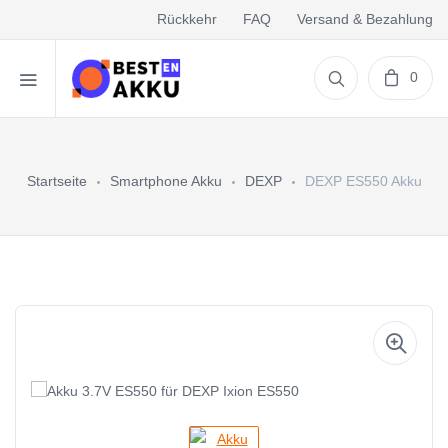
Rückkehr
FAQ
Versand & Bezahlung
0
Startseite
Smartphone Akku
DEXP
DEXP ES550 Akku