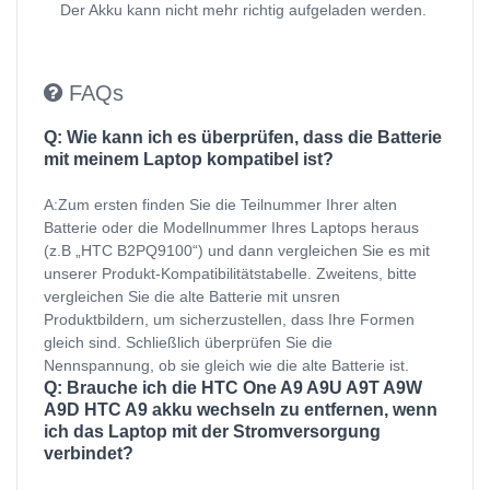
Der Akku kann nicht mehr richtig aufgeladen werden.
FAQs
Q: Wie kann ich es überprüfen, dass die Batterie
mit meinem Laptop kompatibel ist?
A:Zum ersten finden Sie die Teilnummer Ihrer alten
Batterie oder die Modellnummer Ihres Laptops heraus
(z.B „HTC B2PQ9100“) und dann vergleichen Sie es mit
unserer Produkt-Kompatibilitätstabelle. Zweitens, bitte
vergleichen Sie die alte Batterie mit unsren
Produktbildern, um sicherzustellen, dass Ihre Formen
gleich sind. Schließlich überprüfen Sie die
Nennspannung, ob sie gleich wie die alte Batterie ist.
Q: Brauche ich die HTC One A9 A9U A9T A9W
A9D HTC A9 akku wechseln zu entfernen, wenn
ich das Laptop mit der Stromversorgung
verbindet?