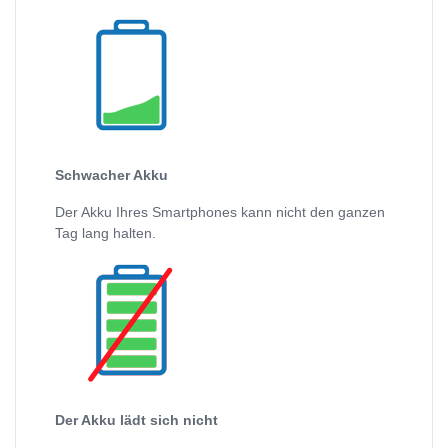
Schwacher Akku
Der Akku Ihres Smartphones kann nicht den ganzen
Tag lang halten.
Der Akku lädt sich nicht