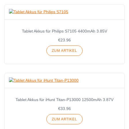
Tablet Akkus für Philips S7105 4400mAh 3.85V
€23.96
ZUM ARTIKEL
Tablet Akkus für iHunt Titan-P13000 12500mAh 3.87V
€33.96
ZUM ARTIKEL