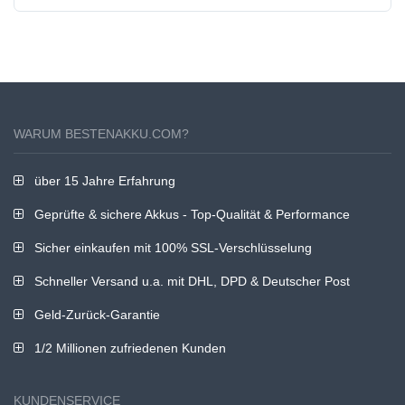
WARUM BESTENAKKU.COM?
über 15 Jahre Erfahrung
Geprüfte & sichere Akkus - Top-Qualität & Performance
Sicher einkaufen mit 100% SSL-Verschlüsselung
Schneller Versand u.a. mit DHL, DPD & Deutscher Post
Geld-Zurück-Garantie
1/2 Millionen zufriedenen Kunden
KUNDENSERVICE