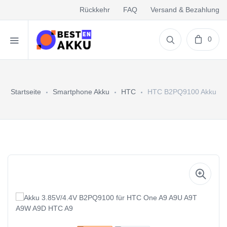
Rückkehr
FAQ
Versand & Bezahlung
0
Startseite
Smartphone Akku
HTC
HTC B2PQ9100 Akku