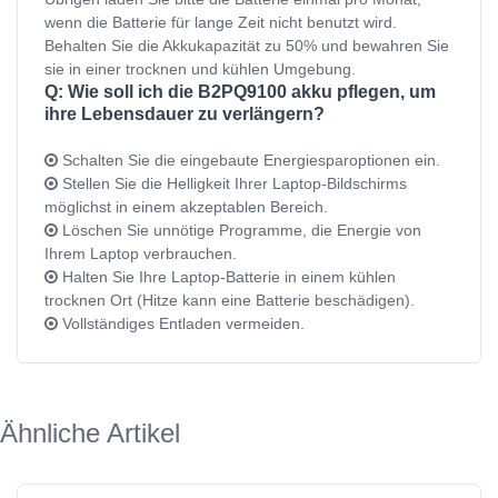
wenn die Batterie für lange Zeit nicht benutzt wird.
Behalten Sie die Akkukapazität zu 50% und bewahren Sie
sie in einer trocknen und kühlen Umgebung.
Q: Wie soll ich die B2PQ9100 akku pflegen, um
ihre Lebensdauer zu verlängern?
Schalten Sie die eingebaute Energiesparoptionen ein.
Stellen Sie die Helligkeit Ihrer Laptop-Bildschirms
möglichst in einem akzeptablen Bereich.
Löschen Sie unnötige Programme, die Energie von
Ihrem Laptop verbrauchen.
Halten Sie Ihre Laptop-Batterie in einem kühlen
trocknen Ort (Hitze kann eine Batterie beschädigen).
Vollständiges Entladen vermeiden.
Ähnliche Artikel