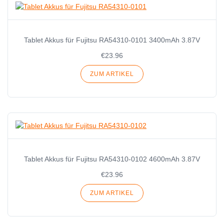
Tablet Akkus für Fujitsu RA54310-0101 3400mAh 3.87V
€23.96
ZUM ARTIKEL
Tablet Akkus für Fujitsu RA54310-0102 4600mAh 3.87V
€23.96
ZUM ARTIKEL