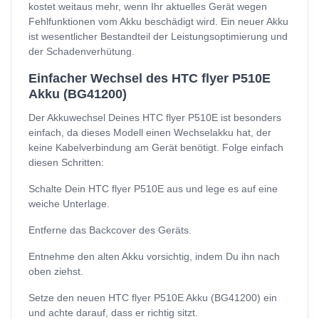
kostet weitaus mehr, wenn Ihr aktuelles Gerät wegen
Fehlfunktionen vom Akku beschädigt wird. Ein neuer Akku
ist wesentlicher Bestandteil der Leistungsoptimierung und
der Schadenverhütung.
Einfacher Wechsel des HTC flyer P510E
Akku (BG41200)
Der Akkuwechsel Deines HTC flyer P510E ist besonders
einfach, da dieses Modell einen Wechselakku hat, der
keine Kabelverbindung am Gerät benötigt. Folge einfach
diesen Schritten:
Schalte Dein HTC flyer P510E aus und lege es auf eine
weiche Unterlage.
Entferne das Backcover des Geräts.
Entnehme den alten Akku vorsichtig, indem Du ihn nach
oben ziehst.
Setze den neuen HTC flyer P510E Akku (BG41200) ein
und achte darauf, dass er richtig sitzt.