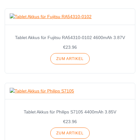
Tablet Akkus für Fujitsu RA54310-0102 4600mAh 3.87V
€23.96
ZUM ARTIKEL
Tablet Akkus für Philips S7105 4400mAh 3.85V
€23.96
ZUM ARTIKEL