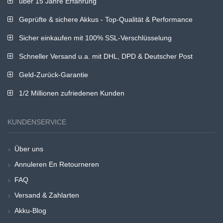
über 15 Jahre Erfahrung
Geprüfte & sichere Akkus - Top-Qualität & Performance
Sicher einkaufen mit 100% SSL-Verschlüsselung
Schneller Versand u.a. mit DHL, DPD & Deutscher Post
Geld-Zurück-Garantie
1/2 Millionen zufriedenen Kunden
KUNDENSERVICE
Über uns
Annuleren En Retourneren
FAQ
Versand & Zahlarten
Akku-Blog