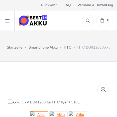
Rückkehr
FAQ
Versand & Bezahlung
0
Startseite
Smartphone Akku
HTC
HTC BG41200 Akku