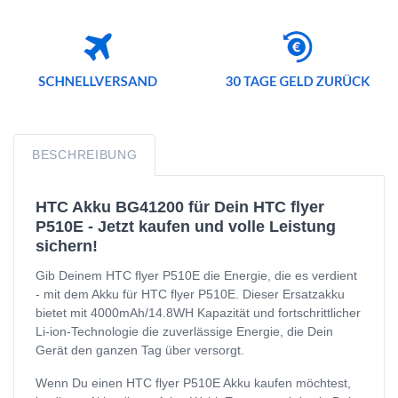
BESCHREIBUNG
HTC Akku BG41200 für Dein HTC flyer
P510E - Jetzt kaufen und volle Leistung
sichern!
Gib Deinem HTC flyer P510E die Energie, die es verdient
- mit dem Akku für HTC flyer P510E. Dieser Ersatzakku
bietet mit 4000mAh/14.8WH Kapazität und fortschrittlicher
Li-ion-Technologie die zuverlässige Energie, die Dein
Gerät den ganzen Tag über versorgt.
Wenn Du einen HTC flyer P510E Akku kaufen möchtest,