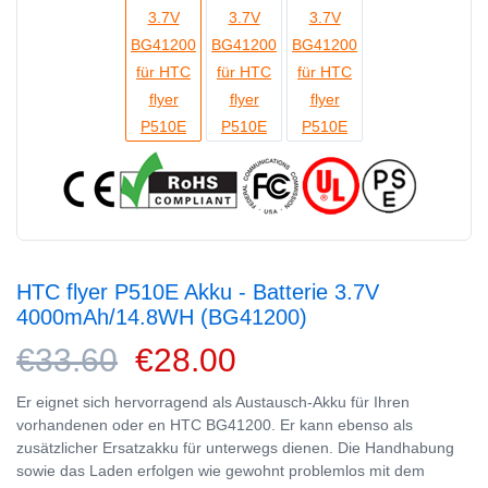
HTC flyer P510E Akku - Batterie 3.7V
4000mAh/14.8WH (BG41200)
€33.60
€28.00
Er eignet sich hervorragend als Austausch-Akku für Ihren
vorhandenen oder en HTC BG41200. Er kann ebenso als
zusätzlicher Ersatzakku für unterwegs dienen. Die Handhabung
sowie das Laden erfolgen wie gewohnt problemlos mit dem