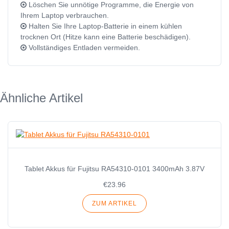
Löschen Sie unnötige Programme, die Energie von
Ihrem Laptop verbrauchen.
Halten Sie Ihre Laptop-Batterie in einem kühlen
trocknen Ort (Hitze kann eine Batterie beschädigen).
Vollständiges Entladen vermeiden.
Ähnliche Artikel
Tablet Akkus für Fujitsu RA54310-0101 3400mAh 3.87V
€23.96
ZUM ARTIKEL