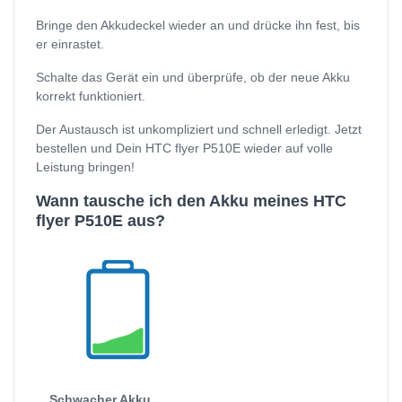
Bringe den Akkudeckel wieder an und drücke ihn fest, bis
er einrastet.
Schalte das Gerät ein und überprüfe, ob der neue Akku
korrekt funktioniert.
Der Austausch ist unkompliziert und schnell erledigt. Jetzt
bestellen und Dein HTC flyer P510E wieder auf volle
Leistung bringen!
Wann tausche ich den Akku meines HTC
flyer P510E aus?
Schwacher Akku