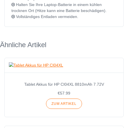
Halten Sie Ihre Laptop-Batterie in einem kühlen
trocknen Ort (Hitze kann eine Batterie beschädigen).
Vollständiges Entladen vermeiden.
Ähnliche Artikel
Tablet Akkus für HP CI04XL 8810mAh 7.72V
€57.99
ZUM ARTIKEL