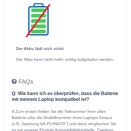
Der Akku lädt sich nicht
Der Akku kann nicht mehr richtig aufgeladen werden.
FAQs
Q: Wie kann ich es überprüfen, dass die Batterie
mit meinem Laptop kompatibel ist?
A:Zum ersten finden Sie die Teilnummer Ihrer alten
Batterie oder die Modellnummer Ihres Laptops heraus
(z.B „Samsung AA-PLVN4CR“) und dann vergleichen Sie
es mit unserer Produkt-Kompatibilitätstabelle. Zweitens,