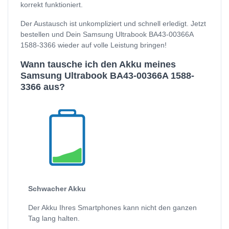
korrekt funktioniert.
Der Austausch ist unkompliziert und schnell erledigt. Jetzt
bestellen und Dein Samsung Ultrabook BA43-00366A
1588-3366 wieder auf volle Leistung bringen!
Wann tausche ich den Akku meines
Samsung Ultrabook BA43-00366A 1588-
3366 aus?
Schwacher Akku
Der Akku Ihres Smartphones kann nicht den ganzen
Tag lang halten.