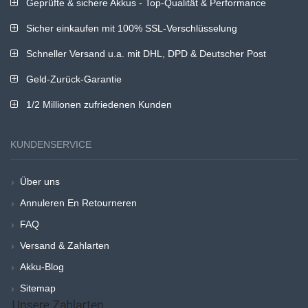
Geprüfte & sichere Akkus - Top-Qualität & Performance
Sicher einkaufen mit 100% SSL-Verschlüsselung
Schneller Versand u.a. mit DHL, DPD & Deutscher Post
Geld-Zurück-Garantie
1/2 Millionen zufriedenen Kunden
KUNDENSERVICE
Über uns
Annuleren En Retourneren
FAQ
Versand & Zahlarten
Akku-Blog
Sitemap