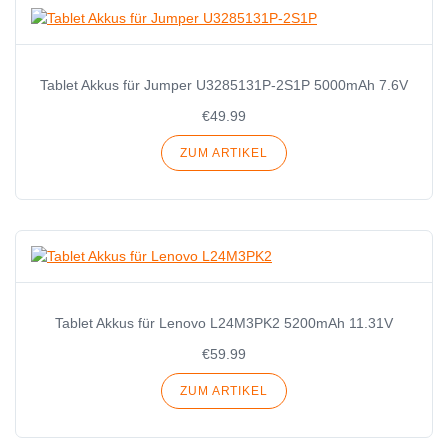
Tablet Akkus für Jumper U3285131P-2S1P 5000mAh 7.6V
€49.99
ZUM ARTIKEL
Tablet Akkus für Lenovo L24M3PK2 5200mAh 11.31V
€59.99
ZUM ARTIKEL