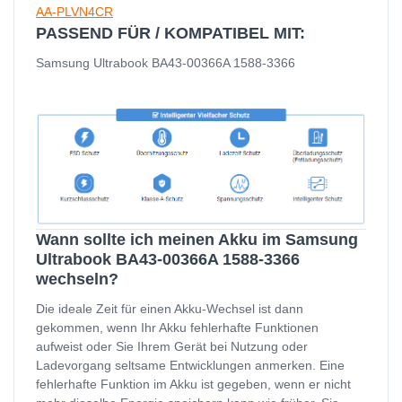
AA-PLVN4CR
PASSEND FÜR / KOMPATIBEL MIT:
Samsung Ultrabook BA43-00366A 1588-3366
Wann sollte ich meinen Akku im Samsung
Ultrabook BA43-00366A 1588-3366
wechseln?
Die ideale Zeit für einen Akku-Wechsel ist dann
gekommen, wenn Ihr Akku fehlerhafte Funktionen
aufweist oder Sie Ihrem Gerät bei Nutzung oder
Ladevorgang seltsame Entwicklungen anmerken. Eine
fehlerhafte Funktion im Akku ist gegeben, wenn er nicht