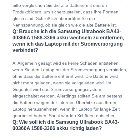
bitte vergleichen Sie die alte Batterie mit unsren
Produktbildern, um sicherzustellen, dass Ihre Formen
gleich sind. Schließlich überprüfen Sie die
Nennspannung, ob sie gleich wie die alte Batterie ist.
Q: Brauche ich die Samsung Ultrabook BA43-
00366A 1588-3366 akku wechseln zu entfernen,
wenn ich das Laptop mit der Stromversorgung
verbindet?
A: Allgemein gesagt wird es keine Schäden entstehen,
wenn Sie den Laptop mit der Stromversorgung verbinden,
ohne dass die Batterie entfernt wird. Die Batterie wird
nicht mehr geladen, wenn sie vollgeladen wird. Im
Gegenteil wird das Stromversorgungssystem
eingeschaltet werden. Allerdings sollten Sie am bestens
die Batterie wegen der internen Überhitze aus Ihrem
Laptop herausnehmen, wenn Ihr Laptop für lange Zeit
gearbeitet haben. Sonst würden Schäden entstehen.
Q: Wie soll ich die Samsung Ultrabook BA43-
00366A 1588-3366 akku richtig laden?