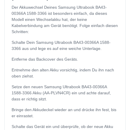
Der Akkuwechsel Deines Samsung Ultrabook BA43-
00366A 1588-3366 ist besonders einfach, da dieses
Modell einen Wechselakku hat, der keine
Kabelverbindung am Gerät benötigt. Folge einfach diesen
Schritten:
Schalte Dein Samsung Ultrabook BA43-00366A 1588-
3366 aus und lege es auf eine weiche Unterlage.
Entferne das Backcover des Geräts.
Entnehme den alten Akku vorsichtig, indem Du ihn nach
oben ziehst.
Setze den neuen Samsung Ultrabook BA43-00366A
1588-3366 Akku (AA-PLVN4CR) ein und achte darauf,
dass er richtig sitzt.
Bringe den Akkudeckel wieder an und drücke ihn fest, bis
er einrastet.
Schalte das Gerät ein und überprüfe, ob der neue Akku