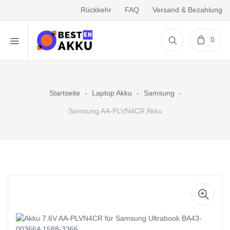
Rückkehr
FAQ
Versand & Bezahlung
0
Startseite
Laptop Akku
Samsung
Samsung AA-PLVN4CR Akku