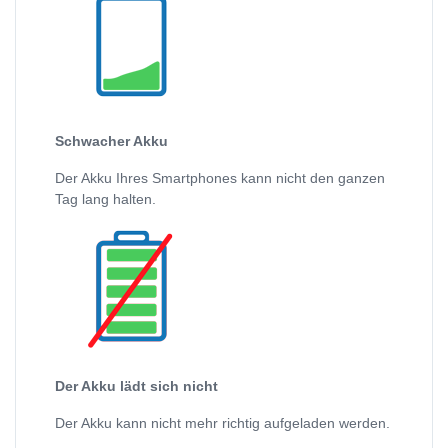
Schwacher Akku
Der Akku Ihres Smartphones kann nicht den ganzen
Tag lang halten.
Der Akku lädt sich nicht
Der Akku kann nicht mehr richtig aufgeladen werden.