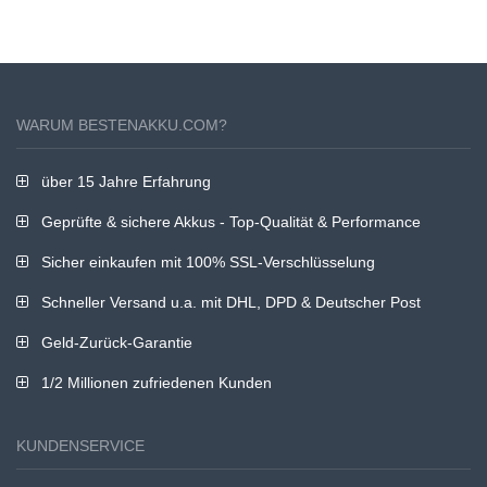
WARUM BESTENAKKU.COM?
über 15 Jahre Erfahrung
Geprüfte & sichere Akkus - Top-Qualität & Performance
Sicher einkaufen mit 100% SSL-Verschlüsselung
Schneller Versand u.a. mit DHL, DPD & Deutscher Post
Geld-Zurück-Garantie
1/2 Millionen zufriedenen Kunden
KUNDENSERVICE