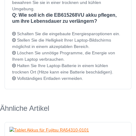
bewahren Sie sie in einer trocknen und kühlen
Umgebung.
Q: Wie soll ich die EB615268VU akku pflegen,
um ihre Lebensdauer zu verlängern?
Schalten Sie die eingebaute Energiesparoptionen ein.
Stellen Sie die Helligkeit Ihrer Laptop-Bildschirms
möglichst in einem akzeptablen Bereich.
Löschen Sie unnötige Programme, die Energie von
Ihrem Laptop verbrauchen.
Halten Sie Ihre Laptop-Batterie in einem kühlen
trocknen Ort (Hitze kann eine Batterie beschädigen).
Vollständiges Entladen vermeiden.
Ähnliche Artikel