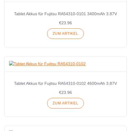
Tablet Akkus für Fujitsu RA54310-0101 3400mAh 3.87V
€23.96
ZUM ARTIKEL
Tablet Akkus für Fujitsu RA54310-0102 4600mAh 3.87V
€23.96
ZUM ARTIKEL