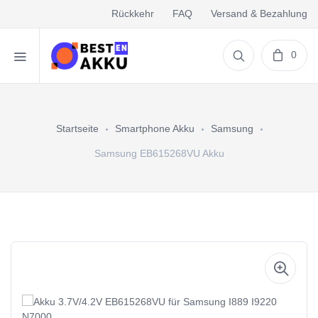
Rückkehr
FAQ
Versand & Bezahlung
0
Startseite
Smartphone Akku
Samsung
Samsung EB615268VU Akku