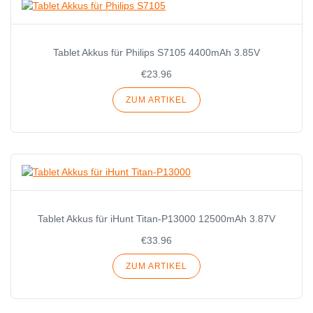
Tablet Akkus für Philips S7105 4400mAh 3.85V
€23.96
ZUM ARTIKEL
Tablet Akkus für iHunt Titan-P13000 12500mAh 3.87V
€33.96
ZUM ARTIKEL