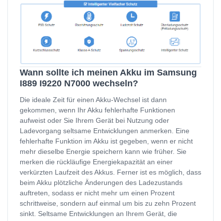
Wann sollte ich meinen Akku im Samsung
I889 I9220 N7000 wechseln?
Die ideale Zeit für einen Akku-Wechsel ist dann
gekommen, wenn Ihr Akku fehlerhafte Funktionen
aufweist oder Sie Ihrem Gerät bei Nutzung oder
Ladevorgang seltsame Entwicklungen anmerken. Eine
fehlerhafte Funktion im Akku ist gegeben, wenn er nicht
mehr dieselbe Energie speichern kann wie früher. Sie
merken die rückläufige Energiekapazität an einer
verkürzten Laufzeit des Akkus. Ferner ist es möglich, dass
beim Akku plötzliche Änderungen des Ladezustands
auftreten, sodass er nicht mehr um einen Prozent
schrittweise, sondern auf einmal um bis zu zehn Prozent
sinkt. Seltsame Entwicklungen an Ihrem Gerät, die