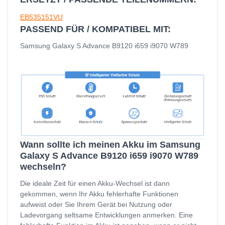
EB535151VU
PASSEND FÜR / KOMPATIBEL MIT:
Samsung Galaxy S Advance B9120 i659 i9070 W789
Wann sollte ich meinen Akku im Samsung
Galaxy S Advance B9120 i659 i9070 W789
wechseln?
Die ideale Zeit für einen Akku-Wechsel ist dann
gekommen, wenn Ihr Akku fehlerhafte Funktionen
aufweist oder Sie Ihrem Gerät bei Nutzung oder
Ladevorgang seltsame Entwicklungen anmerken. Eine