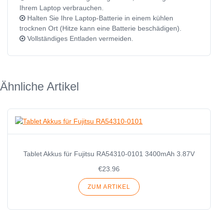
Ihrem Laptop verbrauchen.
Halten Sie Ihre Laptop-Batterie in einem kühlen
trocknen Ort (Hitze kann eine Batterie beschädigen).
Vollständiges Entladen vermeiden.
Ähnliche Artikel
Tablet Akkus für Fujitsu RA54310-0101 3400mAh 3.87V
€23.96
ZUM ARTIKEL