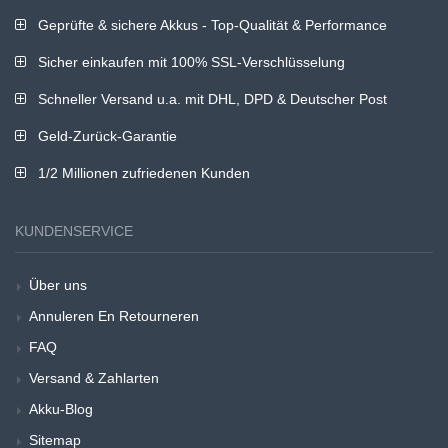
Geprüfte & sichere Akkus - Top-Qualität & Performance
Sicher einkaufen mit 100% SSL-Verschlüsselung
Schneller Versand u.a. mit DHL, DPD & Deutscher Post
Geld-Zurück-Garantie
1/2 Millionen zufriedenen Kunden
KUNDENSERVICE
Über uns
Annuleren En Retourneren
FAQ
Versand & Zahlarten
Akku-Blog
Sitemap