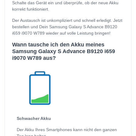
Schalte das Gerät ein und überprüfe, ob der neue Akku
korrekt funktioniert.
Der Austausch ist unkompliziert und schnell erledigt. Jetzt
bestellen und Dein Samsung Galaxy S Advance B9120
i659 i9070 W789 wieder auf volle Leistung bringen!
Wann tausche ich den Akku meines
Samsung Galaxy S Advance B9120 i659
i9070 W789 aus?
Schwacher Akku
Der Akku Ihres Smartphones kann nicht den ganzen
Tag lang halten.