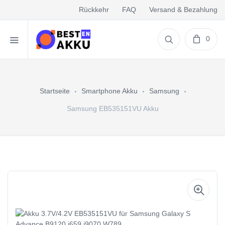
Rückkehr
FAQ
Versand & Bezahlung
0
Startseite
Smartphone Akku
Samsung
Samsung EB535151VU Akku