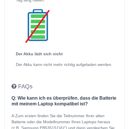
Der Akku lädt sich nicht
Der Akku kann nicht mehr richtig aufgeladen werden.
FAQs
Q: Wie kann ich es überprüfen, dass die Batterie
mit meinem Laptop kompatibel ist?
A:Zum ersten finden Sie die Teilnummer Ihrer alten
Batterie oder die Modellnummer Ihres Laptops heraus
(z.B „Samsung EB535151VU“) und dann vergleichen Sie