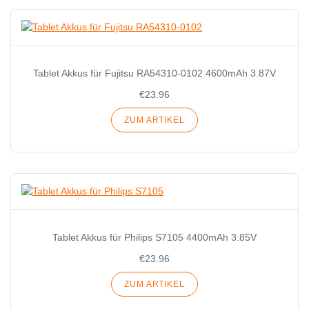
Tablet Akkus für Fujitsu RA54310-0102 4600mAh 3.87V
€23.96
ZUM ARTIKEL
Tablet Akkus für Philips S7105 4400mAh 3.85V
€23.96
ZUM ARTIKEL