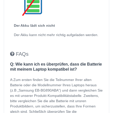
Der Akku lädt sich nicht
Der Akku kann nicht mehr richtig aufgeladen werden.
FAQs
Q: Wie kann ich es überprüfen, dass die Batterie
mit meinem Laptop kompatibel ist?
A:Zum ersten finden Sie die Teilnummer Ihrer alten
Batterie oder die Modellnummer Ihres Laptops heraus
(z.B „Samsung EB-BG890ABA“) und dann vergleichen Sie
es mit unserer Produkt-Kompatibilitätstabelle. Zweitens,
bitte vergleichen Sie die alte Batterie mit unsren
Produktbildern, um sicherzustellen, dass Ihre Formen
gleich sind. Schließlich überprüfen Sie die