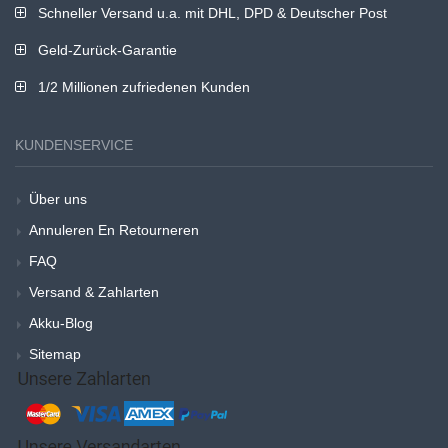
Schneller Versand u.a. mit DHL, DPD & Deutscher Post
Geld-Zurück-Garantie
1/2 Millionen zufriedenen Kunden
KUNDENSERVICE
Über uns
Annuleren En Retourneren
FAQ
Versand & Zahlarten
Akku-Blog
Sitemap