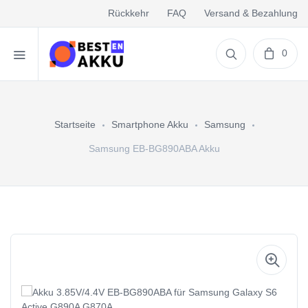
Rückkehr
FAQ
Versand & Bezahlung
0
Startseite
Smartphone Akku
Samsung
Samsung EB-BG890ABA Akku