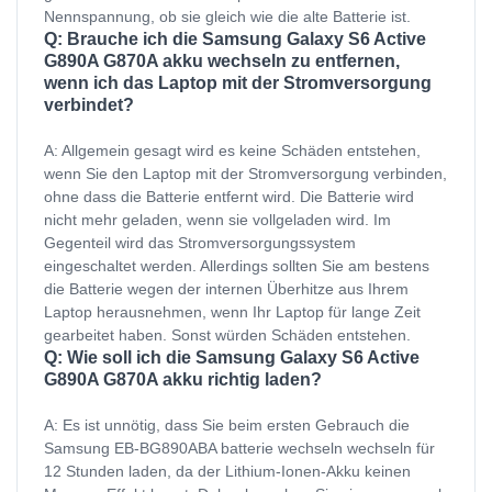
Nennspannung, ob sie gleich wie die alte Batterie ist.
Q: Brauche ich die Samsung Galaxy S6 Active
G890A G870A akku wechseln zu entfernen,
wenn ich das Laptop mit der Stromversorgung
verbindet?
A: Allgemein gesagt wird es keine Schäden entstehen,
wenn Sie den Laptop mit der Stromversorgung verbinden,
ohne dass die Batterie entfernt wird. Die Batterie wird
nicht mehr geladen, wenn sie vollgeladen wird. Im
Gegenteil wird das Stromversorgungssystem
eingeschaltet werden. Allerdings sollten Sie am bestens
die Batterie wegen der internen Überhitze aus Ihrem
Laptop herausnehmen, wenn Ihr Laptop für lange Zeit
gearbeitet haben. Sonst würden Schäden entstehen.
Q: Wie soll ich die Samsung Galaxy S6 Active
G890A G870A akku richtig laden?
A: Es ist unnötig, dass Sie beim ersten Gebrauch die
Samsung EB-BG890ABA batterie wechseln wechseln für
12 Stunden laden, da der Lithium-Ionen-Akku keinen