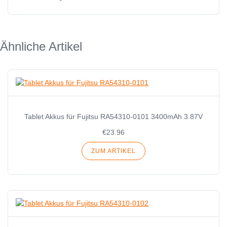
Ähnliche Artikel
Tablet Akkus für Fujitsu RA54310-0101 3400mAh 3.87V
€23.96
ZUM ARTIKEL