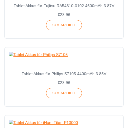
Tablet Akkus für Fujitsu RA54310-0102 4600mAh 3.87V
€23.96
ZUM ARTIKEL
Tablet Akkus für Philips S7105 4400mAh 3.85V
€23.96
ZUM ARTIKEL