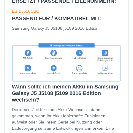
ERSETZT / PASSENDE TEILENUMMERN:
EB-BJ510CBC
PASSEND FÜR / KOMPATIBEL MIT:
Samsung Galaxy J5 J5108 j5109 2016 Edition
Wann sollte ich meinen Akku im Samsung
Galaxy J5 J5108 j5109 2016 Edition
wechseln?
Die ideale Zeit für einen Akku-Wechsel ist dann
gekommen, wenn Ihr Akku fehlerhafte Funktionen
aufweist oder Sie Ihrem Gerät bei Nutzung oder
Ladevorgang seltsame Entwicklungen anmerken. Eine