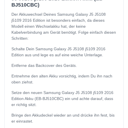
BJ510CBC)
Der Akkuwechsel Deines Samsung Galaxy J5 J5108
j5109 2016 Edition ist besonders einfach, da dieses
Modell einen Wechselakku hat, der keine
Kabelverbindung am Gerät benötigt. Folge einfach diesen
Schritten:
Schalte Dein Samsung Galaxy J5 J5108 j5109 2016
Edition aus und lege es auf eine weiche Unterlage.
Entferne das Backcover des Geräts.
Entnehme den alten Akku vorsichtig, indem Du ihn nach
oben ziehst.
Setze den neuen Samsung Galaxy J5 J5108 j5109 2016
Edition Akku (EB-BJ510CBC) ein und achte darauf, dass
er richtig sitzt.
Bringe den Akkudeckel wieder an und drücke ihn fest, bis
er einrastet.