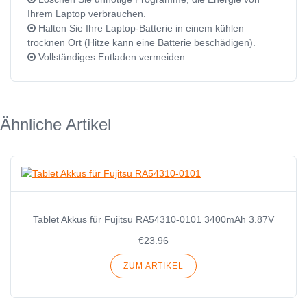
Ihrem Laptop verbrauchen.
Halten Sie Ihre Laptop-Batterie in einem kühlen
trocknen Ort (Hitze kann eine Batterie beschädigen).
Vollständiges Entladen vermeiden.
Ähnliche Artikel
Tablet Akkus für Fujitsu RA54310-0101 3400mAh 3.87V
€23.96
ZUM ARTIKEL