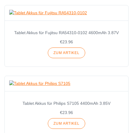
Tablet Akkus für Fujitsu RA54310-0102 4600mAh 3.87V
€23.96
ZUM ARTIKEL
Tablet Akkus für Philips S7105 4400mAh 3.85V
€23.96
ZUM ARTIKEL