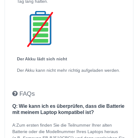
Tag lang halten.
Der Akku lädt sich nicht
Der Akku kann nicht mehr richtig aufgeladen werden.
FAQs
Q: Wie kann ich es überprüfen, dass die Batterie
mit meinem Laptop kompatibel ist?
A:Zum ersten finden Sie die Teilnummer Ihrer alten
Batterie oder die Modellnummer Ihres Laptops heraus
(z.B „Samsung EB-BJ510CBC“) und dann vergleichen Sie