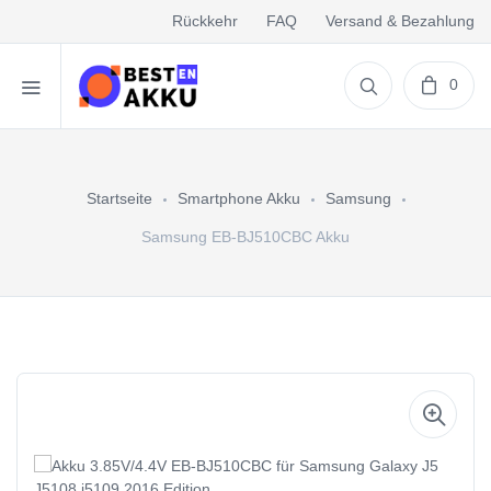
Rückkehr
FAQ
Versand & Bezahlung
0
Startseite
Smartphone Akku
Samsung
Samsung EB-BJ510CBC Akku