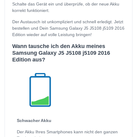
Schalte das Gerät ein und überprüfe, ob der neue Akku
korrekt funktioniert.
Der Austausch ist unkompliziert und schnell erledigt. Jetzt
bestellen und Dein Samsung Galaxy J5 J5108 j5109 2016
Edition wieder auf volle Leistung bringen!
Wann tausche ich den Akku meines
Samsung Galaxy J5 J5108 j5109 2016
Edition aus?
Schwacher Akku
Der Akku Ihres Smartphones kann nicht den ganzen