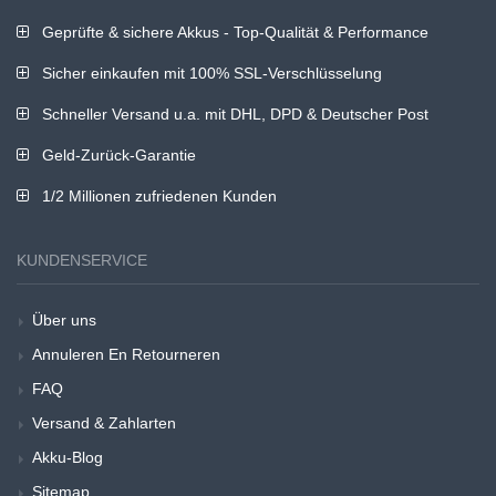
Geprüfte & sichere Akkus - Top-Qualität & Performance
Sicher einkaufen mit 100% SSL-Verschlüsselung
Schneller Versand u.a. mit DHL, DPD & Deutscher Post
Geld-Zurück-Garantie
1/2 Millionen zufriedenen Kunden
KUNDENSERVICE
Über uns
Annuleren En Retourneren
FAQ
Versand & Zahlarten
Akku-Blog
Sitemap