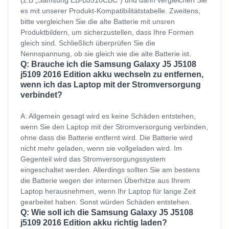
es mit unserer Produkt-Kompatibilitätstabelle. Zweitens,
bitte vergleichen Sie die alte Batterie mit unsren
Produktbildern, um sicherzustellen, dass Ihre Formen
gleich sind. Schließlich überprüfen Sie die
Nennspannung, ob sie gleich wie die alte Batterie ist.
Q: Brauche ich die Samsung Galaxy J5 J5108
j5109 2016 Edition akku wechseln zu entfernen,
wenn ich das Laptop mit der Stromversorgung
verbindet?
A: Allgemein gesagt wird es keine Schäden entstehen,
wenn Sie den Laptop mit der Stromversorgung verbinden,
ohne dass die Batterie entfernt wird. Die Batterie wird
nicht mehr geladen, wenn sie vollgeladen wird. Im
Gegenteil wird das Stromversorgungssystem
eingeschaltet werden. Allerdings sollten Sie am bestens
die Batterie wegen der internen Überhitze aus Ihrem
Laptop herausnehmen, wenn Ihr Laptop für lange Zeit
gearbeitet haben. Sonst würden Schäden entstehen.
Q: Wie soll ich die Samsung Galaxy J5 J5108
j5109 2016 Edition akku richtig laden?