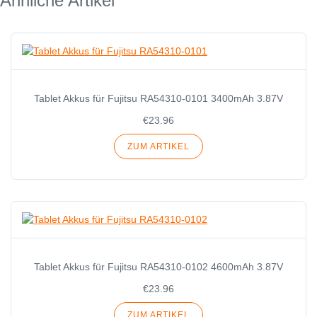
Ähnliche Artikel
Tablet Akkus für Fujitsu RA54310-0101 3400mAh 3.87V
€23.96
ZUM ARTIKEL
Tablet Akkus für Fujitsu RA54310-0102 4600mAh 3.87V
€23.96
ZUM ARTIKEL