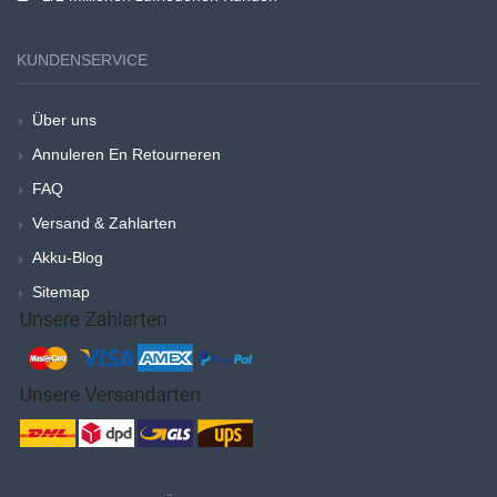
KUNDENSERVICE
Über uns
Annuleren En Retourneren
FAQ
Versand & Zahlarten
Akku-Blog
Sitemap