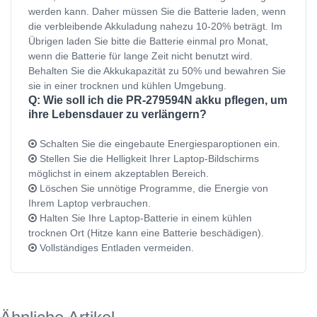
werden kann. Daher müssen Sie die Batterie laden, wenn
die verbleibende Akkuladung nahezu 10-20% beträgt. Im
Übrigen laden Sie bitte die Batterie einmal pro Monat,
wenn die Batterie für lange Zeit nicht benutzt wird.
Behalten Sie die Akkukapazität zu 50% und bewahren Sie
sie in einer trocknen und kühlen Umgebung.
Q: Wie soll ich die PR-279594N akku pflegen, um
ihre Lebensdauer zu verlängern?
Schalten Sie die eingebaute Energiesparoptionen ein.
Stellen Sie die Helligkeit Ihrer Laptop-Bildschirms
möglichst in einem akzeptablen Bereich.
Löschen Sie unnötige Programme, die Energie von
Ihrem Laptop verbrauchen.
Halten Sie Ihre Laptop-Batterie in einem kühlen
trocknen Ort (Hitze kann eine Batterie beschädigen).
Vollständiges Entladen vermeiden.