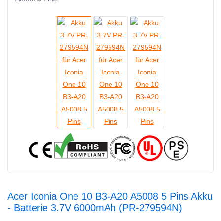
Acer Iconia One 10 B3-A20 A5008 5 Pins Akku
- Batterie 3.7V 6000mAh (PR-279594N)