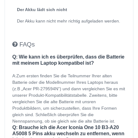
Der Akku lädt sich nicht
Der Akku kann nicht mehr richtig aufgeladen werden.
FAQs
Q: Wie kann ich es überprüfen, dass die Batterie
mit meinem Laptop kompatibel ist?
A:Zum ersten finden Sie die Teilnummer Ihrer alten
Batterie oder die Modellnummer Ihres Laptops heraus
(z.B „Acer PR-279594N“) und dann vergleichen Sie es mit
unserer Produkt-Kompatibilitätstabelle. Zweitens, bitte
vergleichen Sie die alte Batterie mit unsren
Produktbildern, um sicherzustellen, dass Ihre Formen
gleich sind. Schließlich überprüfen Sie die
Nennspannung, ob sie gleich wie die alte Batterie ist.
Q: Brauche ich die Acer Iconia One 10 B3-A20
A5008 5 Pins akku wechseln zu entfernen, wenn