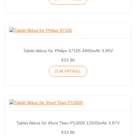
Tablet Akkus für Philips S7105 4400mAh 3.85V
€23.96
ZUM ARTIKEL
Tablet Akkus für iHunt Titan-P13000 12500mAh 3.87V
€33.96