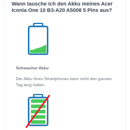
Wann tausche ich den Akku meines Acer
Iconia One 10 B3-A20 A5008 5 Pins aus?
Schwacher Akku
Der Akku Ihres Smartphones kann nicht den ganzen
Tag lang halten.