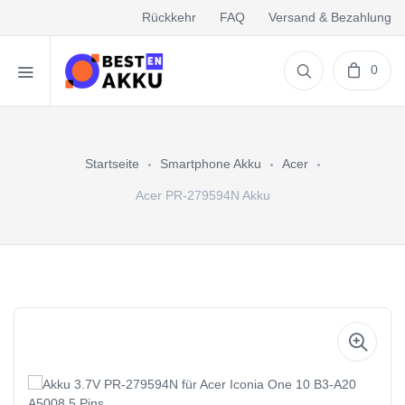
Rückkehr
FAQ
Versand & Bezahlung
0
Startseite
Smartphone Akku
Acer
Acer PR-279594N Akku