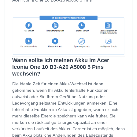
Acer Iconia One 10 B3-A20 A5008 5 Pins
Wann sollte ich meinen Akku im Acer
Iconia One 10 B3-A20 A5008 5 Pins
wechseln?
Die ideale Zeit für einen Akku-Wechsel ist dann
gekommen, wenn Ihr Akku fehlerhafte Funktionen
aufweist oder Sie Ihrem Gerät bei Nutzung oder
Ladevorgang seltsame Entwicklungen anmerken. Eine
fehlerhafte Funktion im Akku ist gegeben, wenn er nicht
mehr dieselbe Energie speichern kann wie früher. Sie
merken die rückläufige Energiekapazität an einer
verkürzten Laufzeit des Akkus. Ferner ist es möglich, dass
beim Akku plötzliche Änderungen des Ladezustands