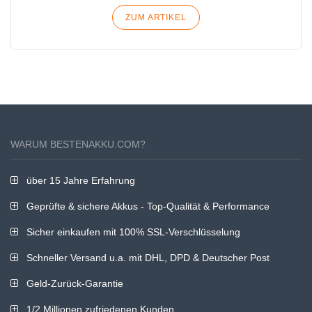
ZUM ARTIKEL
WARUM BESTENAKKU.COM?
über 15 Jahre Erfahrung
Geprüfte & sichere Akkus - Top-Qualität & Performance
Sicher einkaufen mit 100% SSL-Verschlüsselung
Schneller Versand u.a. mit DHL, DPD & Deutscher Post
Geld-Zurück-Garantie
1/2 Millionen zufriedenen Kunden