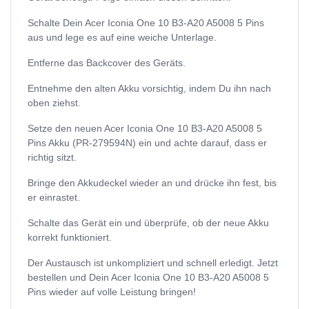
Schalte Dein Acer Iconia One 10 B3-A20 A5008 5 Pins
aus und lege es auf eine weiche Unterlage.
Entferne das Backcover des Geräts.
Entnehme den alten Akku vorsichtig, indem Du ihn nach
oben ziehst.
Setze den neuen Acer Iconia One 10 B3-A20 A5008 5
Pins Akku (PR-279594N) ein und achte darauf, dass er
richtig sitzt.
Bringe den Akkudeckel wieder an und drücke ihn fest, bis
er einrastet.
Schalte das Gerät ein und überprüfe, ob der neue Akku
korrekt funktioniert.
Der Austausch ist unkompliziert und schnell erledigt. Jetzt
bestellen und Dein Acer Iconia One 10 B3-A20 A5008 5
Pins wieder auf volle Leistung bringen!