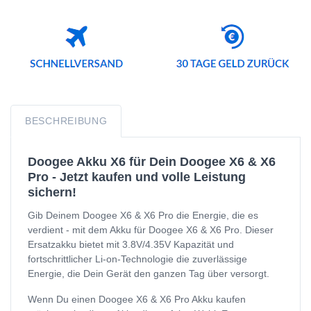
BESCHREIBUNG
Doogee Akku X6 für Dein Doogee X6 & X6
Pro - Jetzt kaufen und volle Leistung
sichern!
Gib Deinem Doogee X6 & X6 Pro die Energie, die es
verdient - mit dem Akku für Doogee X6 & X6 Pro. Dieser
Ersatzakku bietet mit 3.8V/4.35V Kapazität und
fortschrittlicher Li-on-Technologie die zuverlässige
Energie, die Dein Gerät den ganzen Tag über versorgt.
Wenn Du einen Doogee X6 & X6 Pro Akku kaufen