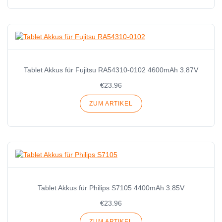
Tablet Akkus für Fujitsu RA54310-0102 4600mAh 3.87V
€23.96
ZUM ARTIKEL
Tablet Akkus für Philips S7105 4400mAh 3.85V
€23.96
ZUM ARTIKEL