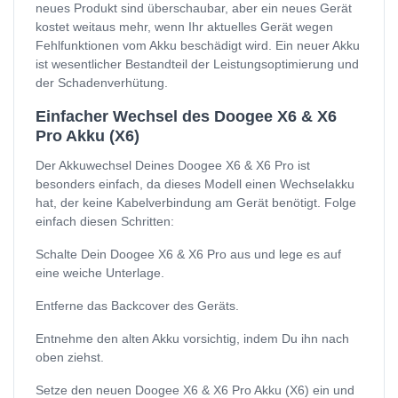
neues Produkt sind überschaubar, aber ein neues Gerät
kostet weitaus mehr, wenn Ihr aktuelles Gerät wegen
Fehlfunktionen vom Akku beschädigt wird. Ein neuer Akku
ist wesentlicher Bestandteil der Leistungsoptimierung und
der Schadenverhütung.
Einfacher Wechsel des Doogee X6 & X6
Pro Akku (X6)
Der Akkuwechsel Deines Doogee X6 & X6 Pro ist
besonders einfach, da dieses Modell einen Wechselakku
hat, der keine Kabelverbindung am Gerät benötigt. Folge
einfach diesen Schritten:
Schalte Dein Doogee X6 & X6 Pro aus und lege es auf
eine weiche Unterlage.
Entferne das Backcover des Geräts.
Entnehme den alten Akku vorsichtig, indem Du ihn nach
oben ziehst.
Setze den neuen Doogee X6 & X6 Pro Akku (X6) ein und