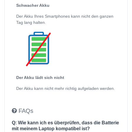
Schwacher Akku
Der Akku Ihres Smartphones kann nicht den ganzen
Tag lang halten.
Der Akku lädt sich nicht
Der Akku kann nicht mehr richtig aufgeladen werden.
FAQs
Q: Wie kann ich es überprüfen, dass die Batterie
mit meinem Laptop kompatibel ist?