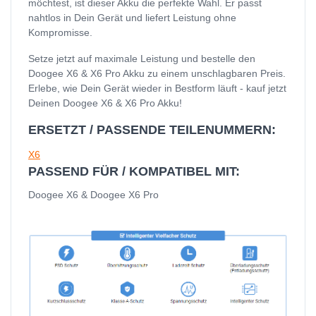
möchtest, ist dieser Akku die perfekte Wahl. Er passt
nahtlos in Dein Gerät und liefert Leistung ohne
Kompromisse.
Setze jetzt auf maximale Leistung und bestelle den
Doogee X6 & X6 Pro Akku zu einem unschlagbaren Preis.
Erlebe, wie Dein Gerät wieder in Bestform läuft - kauf jetzt
Deinen Doogee X6 & X6 Pro Akku!
ERSETZT / PASSENDE TEILENUMMERN:
X6
PASSEND FÜR / KOMPATIBEL MIT:
Doogee X6 & Doogee X6 Pro