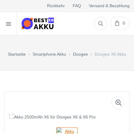
Rückkehr
FAQ
Versand & Bezahlung
0
Startseite
Smartphone Akku
Doogee
Doogee X6 Akku