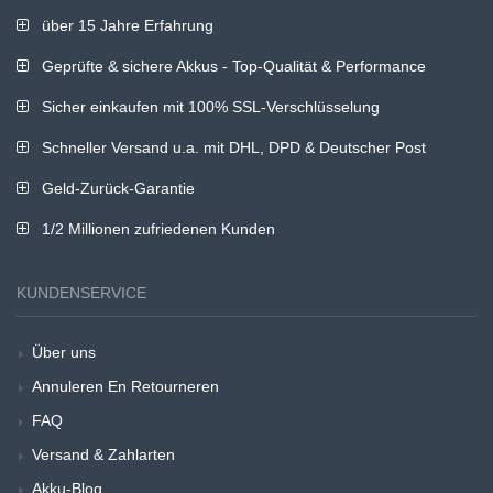
über 15 Jahre Erfahrung
Geprüfte & sichere Akkus - Top-Qualität & Performance
Sicher einkaufen mit 100% SSL-Verschlüsselung
Schneller Versand u.a. mit DHL, DPD & Deutscher Post
Geld-Zurück-Garantie
1/2 Millionen zufriedenen Kunden
KUNDENSERVICE
Über uns
Annuleren En Retourneren
FAQ
Versand & Zahlarten
Akku-Blog