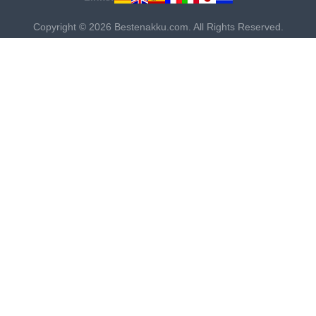
Copyright © 2026 Bestenakku.com. All Rights Reserved.