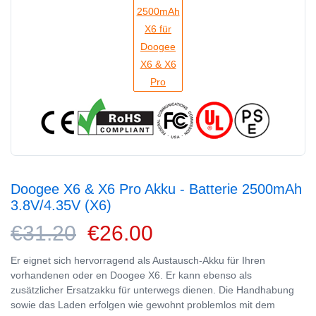
Doogee X6 & X6 Pro Akku - Batterie 2500mAh
3.8V/4.35V (X6)
€31.20
€26.00
Er eignet sich hervorragend als Austausch-Akku für Ihren
vorhandenen oder en Doogee X6. Er kann ebenso als
zusätzlicher Ersatzakku für unterwegs dienen. Die Handhabung
sowie das Laden erfolgen wie gewohnt problemlos mit dem