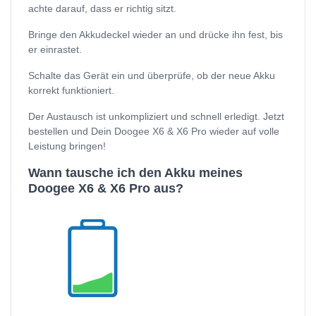
achte darauf, dass er richtig sitzt.
Bringe den Akkudeckel wieder an und drücke ihn fest, bis
er einrastet.
Schalte das Gerät ein und überprüfe, ob der neue Akku
korrekt funktioniert.
Der Austausch ist unkompliziert und schnell erledigt. Jetzt
bestellen und Dein Doogee X6 & X6 Pro wieder auf volle
Leistung bringen!
Wann tausche ich den Akku meines
Doogee X6 & X6 Pro aus?