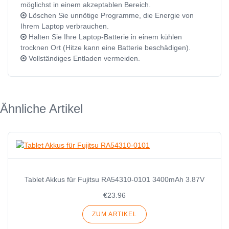
möglichst in einem akzeptablen Bereich.
Löschen Sie unnötige Programme, die Energie von
Ihrem Laptop verbrauchen.
Halten Sie Ihre Laptop-Batterie in einem kühlen
trocknen Ort (Hitze kann eine Batterie beschädigen).
Vollständiges Entladen vermeiden.
Ähnliche Artikel
Tablet Akkus für Fujitsu RA54310-0101 3400mAh 3.87V
€23.96
ZUM ARTIKEL