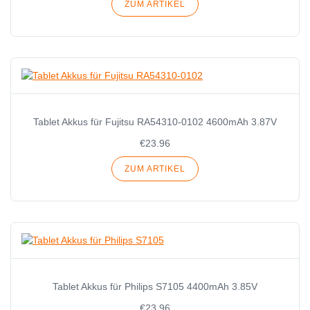
ZUM ARTIKEL
Tablet Akkus für Fujitsu RA54310-0102 4600mAh 3.87V
€23.96
ZUM ARTIKEL
Tablet Akkus für Philips S7105 4400mAh 3.85V
€23.96