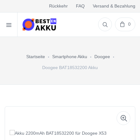
Rückkehr
FAQ
Versand & Bezahlung
0
Startseite
Smartphone Akku
Doogee
Doogee BAT18532200 Akku