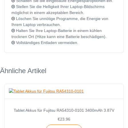
Schalten Sie die eingebaute Energiesparoptionen ein.
Stellen Sie die Helligkeit Ihrer Laptop-Bildschirms
möglichst in einem akzeptablen Bereich.
Löschen Sie unnötige Programme, die Energie von
Ihrem Laptop verbrauchen.
Halten Sie Ihre Laptop-Batterie in einem kühlen
trocknen Ort (Hitze kann eine Batterie beschädigen).
Vollständiges Entladen vermeiden.
Ähnliche Artikel
Tablet Akkus für Fujitsu RA54310-0101 3400mAh 3.87V
€23.96