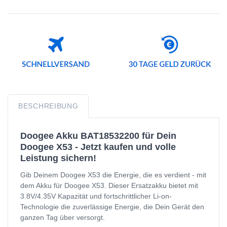
BESCHREIBUNG
Doogee Akku BAT18532200 für Dein
Doogee X53 - Jetzt kaufen und volle
Leistung sichern!
Gib Deinem Doogee X53 die Energie, die es verdient - mit
dem Akku für Doogee X53. Dieser Ersatzakku bietet mit
3.8V/4.35V Kapazität und fortschrittlicher Li-on-
Technologie die zuverlässige Energie, die Dein Gerät den
ganzen Tag über versorgt.