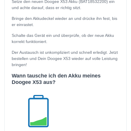
Setze den neuen Doogee X53 Akku (BAT18532200) ein
und achte darauf, dass er richtig sitzt.
Bringe den Akkudeckel wieder an und drücke ihn fest, bis
er einrastet.
Schalte das Gerät ein und überprüfe, ob der neue Akku
korrekt funktioniert.
Der Austausch ist unkompliziert und schnell erledigt. Jetzt
bestellen und Dein Doogee X53 wieder auf volle Leistung
bringen!
Wann tausche ich den Akku meines
Doogee X53 aus?