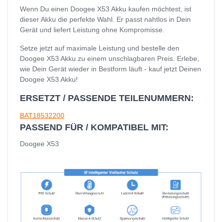
Wenn Du einen Doogee X53 Akku kaufen möchtest, ist
dieser Akku die perfekte Wahl. Er passt nahtlos in Dein
Gerät und liefert Leistung ohne Kompromisse.
Setze jetzt auf maximale Leistung und bestelle den
Doogee X53 Akku zu einem unschlagbaren Preis. Erlebe,
wie Dein Gerät wieder in Bestform läuft - kauf jetzt Deinen
Doogee X53 Akku!
ERSETZT / PASSENDE TEILENUMMERN:
BAT18532200
PASSEND FÜR / KOMPATIBEL MIT:
Doogee X53