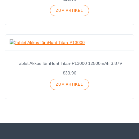
ZUM ARTIKEL
Tablet Akkus für iHunt Titan-P13000 12500mAh 3.87V
€33.96
ZUM ARTIKEL