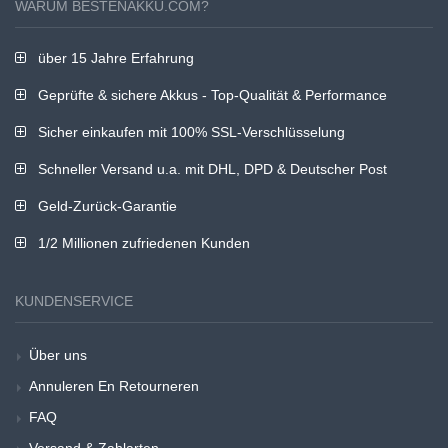
WARUM BESTENAKKU.COM?
über 15 Jahre Erfahrung
Geprüfte & sichere Akkus - Top-Qualität & Performance
Sicher einkaufen mit 100% SSL-Verschlüsselung
Schneller Versand u.a. mit DHL, DPD & Deutscher Post
Geld-Zurück-Garantie
1/2 Millionen zufriedenen Kunden
KUNDENSERVICE
Über uns
Annuleren En Retourneren
FAQ