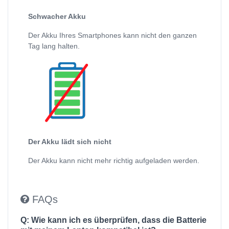
Schwacher Akku
Der Akku Ihres Smartphones kann nicht den ganzen
Tag lang halten.
Der Akku lädt sich nicht
Der Akku kann nicht mehr richtig aufgeladen werden.
FAQs
Q: Wie kann ich es überprüfen, dass die Batterie