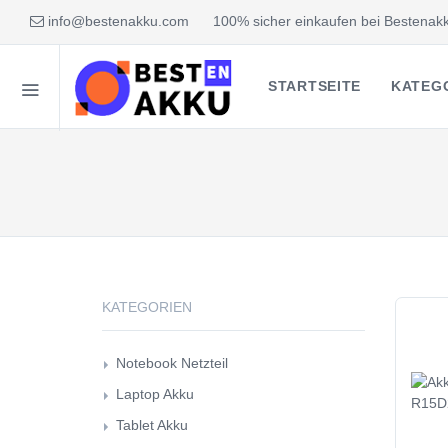
info@bestenakku.com
100% sicher einkaufen bei Bestenakk
STARTSEITE
KATEG
KATEGORIEN
Notebook Netzteil
Laptop Akku
Tablet Akku