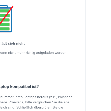
lädt sich nicht
kann nicht mehr richtig aufgeladen werden.
aptop kompatibel ist?
ellnummer Ihres Laptops heraus (z.B „Twinhead
lle. Zweitens, bitte vergleichen Sie die alte
eich sind. Schließlich überprüfen Sie die