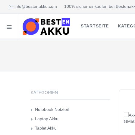
info@bestenakku.com
100% sicher einkaufen bei Bestenakk
STARTSEITE
KATEG
KATEGORIEN
Notebook Netzteil
Laptop Akku
Tablet Akku