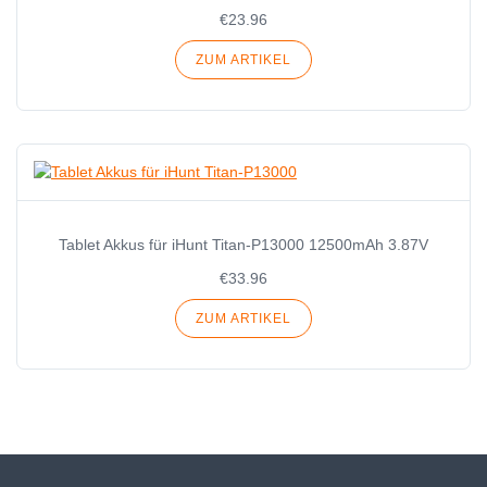
€23.96
ZUM ARTIKEL
Tablet Akkus für iHunt Titan-P13000 12500mAh 3.87V
€33.96
ZUM ARTIKEL