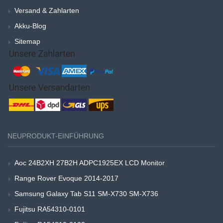
Versand & Zahlarten
Akku-Blog
Sitemap
NEUPRODUKT-EINFÜHRUNG
Aoc 24B2XH 27B2H ADPC1925EX LCD Monitor
Range Rover Evoque 2014-2017
Samsung Galaxy Tab S11 SM-X730 SM-X736
Fujitsu RA54310-0101