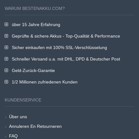
WARUM BESTENAKKU.COM?
über 15 Jahre Erfahrung
Geprüfte & sichere Akkus - Top-Qualität & Performance
Sicher einkaufen mit 100% SSL-Verschlüsselung
Schneller Versand u.a. mit DHL, DPD & Deutscher Post
Geld-Zurück-Garantie
1/2 Millionen zufriedenen Kunden
KUNDENSERVICE
Über uns
Annuleren En Retourneren
FAQ