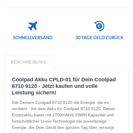
BESCHREIBUNG
Coolpad Akku CPLD-01 für Dein Coolpad
8710 9120 - Jetzt kaufen und volle
Leistung sichern!
Gib Deinem Coolpad 8710 9120 die Energie, die es
verdient - mit dem Akku für Coolpad 8710 9120. Dieser
Ersatzakku bietet mit 1700mAh/6.29WH Kapazität und
fortschrittlicher Li-ion-Technologie die zuverlässige
Energie, die Dein Gerät den ganzen Tag über versorgt.