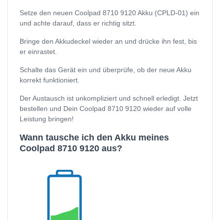
Setze den neuen Coolpad 8710 9120 Akku (CPLD-01) ein
und achte darauf, dass er richtig sitzt.
Bringe den Akkudeckel wieder an und drücke ihn fest, bis
er einrastet.
Schalte das Gerät ein und überprüfe, ob der neue Akku
korrekt funktioniert.
Der Austausch ist unkompliziert und schnell erledigt. Jetzt
bestellen und Dein Coolpad 8710 9120 wieder auf volle
Leistung bringen!
Wann tausche ich den Akku meines
Coolpad 8710 9120 aus?