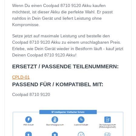
Wenn Du einen Coolpad 8710 9120 Akku kaufen
möchtest, ist dieser Akku die perfekte Wahl. Er passt
nahtlos in Dein Gerät und liefert Leistung ohne
Kompromisse.
Setze jetzt auf maximale Leistung und bestelle den
Coolpad 8710 9120 Akku zu einem unschlagbaren Preis.
Erlebe, wie Dein Gerät wieder in Bestform läuft - kauf jetzt
Deinen Coolpad 8710 9120 Akku!
ERSETZT / PASSENDE TEILENUMMERN:
CPLD-01
PASSEND FÜR / KOMPATIBEL MIT:
Coolpad 8710 9120