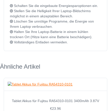
Schalten Sie die eingebaute Energiesparoptionen ein.
Stellen Sie die Helligkeit Ihrer Laptop-Bildschirms
möglichst in einem akzeptablen Bereich.
Löschen Sie unnötige Programme, die Energie von
Ihrem Laptop verbrauchen.
Halten Sie Ihre Laptop-Batterie in einem kühlen
trocknen Ort (Hitze kann eine Batterie beschädigen).
Vollständiges Entladen vermeiden.
Ähnliche Artikel
Tablet Akkus für Fujitsu RA54310-0101 3400mAh 3.87V
€23.96