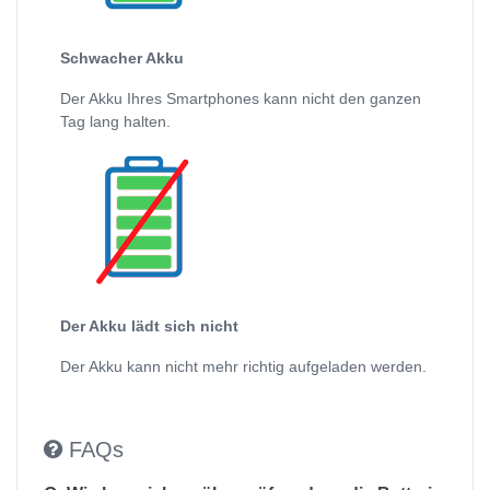
Schwacher Akku
Der Akku Ihres Smartphones kann nicht den ganzen
Tag lang halten.
Der Akku lädt sich nicht
Der Akku kann nicht mehr richtig aufgeladen werden.
FAQs