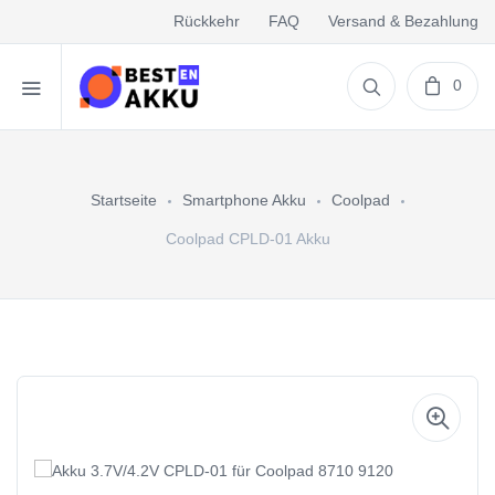
Rückkehr
FAQ
Versand & Bezahlung
0
Startseite
Smartphone Akku
Coolpad
Coolpad CPLD-01 Akku