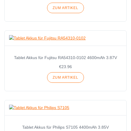
ZUM ARTIKEL
Tablet Akkus für Fujitsu RA54310-0102 4600mAh 3.87V
€23.96
ZUM ARTIKEL
Tablet Akkus für Philips S7105 4400mAh 3.85V