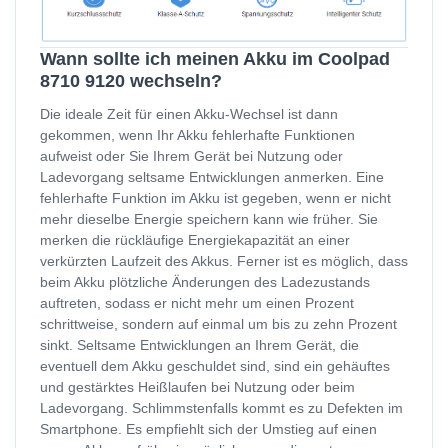
Wann sollte ich meinen Akku im Coolpad
8710 9120 wechseln?
Die ideale Zeit für einen Akku-Wechsel ist dann
gekommen, wenn Ihr Akku fehlerhafte Funktionen
aufweist oder Sie Ihrem Gerät bei Nutzung oder
Ladevorgang seltsame Entwicklungen anmerken. Eine
fehlerhafte Funktion im Akku ist gegeben, wenn er nicht
mehr dieselbe Energie speichern kann wie früher. Sie
merken die rückläufige Energiekapazität an einer
verkürzten Laufzeit des Akkus. Ferner ist es möglich, dass
beim Akku plötzliche Änderungen des Ladezustands
auftreten, sodass er nicht mehr um einen Prozent
schrittweise, sondern auf einmal um bis zu zehn Prozent
sinkt. Seltsame Entwicklungen an Ihrem Gerät, die
eventuell dem Akku geschuldet sind, sind ein gehäuftes
und gestärktes Heißlaufen bei Nutzung oder beim
Ladevorgang. Schlimmstenfalls kommt es zu Defekten im
Smartphone. Es empfiehlt sich der Umstieg auf einen