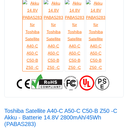
Toshiba Satellite A40-C A50-C C50-B Z50 -C
Akku - Batterie 14.8V 2800mAh/45Wh
(PABAS283)