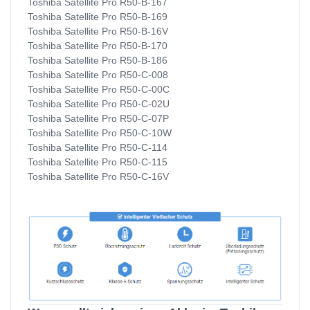
Toshiba Satellite Pro R50-B-167
Toshiba Satellite Pro R50-B-169
Toshiba Satellite Pro R50-B-16V
Toshiba Satellite Pro R50-B-170
Toshiba Satellite Pro R50-B-186
Toshiba Satellite Pro R50-C-008
Toshiba Satellite Pro R50-C-00C
Toshiba Satellite Pro R50-C-02U
Toshiba Satellite Pro R50-C-07P
Toshiba Satellite Pro R50-C-10W
Toshiba Satellite Pro R50-C-114
Toshiba Satellite Pro R50-C-115
Toshiba Satellite Pro R50-C-16V