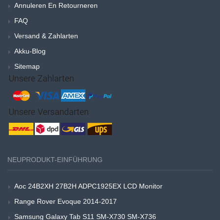
Annuleren En Retourneren
FAQ
Versand & Zahlarten
Akku-Blog
Sitemap
NEUPRODUKT-EINFÜHRUNG
Aoc 24B2XH 27B2H ADPC1925EX LCD Monitor
Range Rover Evoque 2014-2017
Samsung Galaxy Tab S11 SM-X730 SM-X736