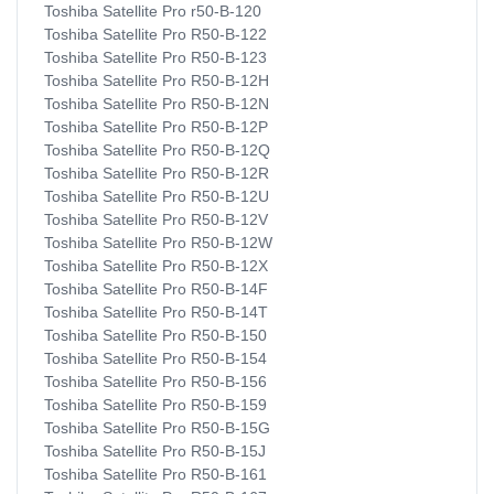
Toshiba Satellite Pro r50-B-120
Toshiba Satellite Pro R50-B-122
Toshiba Satellite Pro R50-B-123
Toshiba Satellite Pro R50-B-12H
Toshiba Satellite Pro R50-B-12N
Toshiba Satellite Pro R50-B-12P
Toshiba Satellite Pro R50-B-12Q
Toshiba Satellite Pro R50-B-12R
Toshiba Satellite Pro R50-B-12U
Toshiba Satellite Pro R50-B-12V
Toshiba Satellite Pro R50-B-12W
Toshiba Satellite Pro R50-B-12X
Toshiba Satellite Pro R50-B-14F
Toshiba Satellite Pro R50-B-14T
Toshiba Satellite Pro R50-B-150
Toshiba Satellite Pro R50-B-154
Toshiba Satellite Pro R50-B-156
Toshiba Satellite Pro R50-B-159
Toshiba Satellite Pro R50-B-15G
Toshiba Satellite Pro R50-B-15J
Toshiba Satellite Pro R50-B-161