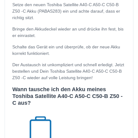
Setze den neuen Toshiba Satellite A40-C A50-C C50-B
Z50 -C Akku (PABAS283) ein und achte darauf, dass er
richtig sitzt.
Bringe den Akkudeckel wieder an und drücke ihn fest, bis
er einrastet.
Schalte das Gerät ein und überprüfe, ob der neue Akku
korrekt funktioniert.
Der Austausch ist unkompliziert und schnell erledigt. Jetzt
bestellen und Dein Toshiba Satellite A40-C A50-C C50-B
Z50 -C wieder auf volle Leistung bringen!
Wann tausche ich den Akku meines
Toshiba Satellite A40-C A50-C C50-B Z50 -
C aus?