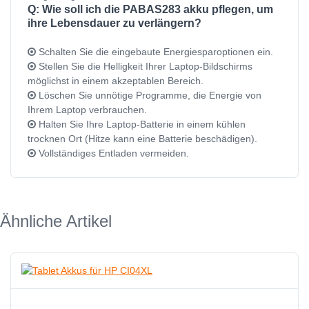
Q: Wie soll ich die PABAS283 akku pflegen, um
ihre Lebensdauer zu verlängern?
Schalten Sie die eingebaute Energiesparoptionen ein.
Stellen Sie die Helligkeit Ihrer Laptop-Bildschirms
möglichst in einem akzeptablen Bereich.
Löschen Sie unnötige Programme, die Energie von
Ihrem Laptop verbrauchen.
Halten Sie Ihre Laptop-Batterie in einem kühlen
trocknen Ort (Hitze kann eine Batterie beschädigen).
Vollständiges Entladen vermeiden.
Ähnliche Artikel