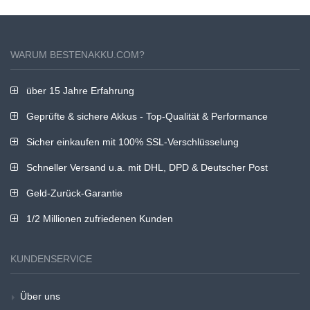
WARUM BESTENAKKU.COM?
über 15 Jahre Erfahrung
Geprüfte & sichere Akkus - Top-Qualität & Performance
Sicher einkaufen mit 100% SSL-Verschlüsselung
Schneller Versand u.a. mit DHL, DPD & Deutscher Post
Geld-Zurück-Garantie
1/2 Millionen zufriedenen Kunden
KUNDENSERVICE
Über uns