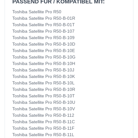
PASSEND FÜR / KOMPATIBEL MIT:
Toshiba Satellite Pro R50
Toshiba Satellite Pro R50-B-01R
Toshiba Satellite Pro R50-B-01T
Toshiba Satellite Pro R50-B-107
Toshiba Satellite Pro R50-B-109
Toshiba Satellite Pro R50-B-10D
Toshiba Satellite Pro R50-B-10E
Toshiba Satellite Pro R50-B-10G
Toshiba Satellite Pro R50-B-10H
Toshiba Satellite Pro R50-B-10J
Toshiba Satellite Pro R50-B-10K
Toshiba Satellite Pro R50-B-10L
Toshiba Satellite Pro R50-B-10R
Toshiba Satellite Pro R50-B-10T
Toshiba Satellite Pro R50-B-10U
Toshiba Satellite Pro R50-B-10V
Toshiba Satellite Pro R50-B-112
Toshiba Satellite Pro R50-B-11C
Toshiba Satellite Pro R50-B-11F
Toshiba Satellite Pro R50-B-11L