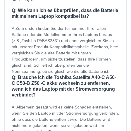
Q: Wie kann ich es überprüfen, dass die Batterie
mit meinem Laptop kompatibel ist?
A:Zum ersten finden Sie die Teilnummer Ihrer alten
Batterie oder die Modellnummer Ihres Laptops heraus
(z.B „Toshiba PABAS283“) und dann vergleichen Sie es
mit unserer Produkt-Kompatibilitätstabelle. Zweitens, bitte
vergleichen Sie die alte Batterie mit unsren
Produktbildern, um sicherzustellen, dass Ihre Formen
gleich sind. Schließlich überprüfen Sie die
Nennspannung, ob sie gleich wie die alte Batterie ist.
Q: Brauche ich die Toshiba Satellite A40-C A50-
C C50-B Z50 -C akku wechseln zu entfernen,
wenn ich das Laptop mit der Stromversorgung
verbindet?
A: Allgemein gesagt wird es keine Schäden entstehen,
wenn Sie den Laptop mit der Stromversorgung verbinden,
ohne dass die Batterie entfernt wird. Die Batterie wird
nicht mehr geladen, wenn sie vollgeladen wird. Im