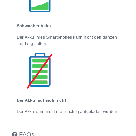
Schwacher Akku
Der Akku Ihres Smartphones kann nicht den ganzen
Tag lang halten.
Der Akku lädt sich nicht
Der Akku kann nicht mehr richtig aufgeladen werden.
FAQs