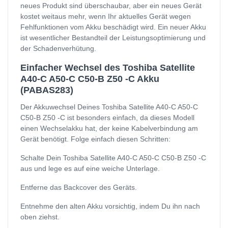
neues Produkt sind überschaubar, aber ein neues Gerät
kostet weitaus mehr, wenn Ihr aktuelles Gerät wegen
Fehlfunktionen vom Akku beschädigt wird. Ein neuer Akku
ist wesentlicher Bestandteil der Leistungsoptimierung und
der Schadenverhütung.
Einfacher Wechsel des Toshiba Satellite
A40-C A50-C C50-B Z50 -C Akku
(PABAS283)
Der Akkuwechsel Deines Toshiba Satellite A40-C A50-C
C50-B Z50 -C ist besonders einfach, da dieses Modell
einen Wechselakku hat, der keine Kabelverbindung am
Gerät benötigt. Folge einfach diesen Schritten:
Schalte Dein Toshiba Satellite A40-C A50-C C50-B Z50 -C
aus und lege es auf eine weiche Unterlage.
Entferne das Backcover des Geräts.
Entnehme den alten Akku vorsichtig, indem Du ihn nach
oben ziehst.