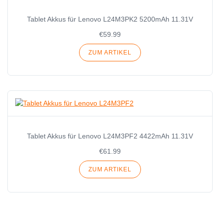
Tablet Akkus für Lenovo L24M3PK2 5200mAh 11.31V
€59.99
ZUM ARTIKEL
Tablet Akkus für Lenovo L24M3PF2 4422mAh 11.31V
€61.99
ZUM ARTIKEL