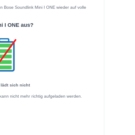
ein Bose Soundlink Mini I ONE wieder auf volle
i I ONE aus?
lädt sich nicht
kann nicht mehr richtig aufgeladen werden.