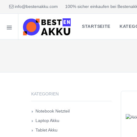
info@bestenakku.com
100% sicher einkaufen bei Bestenakk
STARTSEITE
KATEG
KATEGORIEN
Notebook Netzteil
Laptop Akku
Tablet Akku