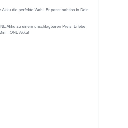
Akku die perfekte Wahl. Er passt nahtlos in Dein
 ONE Akku zu einem unschlagbaren Preis. Erlebe,
Mini I ONE Akku!