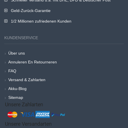
Geld-Zurück-Garantie
1/2 Millionen zufriedenen Kunden
KUNDENSERVICE
Über uns
Annuleren En Retourneren
FAQ
Versand & Zahlarten
Akku-Blog
Sitemap