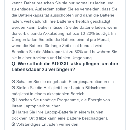
kennt. Daher brauchen Sie sie nur normal zu laden und
zu entladen. Außerdem sollen Sie es vermeiden, dass Sie
die Batteriekapazität ausschöpfen und dann die Batterie
laden, weil dadurch Ihre Batterie erheblich geschädigt
werden kann. Daher müssen Sie die Batterie laden, wenn
die verbleibende Akkuladung nahezu 10-20% beträgt. Im
Übrigen laden Sie bitte die Batterie einmal pro Monat,
wenn die Batterie für lange Zeit nicht benutzt wird.
Behalten Sie die Akkukapazität zu 50% und bewahren Sie
sie in einer trocknen und kühlen Umgebung.
Q: Wie soll ich die AD03XL akku pflegen, um ihre
Lebensdauer zu verlängern?
Schalten Sie die eingebaute Energiesparoptionen ein.
Stellen Sie die Helligkeit Ihrer Laptop-Bildschirms
möglichst in einem akzeptablen Bereich.
Löschen Sie unnötige Programme, die Energie von
Ihrem Laptop verbrauchen.
Halten Sie Ihre Laptop-Batterie in einem kühlen
trocknen Ort (Hitze kann eine Batterie beschädigen).
Vollständiges Entladen vermeiden.