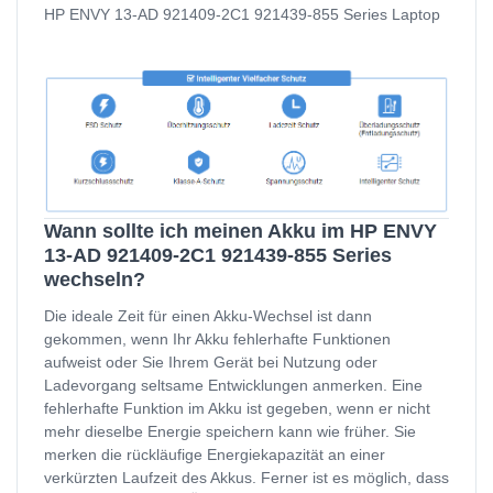
HP ENVY 13-AD 921409-2C1 921439-855 Series Laptop
Wann sollte ich meinen Akku im HP ENVY
13-AD 921409-2C1 921439-855 Series
wechseln?
Die ideale Zeit für einen Akku-Wechsel ist dann
gekommen, wenn Ihr Akku fehlerhafte Funktionen
aufweist oder Sie Ihrem Gerät bei Nutzung oder
Ladevorgang seltsame Entwicklungen anmerken. Eine
fehlerhafte Funktion im Akku ist gegeben, wenn er nicht
mehr dieselbe Energie speichern kann wie früher. Sie
merken die rückläufige Energiekapazität an einer
verkürzten Laufzeit des Akkus. Ferner ist es möglich, dass