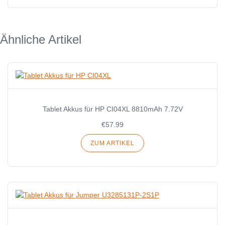
Ähnliche Artikel
Tablet Akkus für HP CI04XL 8810mAh 7.72V
€57.99
ZUM ARTIKEL