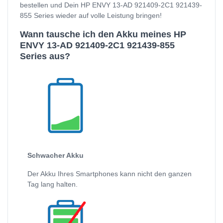
bestellen und Dein HP ENVY 13-AD 921409-2C1 921439-
855 Series wieder auf volle Leistung bringen!
Wann tausche ich den Akku meines HP
ENVY 13-AD 921409-2C1 921439-855
Series aus?
Schwacher Akku
Der Akku Ihres Smartphones kann nicht den ganzen
Tag lang halten.