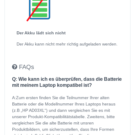
Der Akku lädt sich nicht
Der Akku kann nicht mehr richtig aufgeladen werden.
FAQs
Q: Wie kann ich es überprüfen, dass die Batterie
mit meinem Laptop kompatibel ist?
A:Zum ersten finden Sie die Teilnummer Ihrer alten
Batterie oder die Modellnummer Ihres Laptops heraus
(z.B „HP AD03XL“) und dann vergleichen Sie es mit
unserer Produkt-Kompatibilitätstabelle. Zweitens, bitte
vergleichen Sie die alte Batterie mit unsren
Produktbildern, um sicherzustellen, dass Ihre Formen