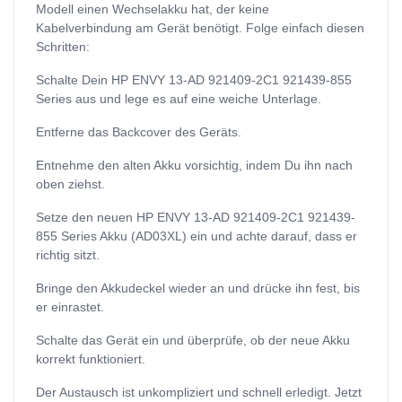
Modell einen Wechselakku hat, der keine
Kabelverbindung am Gerät benötigt. Folge einfach diesen
Schritten:
Schalte Dein HP ENVY 13-AD 921409-2C1 921439-855
Series aus und lege es auf eine weiche Unterlage.
Entferne das Backcover des Geräts.
Entnehme den alten Akku vorsichtig, indem Du ihn nach
oben ziehst.
Setze den neuen HP ENVY 13-AD 921409-2C1 921439-
855 Series Akku (AD03XL) ein und achte darauf, dass er
richtig sitzt.
Bringe den Akkudeckel wieder an und drücke ihn fest, bis
er einrastet.
Schalte das Gerät ein und überprüfe, ob der neue Akku
korrekt funktioniert.
Der Austausch ist unkompliziert und schnell erledigt. Jetzt