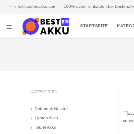
info@bestenakku.com
100% sicher einkaufen bei Bestenakk
STARTSEITE
KATEG
KATEGORIEN
Notebook Netzteil
Laptop Akku
Tablet Akku