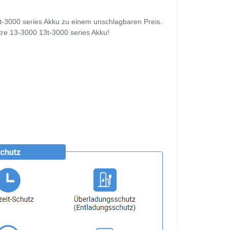
t-3000 series Akku zu einem unschlagbaren Preis.
ctre 13-3000 13t-3000 series Akku!