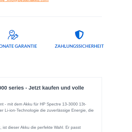
0 series - Jetzt kaufen und volle
nt - mit dem Akku für HP Spectre 13-3000 13t-
er Li-ion-Technologie die zuverlässige Energie, die
st dieser Akku die perfekte Wahl. Er passt