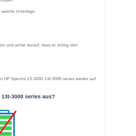
ritten:
 weiche Unterlage.
und achte darauf, dass er richtig sitzt.
Dein HP Spectre 13-3000 13t-3000 series wieder auf
13t-3000 series aus?