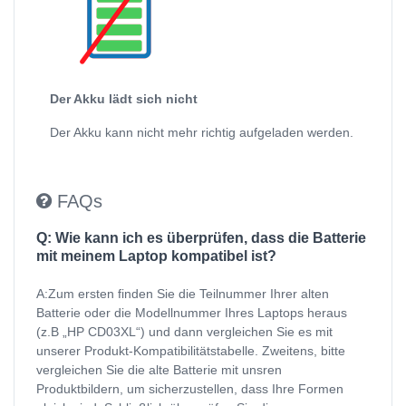
Der Akku lädt sich nicht
Der Akku kann nicht mehr richtig aufgeladen werden.
FAQs
Q: Wie kann ich es überprüfen, dass die Batterie
mit meinem Laptop kompatibel ist?
A:Zum ersten finden Sie die Teilnummer Ihrer alten
Batterie oder die Modellnummer Ihres Laptops heraus
(z.B „HP CD03XL“) und dann vergleichen Sie es mit
unserer Produkt-Kompatibilitätstabelle. Zweitens, bitte
vergleichen Sie die alte Batterie mit unsren
Produktbildern, um sicherzustellen, dass Ihre Formen