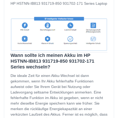
HP HSTNN-IB813 931719-850 931702-171 Series Laptop
Wann sollte ich meinen Akku im HP
HSTNN-IB813 931719-850 931702-171
Series wechseln?
Die ideale Zeit für einen Akku-Wechsel ist dann
gekommen, wenn Ihr Akku fehlerhafte Funktionen
aufweist oder Sie Ihrem Gerät bei Nutzung oder
Ladevorgang seltsame Entwicklungen anmerken. Eine
fehlerhafte Funktion im Akku ist gegeben, wenn er nicht
mehr dieselbe Energie speichern kann wie früher. Sie
merken die rückläufige Energiekapazität an einer
verkürzten Laufzeit des Akkus. Ferner ist es möglich, dass