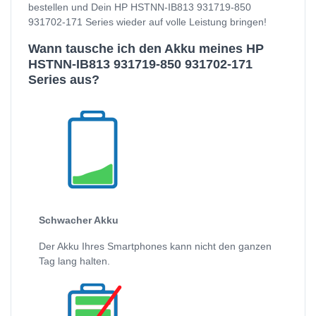
bestellen und Dein HP HSTNN-IB813 931719-850
931702-171 Series wieder auf volle Leistung bringen!
Wann tausche ich den Akku meines HP
HSTNN-IB813 931719-850 931702-171
Series aus?
Schwacher Akku
Der Akku Ihres Smartphones kann nicht den ganzen
Tag lang halten.