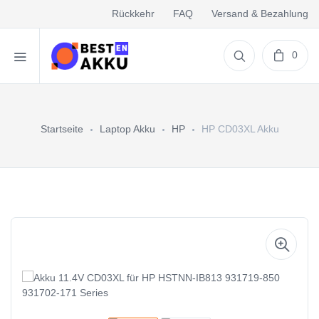
Rückkehr
FAQ
Versand & Bezahlung
0
Startseite
Laptop Akku
HP
HP CD03XL Akku