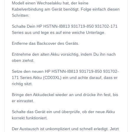
Modell einen Wechselakku hat, der keine
Kabelverbindung am Gerät benötigt. Folge einfach diesen
Schritten:
Schalte Dein HP HSTNN-IB813 931719-850 931702-171
Series aus und lege es auf eine weiche Unterlage.
Entferne das Backcover des Geräts.
Entnehme den alten Akku vorsichtig, indem Du ihn nach
oben ziehst.
Setze den neuen HP HSTNN-IB813 931719-850 931702-
171 Series Akku (CD03XL) ein und achte darauf, dass er
richtig sitzt.
Bringe den Akkudeckel wieder an und drücke ihn fest, bis
er einrastet.
Schalte das Gerät ein und überprüfe, ob der neue Akku
korrekt funktioniert.
Der Austausch ist unkompliziert und schnell erledigt. Jetzt