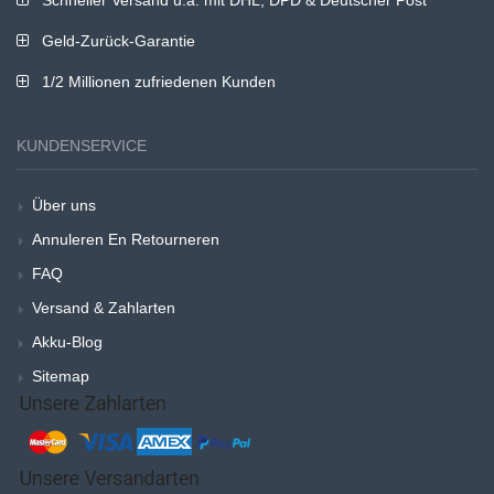
Geld-Zurück-Garantie
1/2 Millionen zufriedenen Kunden
KUNDENSERVICE
Über uns
Annuleren En Retourneren
FAQ
Versand & Zahlarten
Akku-Blog
Sitemap