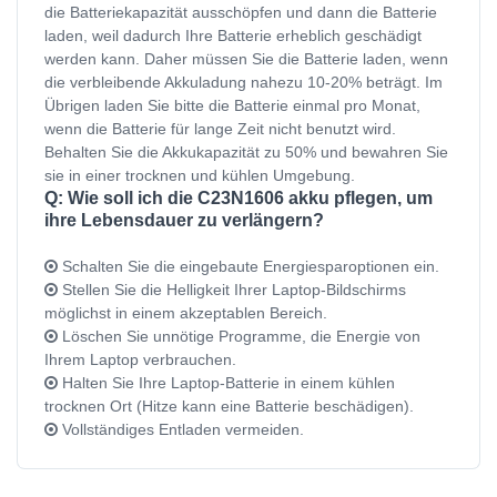
die Batteriekapazität ausschöpfen und dann die Batterie
laden, weil dadurch Ihre Batterie erheblich geschädigt
werden kann. Daher müssen Sie die Batterie laden, wenn
die verbleibende Akkuladung nahezu 10-20% beträgt. Im
Übrigen laden Sie bitte die Batterie einmal pro Monat,
wenn die Batterie für lange Zeit nicht benutzt wird.
Behalten Sie die Akkukapazität zu 50% und bewahren Sie
sie in einer trocknen und kühlen Umgebung.
Q: Wie soll ich die C23N1606 akku pflegen, um
ihre Lebensdauer zu verlängern?
Schalten Sie die eingebaute Energiesparoptionen ein.
Stellen Sie die Helligkeit Ihrer Laptop-Bildschirms
möglichst in einem akzeptablen Bereich.
Löschen Sie unnötige Programme, die Energie von
Ihrem Laptop verbrauchen.
Halten Sie Ihre Laptop-Batterie in einem kühlen
trocknen Ort (Hitze kann eine Batterie beschädigen).
Vollständiges Entladen vermeiden.