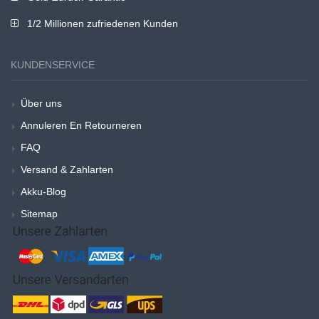
1/2 Millionen zufriedenen Kunden
KUNDENSERVICE
Über uns
Annuleren En Retourneren
FAQ
Versand & Zahlarten
Akku-Blog
Sitemap