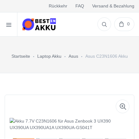
Rückkehr
FAQ
Versand & Bezahlung
0
Startseite
Laptop Akku
Asus
Asus C23N1606 Akku