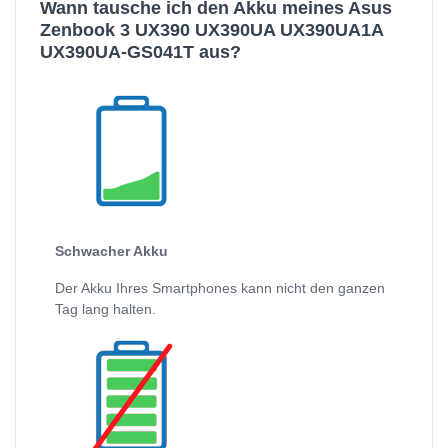
Wann tausche ich den Akku meines Asus
Zenbook 3 UX390 UX390UA UX390UA1A
UX390UA-GS041T aus?
Schwacher Akku
Der Akku Ihres Smartphones kann nicht den ganzen
Tag lang halten.