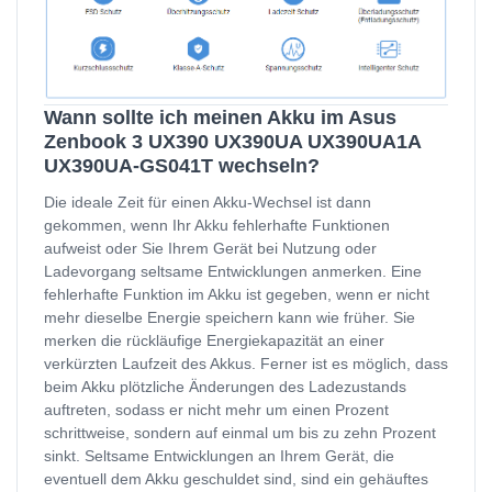
Wann sollte ich meinen Akku im Asus
Zenbook 3 UX390 UX390UA UX390UA1A
UX390UA-GS041T wechseln?
Die ideale Zeit für einen Akku-Wechsel ist dann
gekommen, wenn Ihr Akku fehlerhafte Funktionen
aufweist oder Sie Ihrem Gerät bei Nutzung oder
Ladevorgang seltsame Entwicklungen anmerken. Eine
fehlerhafte Funktion im Akku ist gegeben, wenn er nicht
mehr dieselbe Energie speichern kann wie früher. Sie
merken die rückläufige Energiekapazität an einer
verkürzten Laufzeit des Akkus. Ferner ist es möglich, dass
beim Akku plötzliche Änderungen des Ladezustands
auftreten, sodass er nicht mehr um einen Prozent
schrittweise, sondern auf einmal um bis zu zehn Prozent
sinkt. Seltsame Entwicklungen an Ihrem Gerät, die
eventuell dem Akku geschuldet sind, sind ein gehäuftes