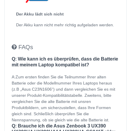
Der Akku lädt sich nicht
Der Akku kann nicht mehr richtig aufgeladen werden.
FAQs
Q: Wie kann ich es überprüfen, dass die Batterie
mit meinem Laptop kompatibel ist?
A:Zum ersten finden Sie die Teilnummer Ihrer alten
Batterie oder die Modellnummer Ihres Laptops heraus
(z.B „Asus C23N1606“) und dann vergleichen Sie es mit
unserer Produkt-Kompatibilitätstabelle. Zweitens, bitte
vergleichen Sie die alte Batterie mit unsren
Produktbildern, um sicherzustellen, dass Ihre Formen
gleich sind. Schließlich überprüfen Sie die
Nennspannung, ob sie gleich wie die alte Batterie ist.
Q: Brauche ich die Asus Zenbook 3 UX390