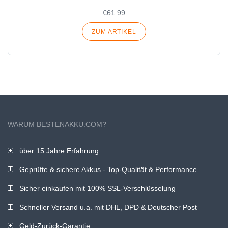
€61.99
ZUM ARTIKEL
WARUM BESTENAKKU.COM?
über 15 Jahre Erfahrung
Geprüfte & sichere Akkus - Top-Qualität & Performance
Sicher einkaufen mit 100% SSL-Verschlüsselung
Schneller Versand u.a. mit DHL, DPD & Deutscher Post
Geld-Zurück-Garantie