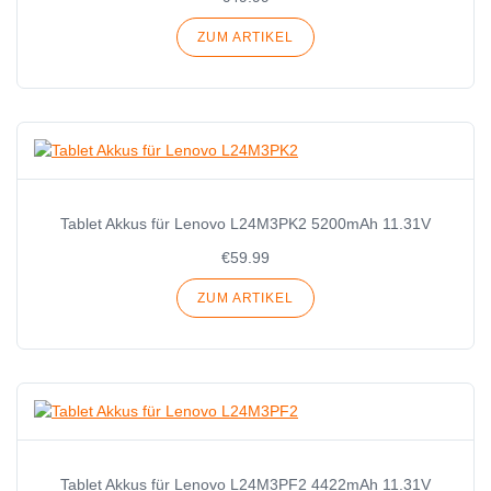
ZUM ARTIKEL
Tablet Akkus für Lenovo L24M3PK2 5200mAh 11.31V
€59.99
ZUM ARTIKEL
Tablet Akkus für Lenovo L24M3PF2 4422mAh 11.31V