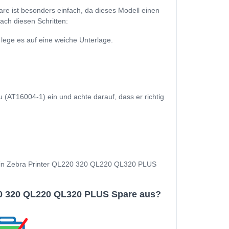
 ist besonders einfach, da dieses Modell einen
ach diesen Schritten:
ege es auf eine weiche Unterlage.
AT16004-1) ein und achte darauf, dass er richtig
d Dein Zebra Printer QL220 320 QL220 QL320 PLUS
20 320 QL220 QL320 PLUS Spare aus?