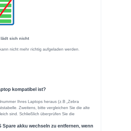
lädt sich nicht
kann nicht mehr richtig aufgeladen werden.
aptop kompatibel ist?
ellnummer Ihres Laptops heraus (z.B „Zebra
tabelle. Zweitens, bitte vergleichen Sie die alte
eich sind. Schließlich überprüfen Sie die
S Spare akku wechseln zu entfernen, wenn