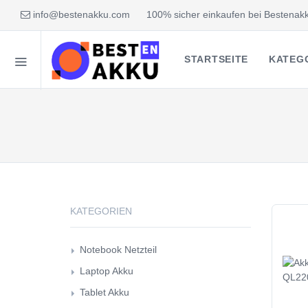
info@bestenakku.com
100% sicher einkaufen bei Bestenakk
STARTSEITE
KATEG
KATEGORIEN
Notebook Netzteil
Laptop Akku
Tablet Akku