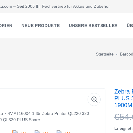
u.com – Seit 2005 Ihr Fachvertrieb für Akkus und Zubehör
ORIEN
NEUE PRODUKTE
UNSERE BESTSELLER
ÜB
Startseite
Barcod
Zebra 
PLUS S
1900M
€54.
Er eignet