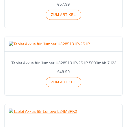
€57.99
ZUM ARTIKEL
Tablet Akkus für Jumper U3285131P-2S1P 5000mAh 7.6V
€49.99
ZUM ARTIKEL