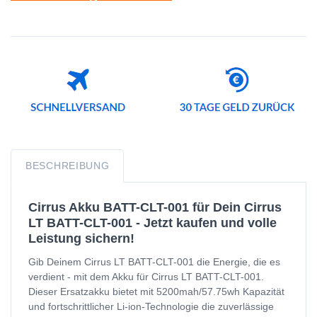
BESCHREIBUNG
Cirrus Akku BATT-CLT-001 für Dein Cirrus
LT BATT-CLT-001 - Jetzt kaufen und volle
Leistung sichern!
Gib Deinem Cirrus LT BATT-CLT-001 die Energie, die es
verdient - mit dem Akku für Cirrus LT BATT-CLT-001.
Dieser Ersatzakku bietet mit 5200mah/57.75wh Kapazität
und fortschrittlicher Li-ion-Technologie die zuverlässige