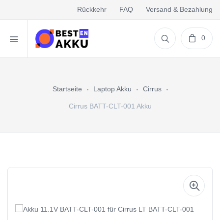
Rückkehr
FAQ
Versand & Bezahlung
0
Startseite
Laptop Akku
Cirrus
Cirrus BATT-CLT-001 Akku