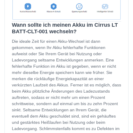
Wann sollte ich meinen Akku im Cirrus LT
BATT-CLT-001 wechseln?
Die ideale Zeit für einen Akku-Wechsel ist dann
gekommen, wenn Ihr Akku fehlerhafte Funktionen
aufweist oder Sie Ihrem Gerät bei Nutzung oder
Ladevorgang seltsame Entwicklungen anmerken. Eine
fehlerhafte Funktion im Akku ist gegeben, wenn er nicht
mehr dieselbe Energie speichern kann wie früher. Sie
merken die rückläufige Energiekapazität an einer
verkürzten Laufzeit des Akkus. Ferner ist es möglich, dass
beim Akku plötzliche Änderungen des Ladezustands
auftreten, sodass er nicht mehr um einen Prozent
schrittweise, sondern auf einmal um bis zu zehn Prozent
sinkt. Seltsame Entwicklungen an Ihrem Gerät, die
eventuell dem Akku geschuldet sind, sind ein gehäuftes
und gestärktes Heißlaufen bei Nutzung oder beim
Ladevorgang. Schlimmstenfalls kommt es zu Defekten im