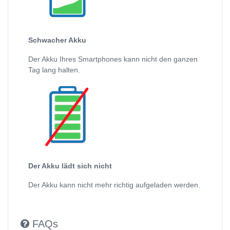
Schwacher Akku
Der Akku Ihres Smartphones kann nicht den ganzen
Tag lang halten.
Der Akku lädt sich nicht
Der Akku kann nicht mehr richtig aufgeladen werden.
FAQs