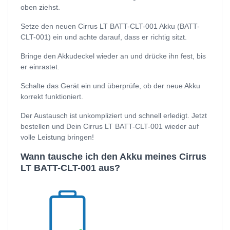
oben ziehst.
Setze den neuen Cirrus LT BATT-CLT-001 Akku (BATT-
CLT-001) ein und achte darauf, dass er richtig sitzt.
Bringe den Akkudeckel wieder an und drücke ihn fest, bis
er einrastet.
Schalte das Gerät ein und überprüfe, ob der neue Akku
korrekt funktioniert.
Der Austausch ist unkompliziert und schnell erledigt. Jetzt
bestellen und Dein Cirrus LT BATT-CLT-001 wieder auf
volle Leistung bringen!
Wann tausche ich den Akku meines Cirrus
LT BATT-CLT-001 aus?