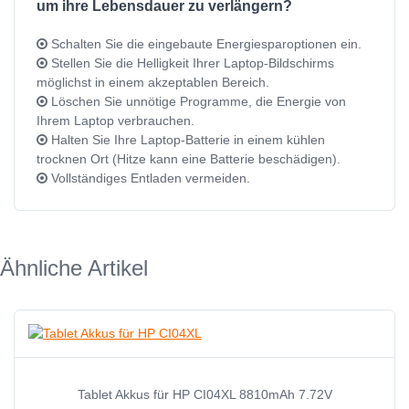
um ihre Lebensdauer zu verlängern?
Schalten Sie die eingebaute Energiesparoptionen ein.
Stellen Sie die Helligkeit Ihrer Laptop-Bildschirms
möglichst in einem akzeptablen Bereich.
Löschen Sie unnötige Programme, die Energie von
Ihrem Laptop verbrauchen.
Halten Sie Ihre Laptop-Batterie in einem kühlen
trocknen Ort (Hitze kann eine Batterie beschädigen).
Vollständiges Entladen vermeiden.
Ähnliche Artikel
Tablet Akkus für HP CI04XL 8810mAh 7.72V