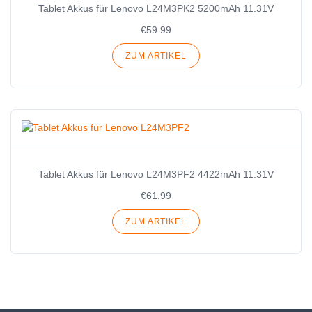
Tablet Akkus für Lenovo L24M3PK2 5200mAh 11.31V
€59.99
ZUM ARTIKEL
Tablet Akkus für Lenovo L24M3PF2 4422mAh 11.31V
€61.99
ZUM ARTIKEL