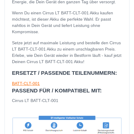
Energie, die Dein Gerät den ganzen Tag über versorgt.
Wenn Du einen Cirrus LT BATT-CLT-001 Akku kaufen
möchtest, ist dieser Akku die perfekte Wahl. Er passt
nahtlos in Dein Gerät und liefert Leistung ohne
Kompromisse.
Setze jetzt auf maximale Leistung und bestelle den Cirrus
LT BATT-CLT-001 Akku zu einem unschlagbaren Preis.
Erlebe, wie Dein Gerät wieder in Bestform läuft - kauf jetzt
Deinen Cirrus LT BATT-CLT-001 Akku!
ERSETZT / PASSENDE TEILENUMMERN:
BATT-CLT-001
PASSEND FÜR / KOMPATIBEL MIT:
Cirrus LT BATT-CLT-001