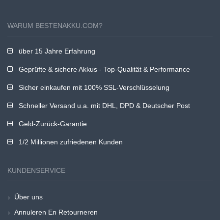
WARUM BESTENAKKU.COM?
über 15 Jahre Erfahrung
Geprüfte & sichere Akkus - Top-Qualität & Performance
Sicher einkaufen mit 100% SSL-Verschlüsselung
Schneller Versand u.a. mit DHL, DPD & Deutscher Post
Geld-Zurück-Garantie
1/2 Millionen zufriedenen Kunden
KUNDENSERVICE
Über uns
Annuleren En Retourneren