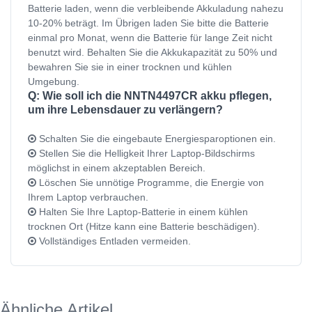
Batterie laden, wenn die verbleibende Akkuladung nahezu
10-20% beträgt. Im Übrigen laden Sie bitte die Batterie
einmal pro Monat, wenn die Batterie für lange Zeit nicht
benutzt wird. Behalten Sie die Akkukapazität zu 50% und
bewahren Sie sie in einer trocknen und kühlen
Umgebung.
Q: Wie soll ich die NNTN4497CR akku pflegen,
um ihre Lebensdauer zu verlängern?
Schalten Sie die eingebaute Energiesparoptionen ein.
Stellen Sie die Helligkeit Ihrer Laptop-Bildschirms
möglichst in einem akzeptablen Bereich.
Löschen Sie unnötige Programme, die Energie von
Ihrem Laptop verbrauchen.
Halten Sie Ihre Laptop-Batterie in einem kühlen
trocknen Ort (Hitze kann eine Batterie beschädigen).
Vollständiges Entladen vermeiden.
Ähnliche Artikel