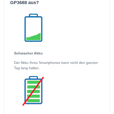
GP3688 aus?
Schwacher Akku
Der Akku Ihres Smartphones kann nicht den ganzen
Tag lang halten.