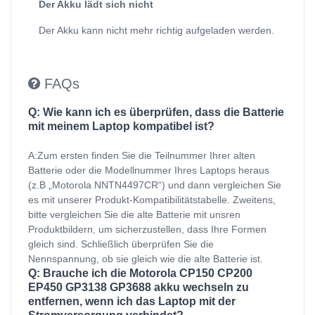
Der Akku lädt sich nicht
Der Akku kann nicht mehr richtig aufgeladen werden.
FAQs
Q: Wie kann ich es überprüfen, dass die Batterie
mit meinem Laptop kompatibel ist?
A:Zum ersten finden Sie die Teilnummer Ihrer alten
Batterie oder die Modellnummer Ihres Laptops heraus
(z.B „Motorola NNTN4497CR“) und dann vergleichen Sie
es mit unserer Produkt-Kompatibilitätstabelle. Zweitens,
bitte vergleichen Sie die alte Batterie mit unsren
Produktbildern, um sicherzustellen, dass Ihre Formen
gleich sind. Schließlich überprüfen Sie die
Nennspannung, ob sie gleich wie die alte Batterie ist.
Q: Brauche ich die Motorola CP150 CP200
EP450 GP3138 GP3688 akku wechseln zu
entfernen, wenn ich das Laptop mit der