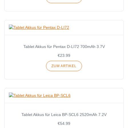
Tablet Akkus für Pentax D-LI72 700mAh 3.7V
€23.99
ZUM ARTIKEL
Tablet Akkus für Leica BP-SCL6 2520mAh 7.2V
€54.99