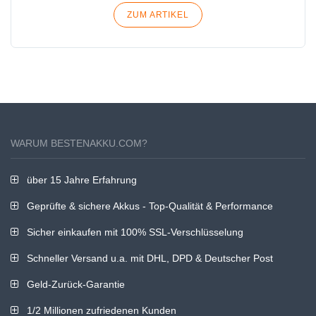
ZUM ARTIKEL
WARUM BESTENAKKU.COM?
über 15 Jahre Erfahrung
Geprüfte & sichere Akkus - Top-Qualität & Performance
Sicher einkaufen mit 100% SSL-Verschlüsselung
Schneller Versand u.a. mit DHL, DPD & Deutscher Post
Geld-Zurück-Garantie
1/2 Millionen zufriedenen Kunden