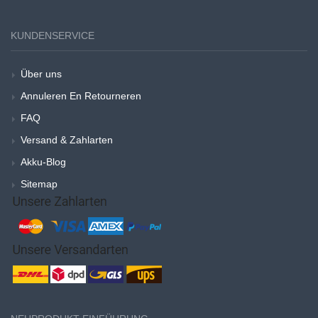
KUNDENSERVICE
Über uns
Annuleren En Retourneren
FAQ
Versand & Zahlarten
Akku-Blog
Sitemap