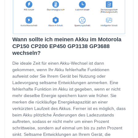
Wann sollte ich meinen Akku im Motorola
CP150 CP200 EP450 GP3138 GP3688
wechseln?
Die ideale Zeit für einen Akku-Wechsel ist dann
gekommen, wenn Ihr Akku fehlerhafte Funktionen
aufweist oder Sie Ihrem Gerät bei Nutzung oder
Ladevorgang seltsame Entwicklungen anmerken. Eine
fehlerhafte Funktion im Akku ist gegeben, wenn er nicht
mehr dieselbe Energie speichern kann wie früher. Sie
merken die rückläufige Energiekapazität an einer
verkürzten Laufzeit des Akkus. Ferner ist es möglich, dass
beim Akku plötzliche Änderungen des Ladezustands
auftreten, sodass er nicht mehr um einen Prozent
schrittweise, sondern auf einmal um bis zu zehn Prozent
sinkt. Seltsame Entwicklungen an Ihrem Gerät, die