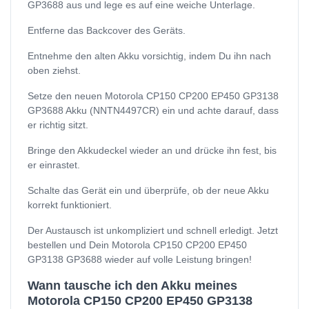
GP3688 aus und lege es auf eine weiche Unterlage.
Entferne das Backcover des Geräts.
Entnehme den alten Akku vorsichtig, indem Du ihn nach
oben ziehst.
Setze den neuen Motorola CP150 CP200 EP450 GP3138
GP3688 Akku (NNTN4497CR) ein und achte darauf, dass
er richtig sitzt.
Bringe den Akkudeckel wieder an und drücke ihn fest, bis
er einrastet.
Schalte das Gerät ein und überprüfe, ob der neue Akku
korrekt funktioniert.
Der Austausch ist unkompliziert und schnell erledigt. Jetzt
bestellen und Dein Motorola CP150 CP200 EP450
GP3138 GP3688 wieder auf volle Leistung bringen!
Wann tausche ich den Akku meines
Motorola CP150 CP200 EP450 GP3138