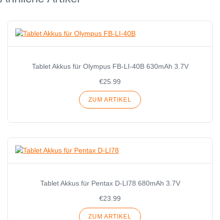
Tablet Akkus für Olympus FB-LI-40B 630mAh 3.7V
€25.99
ZUM ARTIKEL
Tablet Akkus für Pentax D-LI78 680mAh 3.7V
€23.99
ZUM ARTIKEL