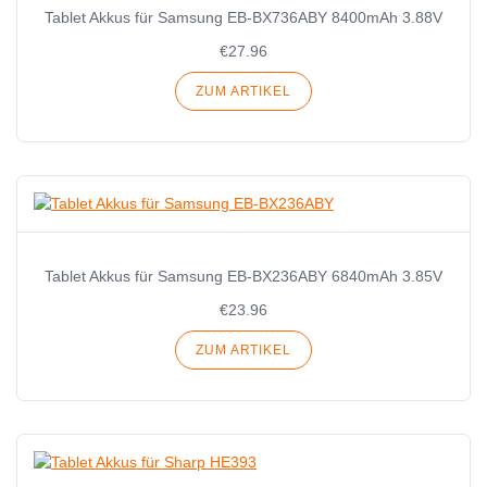
Tablet Akkus für Samsung EB-BX736ABY 8400mAh 3.88V
€27.96
ZUM ARTIKEL
Tablet Akkus für Samsung EB-BX236ABY 6840mAh 3.85V
€23.96
ZUM ARTIKEL