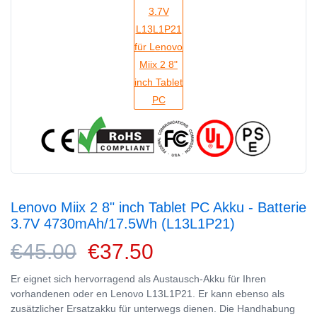
Lenovo Miix 2 8" inch Tablet PC Akku - Batterie
3.7V 4730mAh/17.5Wh (L13L1P21)
€45.00
€37.50
Er eignet sich hervorragend als Austausch-Akku für Ihren
vorhandenen oder en Lenovo L13L1P21. Er kann ebenso als
zusätzlicher Ersatzakku für unterwegs dienen. Die Handhabung