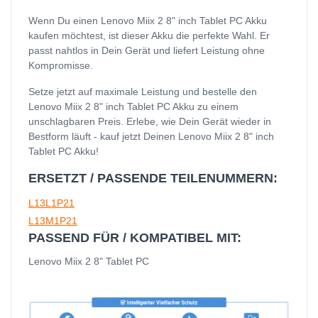
Wenn Du einen Lenovo Miix 2 8" inch Tablet PC Akku
kaufen möchtest, ist dieser Akku die perfekte Wahl. Er
passt nahtlos in Dein Gerät und liefert Leistung ohne
Kompromisse.
Setze jetzt auf maximale Leistung und bestelle den
Lenovo Miix 2 8" inch Tablet PC Akku zu einem
unschlagbaren Preis. Erlebe, wie Dein Gerät wieder in
Bestform läuft - kauf jetzt Deinen Lenovo Miix 2 8" inch
Tablet PC Akku!
ERSETZT / PASSENDE TEILENUMMERN:
L13L1P21
L13M1P21
PASSEND FÜR / KOMPATIBEL MIT:
Lenovo Miix 2 8" Tablet PC