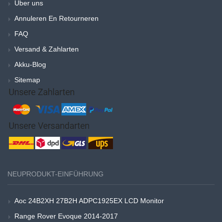
Über uns
Annuleren En Retourneren
FAQ
Versand & Zahlarten
Akku-Blog
Sitemap
NEUPRODUKT-EINFÜHRUNG
Aoc 24B2XH 27B2H ADPC1925EX LCD Monitor
Range Rover Evoque 2014-2017