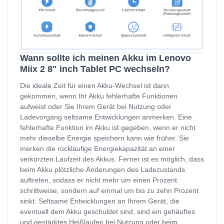
Wann sollte ich meinen Akku im Lenovo
Miix 2 8" inch Tablet PC wechseln?
Die ideale Zeit für einen Akku-Wechsel ist dann
gekommen, wenn Ihr Akku fehlerhafte Funktionen
aufweist oder Sie Ihrem Gerät bei Nutzung oder
Ladevorgang seltsame Entwicklungen anmerken. Eine
fehlerhafte Funktion im Akku ist gegeben, wenn er nicht
mehr dieselbe Energie speichern kann wie früher. Sie
merken die rückläufige Energiekapazität an einer
verkürzten Laufzeit des Akkus. Ferner ist es möglich, dass
beim Akku plötzliche Änderungen des Ladezustands
auftreten, sodass er nicht mehr um einen Prozent
schrittweise, sondern auf einmal um bis zu zehn Prozent
sinkt. Seltsame Entwicklungen an Ihrem Gerät, die
eventuell dem Akku geschuldet sind, sind ein gehäuftes
und gestärktes Heißlaufen bei Nutzung oder beim