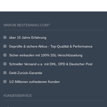
WARUM BESTENAKKU.COM?
über 15 Jahre Erfahrung
Geprüfte & sichere Akkus - Top-Qualität & Performance
Sicher einkaufen mit 100% SSL-Verschlüsselung
Schneller Versand u.a. mit DHL, DPD & Deutscher Post
Geld-Zurück-Garantie
1/2 Millionen zufriedenen Kunden
KUNDENSERVICE