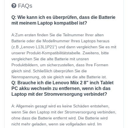
FAQs
Q: Wie kann ich es überprüfen, dass die Batterie
mit meinem Laptop kompatibel ist?
A:Zum ersten finden Sie die Teilnummer Ihrer alten
Batterie oder die Modellnummer Ihres Laptops heraus
(z.B „Lenovo L13L1P21“) und dann vergleichen Sie es mit
unserer Produkt-Kompatibilitätstabelle. Zweitens, bitte
vergleichen Sie die alte Batterie mit unsren
Produktbildern, um sicherzustellen, dass Ihre Formen
gleich sind. Schließlich überprüfen Sie die
Nennspannung, ob sie gleich wie die alte Batterie ist.
Q: Brauche ich die Lenovo Miix 2 8" inch Tablet
PC akku wechseln zu entfernen, wenn ich das
Laptop mit der Stromversorgung verbindet?
A: Allgemein gesagt wird es keine Schäden entstehen,
wenn Sie den Laptop mit der Stromversorgung verbinden,
ohne dass die Batterie entfernt wird. Die Batterie wird
nicht mehr geladen, wenn sie vollgeladen wird. Im