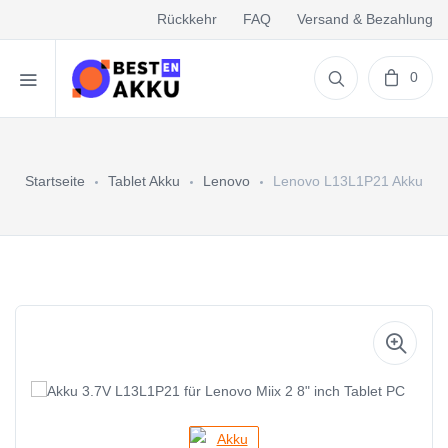
Rückkehr
FAQ
Versand & Bezahlung
0
Startseite
Tablet Akku
Lenovo
Lenovo L13L1P21 Akku