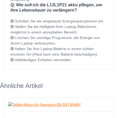
Q: Wie soll ich die L13L1P21 akku pflegen, um
ihre Lebensdauer zu verlängern?
Schalten Sie die eingebaute Energiesparoptionen ein.
Stellen Sie die Helligkeit Ihrer Laptop-Bildschirms
möglichst in einem akzeptablen Bereich.
Löschen Sie unnötige Programme, die Energie von
Ihrem Laptop verbrauchen.
Halten Sie Ihre Laptop-Batterie in einem kühlen
trocknen Ort (Hitze kann eine Batterie beschädigen).
Vollständiges Entladen vermeiden.
Ähnliche Artikel