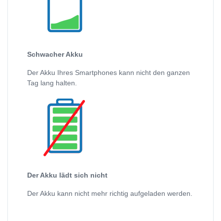
Schwacher Akku
Der Akku Ihres Smartphones kann nicht den ganzen
Tag lang halten.
Der Akku lädt sich nicht
Der Akku kann nicht mehr richtig aufgeladen werden.