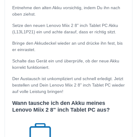
Entnehme den alten Akku vorsichtig, indem Du ihn nach
oben ziehst.
Setze den neuen Lenovo Miix 2 8" inch Tablet PC Akku
(L13L1P21) ein und achte darauf, dass er richtig sitzt.
Bringe den Akkudeckel wieder an und drücke ihn fest, bis
er einrastet.
Schalte das Gerät ein und überprüfe, ob der neue Akku
korrekt funktioniert.
Der Austausch ist unkompliziert und schnell erledigt. Jetzt
bestellen und Dein Lenovo Miix 2 8" inch Tablet PC wieder
auf volle Leistung bringen!
Wann tausche ich den Akku meines
Lenovo Miix 2 8" inch Tablet PC aus?