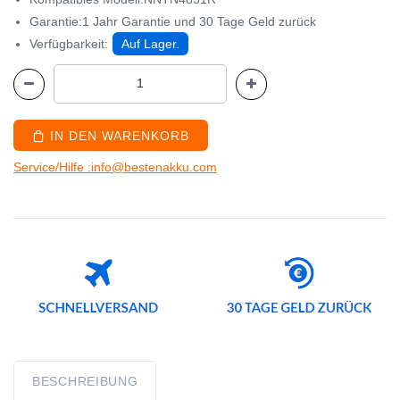
Garantie:1 Jahr Garantie und 30 Tage Geld zurück
Verfügbarkeit:
Auf Lager.
IN DEN WARENKORB
Service/Hilfe :info@bestenakku.com
BESCHREIBUNG