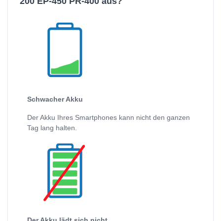
200 EP-450 PR-400 aus?
Schwacher Akku
Der Akku Ihres Smartphones kann nicht den ganzen
Tag lang halten.
Der Akku lädt sich nicht