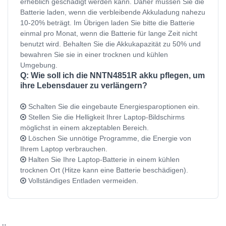
erheblich geschädigt werden kann. Daher müssen Sie die
Batterie laden, wenn die verbleibende Akkuladung nahezu
10-20% beträgt. Im Übrigen laden Sie bitte die Batterie
einmal pro Monat, wenn die Batterie für lange Zeit nicht
benutzt wird. Behalten Sie die Akkukapazität zu 50% und
bewahren Sie sie in einer trocknen und kühlen
Umgebung.
Q: Wie soll ich die NNTN4851R akku pflegen, um
ihre Lebensdauer zu verlängern?
Schalten Sie die eingebaute Energiesparoptionen ein.
Stellen Sie die Helligkeit Ihrer Laptop-Bildschirms
möglichst in einem akzeptablen Bereich.
Löschen Sie unnötige Programme, die Energie von
Ihrem Laptop verbrauchen.
Halten Sie Ihre Laptop-Batterie in einem kühlen
trocknen Ort (Hitze kann eine Batterie beschädigen).
Vollständiges Entladen vermeiden.