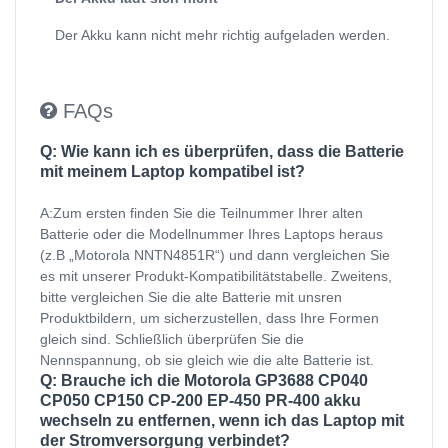
Der Akku kann nicht mehr richtig aufgeladen werden.
FAQs
Q: Wie kann ich es überprüfen, dass die Batterie
mit meinem Laptop kompatibel ist?
A:Zum ersten finden Sie die Teilnummer Ihrer alten
Batterie oder die Modellnummer Ihres Laptops heraus
(z.B „Motorola NNTN4851R“) und dann vergleichen Sie
es mit unserer Produkt-Kompatibilitätstabelle. Zweitens,
bitte vergleichen Sie die alte Batterie mit unsren
Produktbildern, um sicherzustellen, dass Ihre Formen
gleich sind. Schließlich überprüfen Sie die
Nennspannung, ob sie gleich wie die alte Batterie ist.
Q: Brauche ich die Motorola GP3688 CP040
CP050 CP150 CP-200 EP-450 PR-400 akku
wechseln zu entfernen, wenn ich das Laptop mit
der Stromversorgung verbindet?