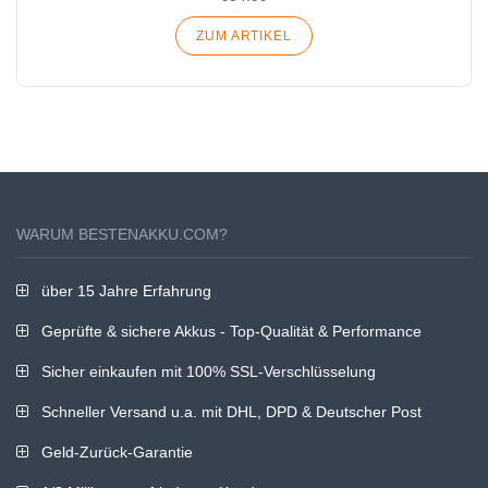
ZUM ARTIKEL
WARUM BESTENAKKU.COM?
über 15 Jahre Erfahrung
Geprüfte & sichere Akkus - Top-Qualität & Performance
Sicher einkaufen mit 100% SSL-Verschlüsselung
Schneller Versand u.a. mit DHL, DPD & Deutscher Post
Geld-Zurück-Garantie