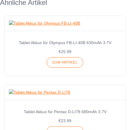
Ähnliche Artikel
Tablet Akkus für Olympus FB-LI-40B 630mAh 3.7V
€25.99
ZUM ARTIKEL
Tablet Akkus für Pentax D-LI78 680mAh 3.7V
€23.99