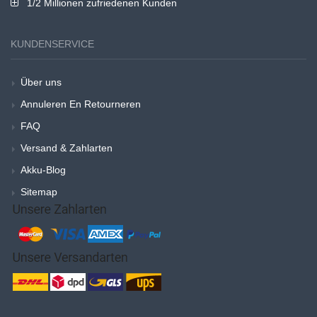
1/2 Millionen zufriedenen Kunden
KUNDENSERVICE
Über uns
Annuleren En Retourneren
FAQ
Versand & Zahlarten
Akku-Blog
Sitemap